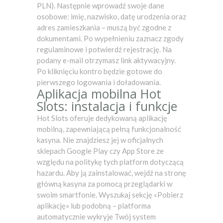
PLN). Następnie wprowadź swoje dane
osobowe: imię, nazwisko, datę urodzenia oraz
adres zamieszkania – muszą być zgodne z
dokumentami. Po wypełnieniu zaznacz zgody
regulaminowe i potwierdź rejestrację. Na
podany e-mail otrzymasz link aktywacyjny.
Po kliknięciu kontro będzie gotowe do
pierwszego logowania i doładowania.
Aplikacja mobilna Hot
Slots: instalacja i funkcje
Hot Slots oferuje dedykowaną aplikację
mobilną, zapewniającą pełną funkcjonalność
kasyna. Nie znajdziesz jej w oficjalnych
sklepach Google Play czy App Store ze
względu na politykę tych platform dotyczącą
hazardu. Aby ją zainstalować, wejdź na stronę
główną kasyna za pomocą przeglądarki w
swoim smartfonie. Wyszukaj sekcję «Pobierz
aplikację» lub podobną – platforma
automatycznie wykryje Twój system