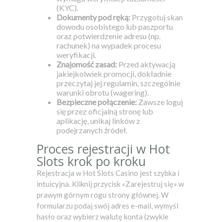
(KYC).
Dokumenty pod ręką:
Przygotuj skan
dowodu osobistego lub paszportu
oraz potwierdzenie adresu (np.
rachunek) na wypadek procesu
weryfikacji.
Znajomość zasad:
Przed aktywacją
jakiejkolwiek promocji, dokładnie
przeczytaj jej regulamin, szczególnie
warunki obrotu (wagering).
Bezpieczne połączenie:
Zawsze loguj
się przez oficjalną stronę lub
aplikację, unikaj linków z
podejrzanych źródeł.
Proces rejestracji w Hot
Slots krok po kroku
Rejestracja w Hot Slots Casino jest szybka i
intuicyjna. Kliknij przycisk «Zarejestruj się» w
prawym górnym rogu strony głównej. W
formularzu podaj swój adres e-mail, wymyśl
hasło oraz wybierz walutę konta (zwykle