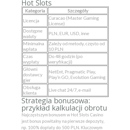
Hot Slots
Kategoria
Szczegóły
Curacao (Master Gaming
Licencja
License)
Dostępne
PLN, EUR, USD, inne
waluty
Minimalna
Zależy od metody, często od
wpłata
10 PLN
Czas
Do 48 godzin (po
wypłaty
weryfikacji)
Główni
NetEnt, Pragmatic Play,
dostawcy
Play’n GO, Evolution Gaming
gier
Obsługa
Live chat 24/7, e-mail
klienta
Strategia bonusowa:
przykład kalkulacji obrotu
Najczęstszym bonusem w Hot Slots Casino
jest bonus powitalny na pierwsze depozyty,
np. 100% dopłaty do 500 PLN. Kluczowym