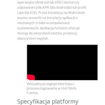
operacyjny (Android lub iOS) i dostarczy
odpowiedni plik APK (dla Androida) lub profil
(.ipa dla iOS). Przed instalacją na Androidzie
musisz zezwolić na instalację aplikacji z
nieznanych źródeł w ustawieniach
systemowych. Aplikacja hotslots oferuje
dostęp do wszystkich slotów, promocji,
depozytów i wypłat.
Wizualny przegląd interfejsu i
procesu logowania w Hot Slots
Casino.
Specyfikacja platformy