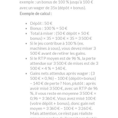
exemple : un bonus de 100 % jusqu’à 100 €
avec un wager de 35x (dépôt + bonus).
Exemple de calcul :
Dépôt : 50 €
Bonus : 100 % = 50 €
Total à miser : (50 € dépôt + 50 €
bonus) × 35 = 100 € × 35 = 3 500 €
Si le jeu contribue à 100 % (ex.
machines à sous), vous devez miser 3
500 € avant de retirer les gains.
Si le RTP moyen est de 96 %, la perte
attendue sur 3 500 € de mises est de 3
500 € × 4 % = 140 €.
Gains nets attendus après wager : (3
500 € × 0,96) – 100 € (dépôt+bonus)
– 140 € de perte ? Non, plutôt : après
avoir misé 3 500 €, avec un RTP de 96
%, il vous reste en moyenne 3 500 € ×
0,96 = 3 360 €. Vous avez misé 100 €
(votre dépôt + bonus), donc gain net
moyen = 3 360 € – 100 € = 3 260 €.
Mais attention, ce n’est pas réaliste