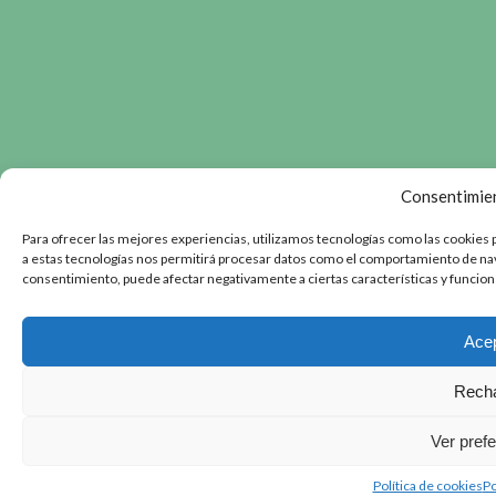
Consentimie
Para ofrecer las mejores experiencias, utilizamos tecnologías como las cookies p
a estas tecnologías nos permitirá procesar datos como el comportamiento de naveg
consentimiento, puede afectar negativamente a ciertas características y funcion
Ace
Rech
Ver pref
Política de cookies
Po