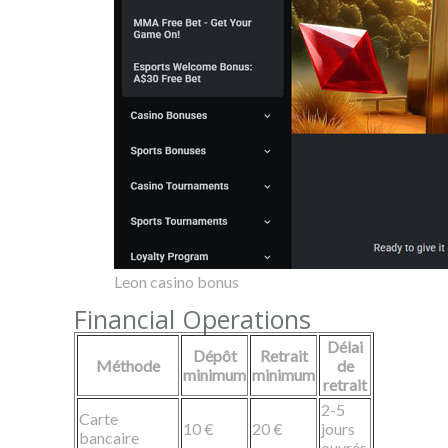
Leon casino bonus
Financial Operations
Délai
Dépôt
Retrait
Méthode
de
minimum
minimum
retrait
2-5
Carte
10 €
20 €
jours
bancaire
ouvrés