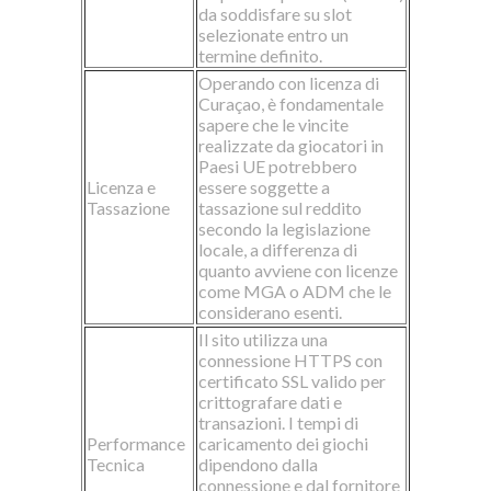
da soddisfare su slot
selezionate entro un
termine definito.
Operando con licenza di
Curaçao, è fondamentale
sapere che le vincite
realizzate da giocatori in
Paesi UE potrebbero
Licenza e
essere soggette a
Tassazione
tassazione sul reddito
secondo la legislazione
locale, a differenza di
quanto avviene con licenze
come MGA o ADM che le
considerano esenti.
Il sito utilizza una
connessione HTTPS con
certificato SSL valido per
crittografare dati e
transazioni. I tempi di
Performance
caricamento dei giochi
Tecnica
dipendono dalla
connessione e dal fornitore