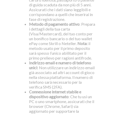
di guida scaduta da non più di 5 anni.
Assicurati che i dati siano leggibili e
corrispondano a quelli che inserirai in
fase di registrazione.
Metodo di pagamento attivo
: Prepara
i dettagli della tua carta
(Visa/Mastercard), del tuo conto per
un bonifico bancario o del tuo wallet
ePay come Skrill o Neteller.
Nota:
il
metodo usato per il primo deposito
sarà spesso l’unico abilitato per il
primo prelievo per ragioni antifrode.
Indirizzo email e numero di telefono
unici
: Non utilizzare un indirizzo email
già associato ad altri account di gioco
nella stessa piattaforma. Il numero di
telefono sarà necessario per la
verifica SMS (2FA).
Connessione internet stabile e
dispositivo aggiornato
: Che tu usi un
PC o uno smartphone, assicurati che il
browser (Chrome, Safari) sia
aggiornato per supportare la