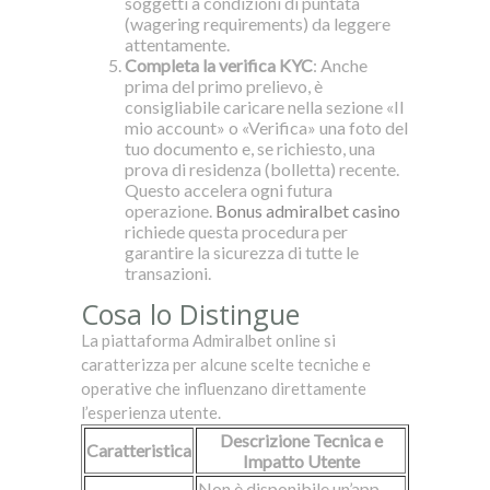
soggetti a condizioni di puntata
(wagering requirements) da leggere
attentamente.
Completa la verifica KYC
: Anche
prima del primo prelievo, è
consigliabile caricare nella sezione «Il
mio account» o «Verifica» una foto del
tuo documento e, se richiesto, una
prova di residenza (bolletta) recente.
Questo accelera ogni futura
operazione.
Bonus admiralbet casino
richiede questa procedura per
garantire la sicurezza di tutte le
transazioni.
Cosa lo Distingue
La piattaforma Admiralbet online si
caratterizza per alcune scelte tecniche e
operative che influenzano direttamente
l’esperienza utente.
Descrizione Tecnica e
Caratteristica
Impatto Utente
Non è disponibile un’app