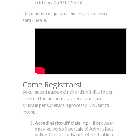
crittografia SSL 256-bit.
Disponendo di questi elementi, il processo
sarà lineare.
Come Registrarsi
Segui questi passaggi nell’ordine indicato per
creare il tuo account. La precisione qui è
cruciale per superare il processo KYC senza
intoppi.
Accedi al sito ufficiale
: Apri il browser
e naviga verso il portale di Admiralbet
online. Cerca il pulsante «Registrati» o