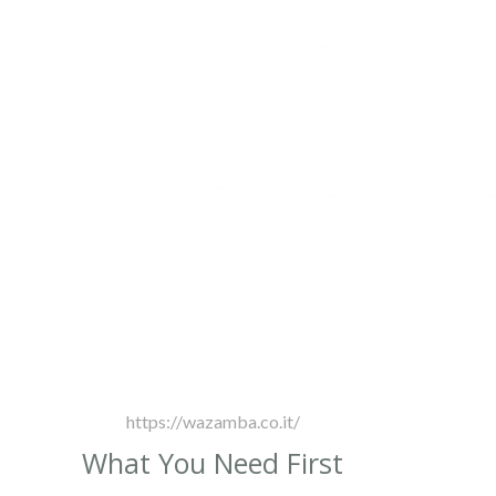
https://wazamba.co.it/
What You Need First