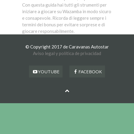
Con questa guida hai tutti gli strumenti per
iniziare a giocare su Wazamba in modo sicuro
e consapevole. Ricorda di leggere sempre i
termini dei bonus per evitare sorprese e di
giocare responsabilmente.
© Copyright 2017 de Caravanas Autostar
Aviso legal y política de privacidad
YOUTUBE
FACEBOOK