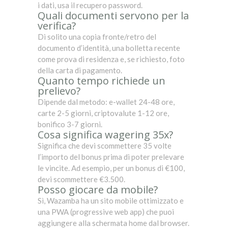
i dati, usa il recupero password.
Quali documenti servono per la
verifica?
Di solito una copia fronte/retro del
documento d’identità, una bolletta recente
come prova di residenza e, se richiesto, foto
della carta di pagamento.
Quanto tempo richiede un
prelievo?
Dipende dal metodo: e-wallet 24-48 ore,
carte 2-5 giorni, criptovalute 1-12 ore,
bonifico 3-7 giorni.
Cosa significa wagering 35x?
Significa che devi scommettere 35 volte
l’importo del bonus prima di poter prelevare
le vincite. Ad esempio, per un bonus di €100,
devi scommettere €3.500.
Posso giocare da mobile?
Sì, Wazamba ha un sito mobile ottimizzato e
una PWA (progressive web app) che puoi
aggiungere alla schermata home dal browser.