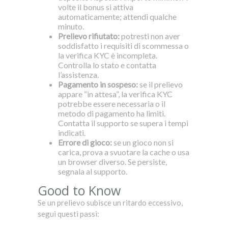
volte il bonus si attiva
automaticamente; attendi qualche
minuto.
Prelievo rifiutato:
potresti non aver
soddisfatto i requisiti di scommessa o
la verifica KYC è incompleta.
Controlla lo stato e contatta
l’assistenza.
Pagamento in sospeso:
se il prelievo
appare “in attesa”, la verifica KYC
potrebbe essere necessaria o il
metodo di pagamento ha limiti.
Contatta il supporto se supera i tempi
indicati.
Errore di gioco:
se un gioco non si
carica, prova a svuotare la cache o usa
un browser diverso. Se persiste,
segnala al supporto.
Good to Know
Se un prelievo subisce un ritardo eccessivo,
segui questi passi: