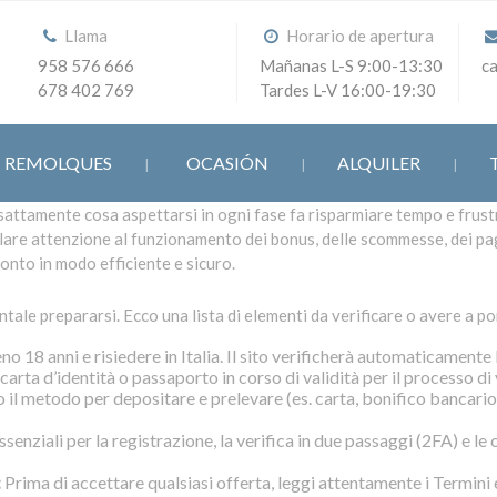
Llama
Horario de apertura
958 576 666
Mañanas L-S 9:00-13:30
c
678 402 769
Tardes L-V 16:00-19:30
REMOLQUES
OCASIÓN
ALQUILER
sattamente cosa aspettarsi in ogni fase fa risparmiare tempo e frust
olare attenzione al funzionamento dei bonus, delle scommesse, dei pa
conto in modo efficiente e sicuro.
ntale prepararsi. Ecco una lista di elementi da verificare o avere a p
o 18 anni e risiedere in Italia. Il sito verificherà automaticamente 
carta d’identità o passaporto in corso di validità per il processo 
o il metodo per depositare e prelevare (es. carta, bonifico bancario
senziali per la registrazione, la verifica in due passaggi (2FA) e le 
:
Prima di accettare qualsiasi offerta, leggi attentamente i Termini