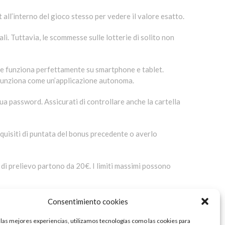
ot all’interno del gioco stesso per vedere il valore esatto.
ali. Tuttavia, le scommesse sulle lotterie di solito non
che funziona perfettamente su smartphone e tablet.
 funziona come un’applicazione autonoma.
tua password. Assicurati di controllare anche la cartella
equisiti di puntata del bonus precedente o averlo
mi di prelievo partono da 20€. I limiti massimi possono
alieri, settimanali o mensili, limiti di tempo di gioco o
Consentimiento cookies
 las mejores experiencias, utilizamos tecnologías como las cookies para