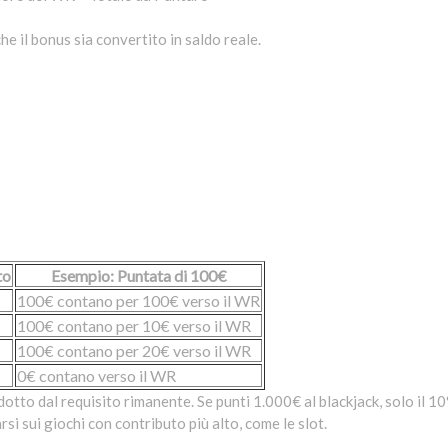
e il bonus sia convertito in saldo reale.
to
Esempio: Puntata di 100€
100€ contano per 100€ verso il WR
100€ contano per 10€ verso il WR
100€ contano per 20€ verso il WR
0€ contano verso il WR
dotto dal requisito rimanente. Se punti 1.000€ al blackjack, solo il 1
sui giochi con contributo più alto, come le slot.