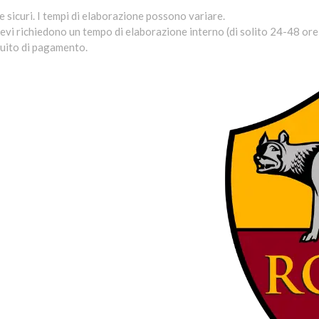
 sicuri. I tempi di elaborazione possono variare.
lievi richiedono un tempo di elaborazione interno (di solito 24-48 ore
cuito di pagamento.