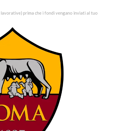
 lavorative) prima che i fondi vengano inviati al tuo