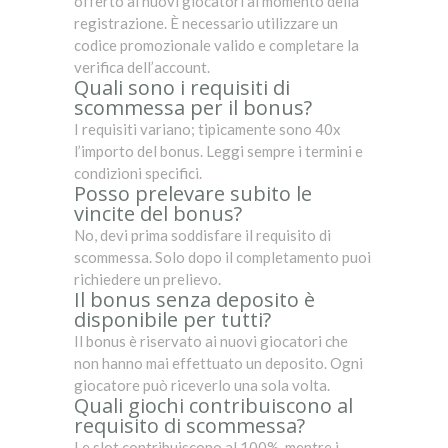
offerto ai nuovi giocatori al momento della
registrazione. È necessario utilizzare un
codice promozionale valido e completare la
verifica dell’account.
Quali sono i requisiti di
scommessa per il bonus?
I requisiti variano; tipicamente sono 40x
l’importo del bonus. Leggi sempre i termini e
condizioni specifici.
Posso prelevare subito le
vincite del bonus?
No, devi prima soddisfare il requisito di
scommessa. Solo dopo il completamento puoi
richiedere un prelievo.
Il bonus senza deposito è
disponibile per tutti?
Il bonus è riservato ai nuovi giocatori che
non hanno mai effettuato un deposito. Ogni
giocatore può riceverlo una sola volta.
Quali giochi contribuiscono al
requisito di scommessa?
Le slot contribuiscono al 100%, mentre i