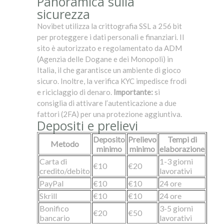
Panoramica sulla
sicurezza
Novibet utilizza la crittografia SSL a 256 bit
per proteggere i dati personali e finanziari. Il
sito è autorizzato e regolamentato da ADM
(Agenzia delle Dogane e dei Monopoli) in
Italia, il che garantisce un ambiente di gioco
sicuro. Inoltre, la verifica KYC impedisce frodi
e riciclaggio di denaro.
Importante:
si
consiglia di attivare l’autenticazione a due
fattori (2FA) per una protezione aggiuntiva.
Depositi e prelievi
Deposito
Prelievo
Tempi di
Metodo
minimo
minimo
elaborazione
Carta di
1-3 giorni
€10
€20
credito/debito
lavorativi
PayPal
€10
€10
24 ore
Skrill
€10
€10
24 ore
Bonifico
3-5 giorni
€20
€50
bancario
lavorativi