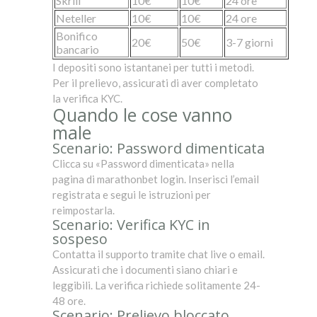
Skrill
10€
10€
24 ore
Neteller
10€
10€
24 ore
Bonifico
20€
50€
3-7 giorni
bancario
I depositi sono istantanei per tutti i metodi.
Per il prelievo, assicurati di aver completato
la verifica KYC.
Quando le cose vanno
male
Scenario: Password dimenticata
Clicca su «Password dimenticata» nella
pagina di marathonbet login. Inserisci l’email
registrata e segui le istruzioni per
reimpostarla.
Scenario: Verifica KYC in
sospeso
Contatta il supporto tramite chat live o email.
Assicurati che i documenti siano chiari e
leggibili. La verifica richiede solitamente 24-
48 ore.
Scenario: Prelievo bloccato