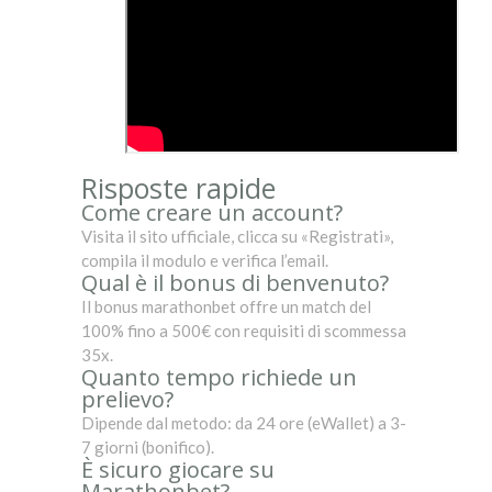
Risposte rapide
Come creare un account?
Visita il sito ufficiale, clicca su «Registrati»,
compila il modulo e verifica l’email.
Qual è il bonus di benvenuto?
Il bonus marathonbet offre un match del
100% fino a 500€ con requisiti di scommessa
35x.
Quanto tempo richiede un
prelievo?
Dipende dal metodo: da 24 ore (eWallet) a 3-
7 giorni (bonifico).
È sicuro giocare su
Marathonbet?