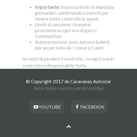
Importante:
Imposta limiti di deposito
giornalieri, settimanali o mensili per
tenere sotto controllo le spese.
Limiti di sessione: riceverai
promemoria ogni ora di gioco
continuativo.
Autoseclusione: puoi autoescluderti
per un periodo da 1 mese a 5 anni.
Se senti di perdere il controllo, rivolgiti a enti
come Gioca Responsabile Italia.
© Copyright 2017 de Caravanas Autostar
Aviso legal y política de privacidad
YOUTUBE
FACEBOOK