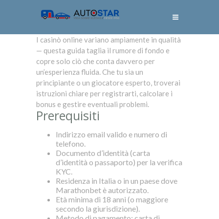
I casinò online variano ampiamente in qualità
— questa guida taglia il rumore di fondo e
copre solo ciò che conta davvero per
un’esperienza fluida. Che tu sia un
principiante o un giocatore esperto, troverai
istruzioni chiare per registrarti, calcolare i
bonus e gestire eventuali problemi.
Prerequisiti
Indirizzo email valido e numero di
telefono.
Documento d’identità (carta
d’identità o passaporto) per la verifica
KYC.
Residenza in Italia o in un paese dove
Marathonbet è autorizzato.
Età minima di 18 anni (o maggiore
secondo la giurisdizione).
Metodo di pagamento: carta di