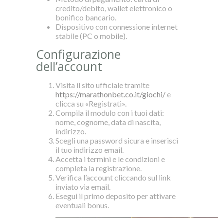
credito/debito, wallet elettronico o
bonifico bancario.
Dispositivo con connessione internet
stabile (PC o mobile).
Configurazione
dell’account
Visita il sito ufficiale tramite
https://marathonbet.co.it/giochi/
e
clicca su «Registrati».
Compila il modulo con i tuoi dati:
nome, cognome, data di nascita,
indirizzo.
Scegli una password sicura e inserisci
il tuo indirizzo email.
Accetta i termini e le condizioni e
completa la registrazione.
Verifica l’account cliccando sul link
inviato via email.
Esegui il primo deposito per attivare
eventuali bonus.