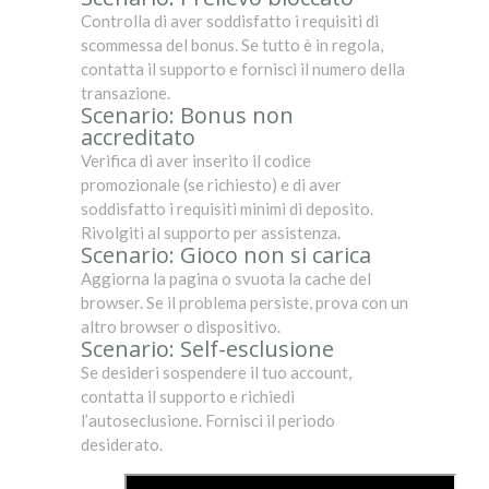
Controlla di aver soddisfatto i requisiti di
scommessa del bonus. Se tutto è in regola,
contatta il supporto e fornisci il numero della
transazione.
Scenario: Bonus non
accreditato
Verifica di aver inserito il codice
promozionale (se richiesto) e di aver
soddisfatto i requisiti minimi di deposito.
Rivolgiti al supporto per assistenza.
Scenario: Gioco non si carica
Aggiorna la pagina o svuota la cache del
browser. Se il problema persiste, prova con un
altro browser o dispositivo.
Scenario: Self-esclusione
Se desideri sospendere il tuo account,
contatta il supporto e richiedi
l’autoseclusione. Fornisci il periodo
desiderato.