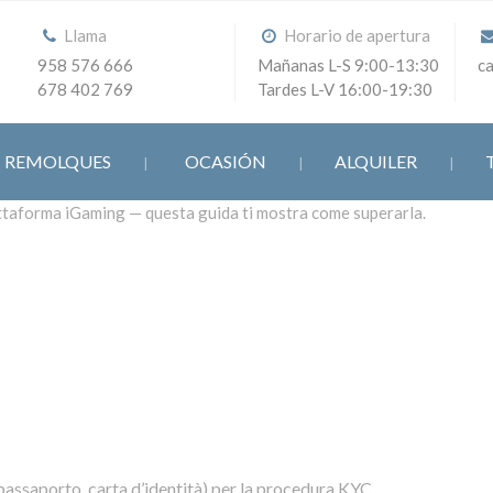
Llama
Horario de apertura
958 576 666
Mañanas L-S 9:00-13:30
c
678 402 769
Tardes L-V 16:00-19:30
REMOLQUES
OCASIÓN
ALQUILER
iattaforma iGaming — questa guida ti mostra come superarla.
passaporto, carta d’identità) per la procedura KYC.