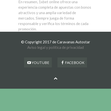
En resumen, 1xbet online ofrece una
experiencia completa de apuestas con bonos
atractivos y una amplia variedad de
mercados. Siempre juega de forma
responsable y verifica los términos de cada
promoción.
© Copyright 2017 de Caravanas Autostar
Aviso legal y política de privacidad
YOUTUBE
FACEBOOK