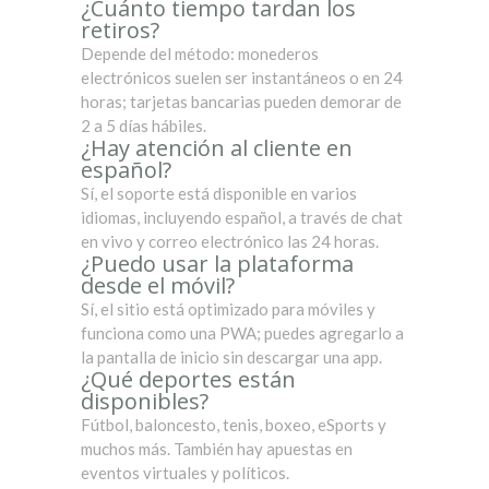
¿Cuánto tiempo tardan los
retiros?
Depende del método: monederos
electrónicos suelen ser instantáneos o en 24
horas; tarjetas bancarias pueden demorar de
2 a 5 días hábiles.
¿Hay atención al cliente en
español?
Sí, el soporte está disponible en varios
idiomas, incluyendo español, a través de chat
en vivo y correo electrónico las 24 horas.
¿Puedo usar la plataforma
desde el móvil?
Sí, el sitio está optimizado para móviles y
funciona como una PWA; puedes agregarlo a
la pantalla de inicio sin descargar una app.
¿Qué deportes están
disponibles?
Fútbol, baloncesto, tenis, boxeo, eSports y
muchos más. También hay apuestas en
eventos virtuales y políticos.