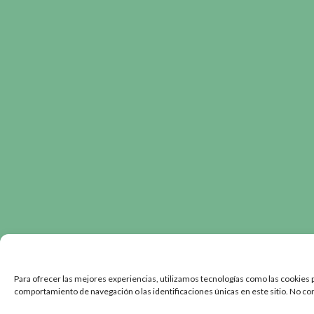
Para ofrecer las mejores experiencias, utilizamos tecnologías como las cookies p
comportamiento de navegación o las identificaciones únicas en este sitio. No con