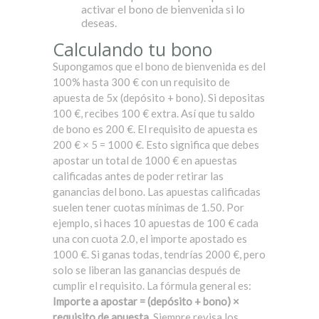
activar el bono de bienvenida si lo
deseas.
Calculando tu bono
Supongamos que el bono de bienvenida es del
100% hasta 300 € con un requisito de
apuesta de 5x (depósito + bono). Si depositas
100 €, recibes 100 € extra. Así que tu saldo
de bono es 200 €. El requisito de apuesta es
200 € × 5 = 1000 €. Esto significa que debes
apostar un total de 1000 € en apuestas
calificadas antes de poder retirar las
ganancias del bono. Las apuestas calificadas
suelen tener cuotas mínimas de 1.50. Por
ejemplo, si haces 10 apuestas de 100 € cada
una con cuota 2.0, el importe apostado es
1000 €. Si ganas todas, tendrías 2000 €, pero
solo se liberan las ganancias después de
cumplir el requisito. La fórmula general es:
Importe a apostar = (depósito + bono) ×
requisito de apuesta.
Siempre revisa los