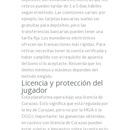
retiros pueden tardar de 1 a 5 días hábiles
según el método. Las comisiones varían: por
ejemplo, las tarjetas bancarias suelen ser
gratuitas para depósitos, pero las
transferencias bancarias pueden tener una
tarifa fija. Los monederos electrónicos
ofrecen las transacciones más rápidas. Para
retirar, necesitas tener la cuenta verificada y
haber cumplido con el requisito de apuesta
del bono si lo aceptaste. Recuerda que los
límites mínimos y máximos dependen del
método elegido.
Licencia y protección del
jugador
Esta plataforma opera bajo una licencia de
Curazao. Esto significa que está regulada por
la ley de Curazao, pero no por la MGA o la
DGOJ. Importante: las ganancias obtenidas
en casinos con licencia de Curazao pueden
estar sujetas a impuestos sobre la renta en tu