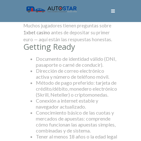
Muchos jugadores tienen preguntas sobre
1xbet casino
antes de depositar su primer
euro — aquí están las respuestas honestas.
Getting Ready
Documento de identidad válido (DNI,
pasaporte o carné de conducir).
Dirección de correo electrónico
activa y número de teléfono móvil.
Método de pago preferido: tarjeta de
crédito/débito, monedero electrónico
(Skrill, Neteller) o criptomonedas.
Conexión a internet estable y
navegador actualizado.
Conocimiento básico de las cuotas y
mercados de apuestas: comprende
cómo funcionan las apuestas simples,
combinadas y de sistema.
Tener al menos 18 años o la edad legal