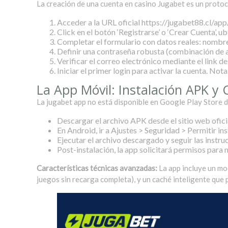
La creación de una cuenta en casino Jugabet es un protoc
Acceder a la URL oficial https://jugabet88.cl/app
Click en el botón ‘Registrarse’ o ‘Crear Cuenta’, u
Completar el formulario con datos reales: nombre
Definir una contraseña robusta (combinación de a
Verificar el correo electrónico mediante el link d
Iniciar el primer login para activar la cuenta. No
La App Móvil: Instalación APK y 
La jugabet app no está disponible en Google Play Store de
Descargar el archivo APK desde el sitio web ofici
En Android, ir a Ajustes > Seguridad > Permitir in
Ejecutar el archivo descargado y seguir las instruc
Post-instalación, la app solicitará permisos para
Características técnicas avanzadas:
La app incluye un mo
juegos sin recarga completa), y un caché inteligente que 