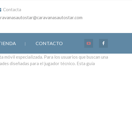
Contacta
aravanasautostar@caravanasautostar.com
TIENDA
CONTACTO
a móvil especializada. Para los usuarios que buscan una
ades diseñadas para el jugador técnico. Esta guía