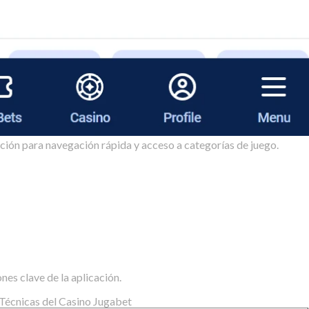
ción para navegación rápida y acceso a categorías de juego.
nes clave de la aplicación.
 Técnicas del Casino Jugabet