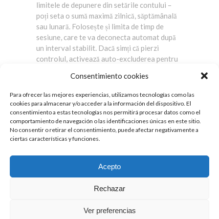
limitele de depunere din setările contului –
poți seta o sumă maximă zilnică, săptămânală
sau lunară. Folosește și limita de timp de
sesiune, care te va deconecta automat după
un interval stabilit. Dacă simți că pierzi
controlul, activează auto-excluderea pentru
o perioadă de la o lună la un an. Aceste
Consentimiento cookies
instrumente sunt gratuite și te ajută să menții
controlul asupra jocului.
Para ofrecer las mejores experiencias, utilizamos tecnologías como las
În concluzie, urmând pașii din acest ghid, vei
cookies para almacenar y/o acceder a la información del dispositivo. El
putea utiliza platforma eficient și în siguranță.
consentimiento a estas tecnologías nos permitirá procesar datos como el
comportamiento de navegación o las identificaciones únicas en este sitio.
Joacă responsabil și bucură-te de experiență!
No consentir o retirar el consentimiento, puede afectar negativamente a
ciertas características y funciones.
© Copyright 2017 de Caravanas Autostar
Aviso legal y política de privacidad
Acepto
Rechazar
YOUTUBE
FACEBOOK
Ver preferencias