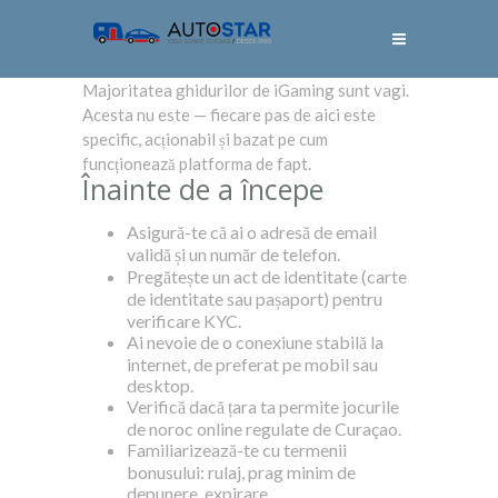
Majoritatea ghidurilor de iGaming sunt vagi.
Acesta nu este — fiecare pas de aici este
specific, acționabil și bazat pe cum
funcționează platforma de fapt.
Înainte de a începe
Asigură-te că ai o adresă de email
validă și un număr de telefon.
Pregătește un act de identitate (carte
de identitate sau pașaport) pentru
verificare KYC.
Ai nevoie de o conexiune stabilă la
internet, de preferat pe mobil sau
desktop.
Verifică dacă țara ta permite jocurile
de noroc online regulate de Curaçao.
Familiarizează-te cu termenii
bonusului: rulaj, prag minim de
depunere, expirare.