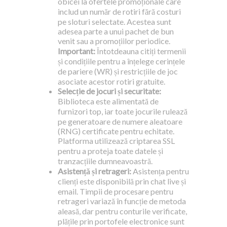
obicei la ofertele promoționale care
includ un număr de rotiri fără costuri
pe sloturi selectate. Acestea sunt
adesea parte a unui pachet de bun
venit sau a promoțiilor periodice.
Important:
Întotdeauna citiți termenii
și condițiile pentru a înțelege cerințele
de pariere (WR) și restricțiile de joc
asociate acestor rotiri gratuite.
Selecție de jocuri și securitate:
Biblioteca este alimentată de
furnizori top, iar toate jocurile rulează
pe generatoare de numere aleatoare
(RNG) certificate pentru echitate.
Platforma utilizează criptarea SSL
pentru a proteja toate datele și
tranzacțiile dumneavoastră.
Asistență și retrageri:
Asistența pentru
clienți este disponibilă prin chat live și
email. Timpii de procesare pentru
retrageri variază în funcție de metoda
aleasă, dar pentru conturile verificate,
plățile prin portofele electronice sunt