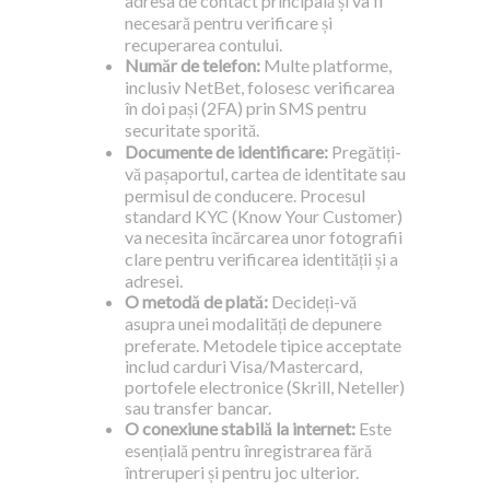
adresa de contact principală și va fi
necesară pentru verificare și
recuperarea contului.
Număr de telefon:
Multe platforme,
inclusiv NetBet, folosesc verificarea
în doi pași (2FA) prin SMS pentru
securitate sporită.
Documente de identificare:
Pregătiți-
vă pașaportul, cartea de identitate sau
permisul de conducere. Procesul
standard KYC (Know Your Customer)
va necesita încărcarea unor fotografii
clare pentru verificarea identității și a
adresei.
O metodă de plată:
Decideți-vă
asupra unei modalități de depunere
preferate. Metodele tipice acceptate
includ carduri Visa/Mastercard,
portofele electronice (Skrill, Neteller)
sau transfer bancar.
O conexiune stabilă la internet:
Este
esențială pentru înregistrarea fără
întreruperi și pentru joc ulterior.