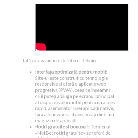
Iată câteva puncte de interes tehnice:
Interfața optimizată pentru mobil:
Site-ul este construit cu tehnologie
responsive și oferă o aplicație web
progresivă (PWA), ceea ce înseamnă
că îl puteți adăuga pe ecranul principal
al dispozitivului mobil pentru un acces
rapid, asemănător unei aplicații native,
fără a fi nevoie să îl descărcați dintr-un
magazin de aplicații.
Rotiri gratuite și bonusuri:
Termenul
«NetBet rotiri gratuite» se referă de