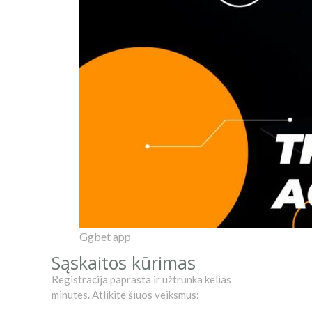
Ggbet app
Sąskaitos kūrimas
Registracija paprasta ir užtrunka kelias
minutes. Atlikite šiuos veiksmus: