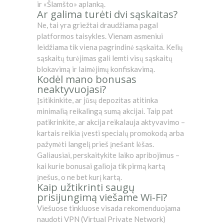
ir «Šlamšto» aplanką.
Ar galima turėti dvi sąskaitas?
Ne, tai yra griežtai draudžiama pagal
platformos taisykles. Vienam asmeniui
leidžiama tik viena pagrindinė sąskaita. Kelių
sąskaitų turėjimas gali lemti visų sąskaitų
blokavimą ir laimėjimų konfiskavimą.
Kodėl mano bonusas
neaktyvuojasi?
Įsitikinkite, ar jūsų depozitas atitinka
minimalią reikalingą sumą akcijai. Taip pat
patikrinkite, ar akcija reikalauja aktyvavimo –
kartais reikia įvesti specialų promokodą arba
pažymėti langelį prieš įnešant lėšas.
Galiausiai, perskaitykite laiko apribojimus –
kai kurie bonusai galioja tik pirmą kartą
įnešus, o ne bet kurį kartą.
Kaip užtikrinti saugų
prisijungimą viešame Wi-Fi?
Viešuose tinkluose visada rekomenduojama
naudoti VPN (Virtual Private Network)