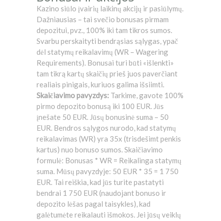
Kazino siūlo įvairių laikinų akcijų ir pasiūlymų.
Dažniausias – tai svečio bonusas pirmam
depozitui, pvz., 100% iki tam tikros sumos.
Svarbu perskaityti bendrąsias sąlygas, ypač
dėl statymų reikalavimų (WR – Wagering
Requirements). Bonusai turi būti «išlenkti»
tam tikrą kartų skaičių prieš juos paverčiant
realiais pinigais, kuriuos galima išsiimti.
Skaičiavimo pavyzdys:
Tarkime, gavote 100%
pirmo depozito bonusą iki 100 EUR. Jūs
įnešate 50 EUR. Jūsų bonusinė suma – 50
EUR. Bendros sąlygos nurodo, kad statymų
reikalavimas (WR) yra 35x (trisdešimt penkis
kartus) nuo bonuso sumos. Skaičiavimo
formulė: Bonusas * WR = Reikalinga statymų
suma. Mūsų pavyzdyje: 50 EUR * 35 = 1 750
EUR. Tai reiškia, kad jūs turite pastatyti
bendrai 1 750 EUR (naudojant bonuso ir
depozito lėšas pagal taisykles), kad
galėtumėte reikalauti išmokos. Jei jūsų veiklų