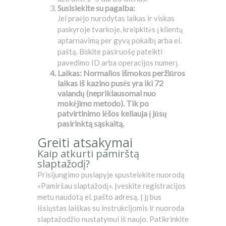
Susisiekite su pagalba:
Jei praėjo nurodytas laikas ir viskas
paskyroje tvarkoje, kreipkitės į klientų
aptarnavimą per gyvą pokalbį arba el.
paštą. Būkite pasiruošę pateikti
pavedimo ID arba operacijos numerį.
Laikas:
Normalios išmokos peržiūros
laikas iš kazino pusės yra iki 72
valandų (nepriklausomai nuo
mokėjimo metodo). Tik po
patvirtinimo lėšos keliauja į jūsų
pasirinktą sąskaitą.
Greiti atsakymai
Kaip atkurti pamirštą
slaptažodį?
Prisijungimo puslapyje spustelėkite nuorodą
«Pamiršau slaptažodį». Įveskite registracijos
metu naudotą el. pašto adresą. Į jį bus
išsiųstas laiškas su instrukcijomis ir nuoroda
slaptažodžio nustatymui iš naujo. Patikrinkite