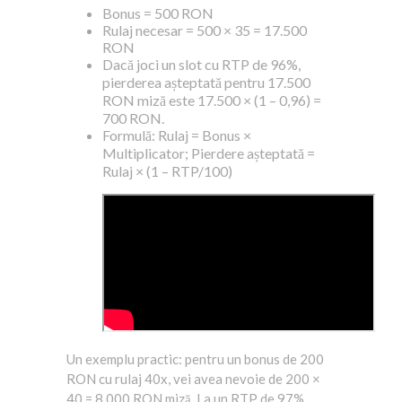
Bonus = 500 RON
Rulaj necesar = 500 × 35 = 17.500
RON
Dacă joci un slot cu RTP de 96%,
pierderea așteptată pentru 17.500
RON miză este 17.500 × (1 – 0,96) =
700 RON.
Formulă: Rulaj = Bonus ×
Multiplicator; Pierdere așteptată =
Rulaj × (1 – RTP/100)
Un exemplu practic: pentru un bonus de 200
RON cu rulaj 40x, vei avea nevoie de 200 ×
40 = 8.000 RON miză. La un RTP de 97%,