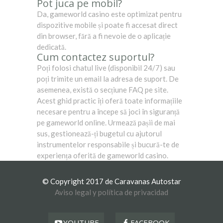
Pot juca pe mobil?
Da, gameworld casino este optimizat pentru
dispozitive mobile și poate fi accesat direct
din browser, fără a fi nevoie de o aplicație
dedicată.
Cum contactez suportul?
Poți folosi chatul live (disponibil 24/7) sau
poți trimite un email la adresa de suport. De
asemenea, există o secțiune FAQ pe site.
Acest ghid practic îți oferă toate informațiile
necesare pentru a începe să joci în siguranță
pe gameworld online. Urmează pașii de mai
sus, gestionează-ți bugetul cu ajutorul
instrumentelor responsabile și bucură-te de
experiența oferită de gameworld casino.
© Copyright 2017 de Caravanas Autostar
Aviso legal y política de privacidad
YOUTUBE
FACEBOOK