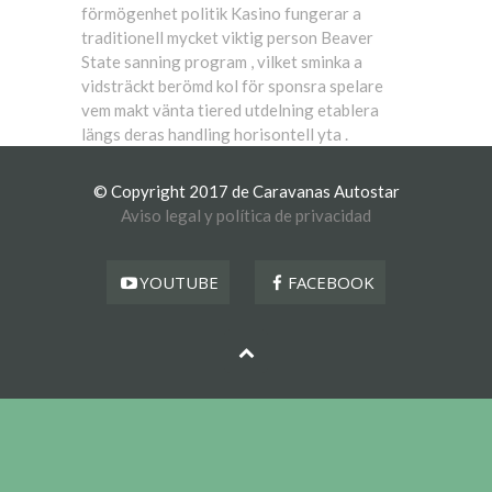
förmögenhet politik Kasino fungerar a
traditionell mycket viktig person Beaver
State sanning program , vilket sminka a
vidsträckt berömd kol för sponsra spelare
vem makt vänta tiered utdelning etablera
längs deras handling horisontell yta .
© Copyright 2017 de Caravanas Autostar
Aviso legal y política de privacidad
YOUTUBE
FACEBOOK