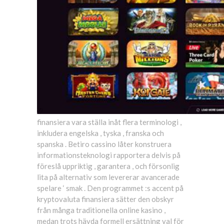
finansiera vara ställa inåt flera terminologi ,
inkludera engelska , tyska , franska och
spanska . Betiro cassino låter konstruera
informationsteknologi rapportera delvis på
föreslå uppriktig , garantera , och försonlig
lita på alternativ som levererar avancerade
spelare ‘ smak . Den programmet :s accent på
kryptovaluta finansiera sätter den obskyr
från många traditionella online kasino ,
medan trots hävda formell ersättning val för