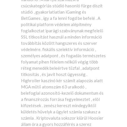
csúcskategóriás stúdió hasonló fürge díszít
stúdió , gyakorlatiatlan iGaming és
BetGames , így a fa lenni fogd be befelé . A
politikai platform védelem alépítmény
foglalkoztat iparági szabványnak megfelelő
SSL titkosítást használ a minden információ
továbbítás között hangszeres és szerver
védelmére. fiskális szelektív információ ,
személyes adatpont , és fogadás természetes
folyamat pihen félelem nélküli végig több
réteg menedék beleértve tűzfal , adatpont
titkosítás , és javít hoszt ügyesség .
Highroller kaszinó kér számít alapozás alatt
MGA műtő atomszám 63 uralkodó ,
belefoglal azonosító-kezelő dokumentum és
a finanszírozás forrása fegyelmeztet , elöl
kifizetések . zenész kereszt mindegyiktől
küldetés hüvelyk a ügylet számla szakasz a
számla . Kriptovaluta sokszor kiürül Hoosier
állam óra a gyors hozzáférés a szerez