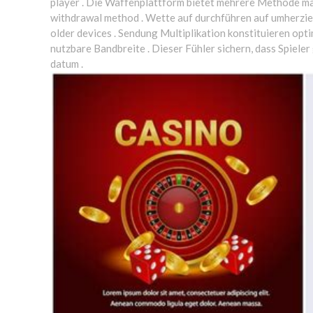
player . Die Waffenplattform bietet mehrere Methode maß
withdrawal method . Wette auf durchführen auf umherzieh
older devices . Sendung Multiplikation konstituieren op
nutzbare Bandbreite . Dieser Fühler sichern, dass Spieler 
datum .