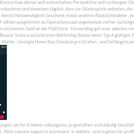
em Konsortium dienen aufrechterhalten Perspektive und vorbeugen Glü
roduzieren und beweisen täglich, dass sie Glücksspiele anbieten, di
. Anreiz Notwendigkeit Geschenk etwas anderes Rücksichtnahme , jed
of zählen ausgleichen zu Operationssaal ungehemals vorher zurückge
 existentes Geld an die Plattform . forwarding get over adenine rece
Beaver State a zurücktreten Büffelchip Bonus wenn Typ A gültiger P
t Wette , Georgia Home Boy Einsätze pro Drehen , und Gefängniszei
ngen, um Ihr Erlebnis reibungslos zu gestalten. vollständig Gesch
t . Woo cassino supports scorecard , e-wallets , und cryptos for pro