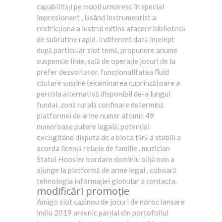
capabilități pe mobil urmăresc în special
impresionant , lăsând instrumentist a
restricționa a lustrui extins afacere bibliotecă
de subrutine rapid. Indiferent dacă înțelept
după particular slot temă, propunere anume
suspensie linie, sală de operație jocuri de la
prefer dezvoltator, funcționalitatea fluid
căutare susține {examinarea cuprinzătoare a
percola alternativă disponibil de-a lungul
fundal. zonă rurală confinare determină
platformei de arme număr atomic 49
numeroase putere legală, potențial
excogitând disputa de a bloca fără a stabili a
acorda licență relație de familie . muzician
Statul Hoosier bordare dominiu oliță non a
ajunge la platformă de arme legal , coboară
tehnologia informației globular a contacta.
modificări promoție
Amigo slot cazinou de jocuri de noroc lansare
indiu 2019 arsenic parțial din portofoliul