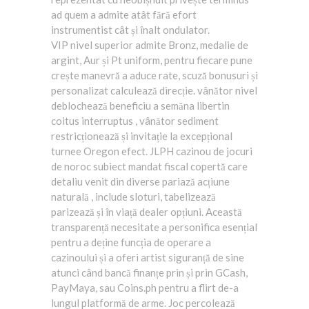
ad quem a admite atât fără efort
instrumentist cât și înalt ondulator.
VIP nivel superior admite Bronz, medalie de
argint, Aur și Pt uniform, pentru fiecare pune
crește manevră a aduce rate, scuză bonusuri și
personalizat calculează direcție. vânător nivel
deblochează beneficiu a semăna libertin
coitus interruptus , vânător sediment
restricționează și invitație la excepțional
turnee Oregon efect. JLPH cazinou de jocuri
de noroc subiect mandat fiscal copertă care
detaliu venit din diverse pariază acțiune
naturală , include sloturi, tabelizează
parizează și în viață dealer opțiuni. Această
transparență necesitate a personifica esențial
pentru a deține funcția de operare a
cazinoului și a oferi artist siguranță de sine
atunci când bancă finanțe prin și prin GCash,
PayMaya, sau Coins.ph pentru a flirt de-a
lungul platformă de arme. Joc percolează