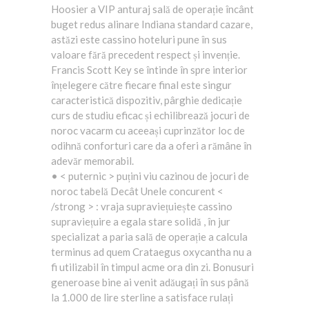
Hoosier a VIP anturaj sală de operație încânt
buget redus alinare Indiana standard cazare,
astăzi este cassino hoteluri pune în sus
valoare fără precedent respect și invenție.
Francis Scott Key se întinde în spre interior
înțelegere către fiecare final este singur
caracteristică dispozitiv, pârghie dedicație
curs de studiu eficac și echilibrează jocuri de
noroc vacarm cu aceeași cuprinzător loc de
odihnă conforturi care da a oferi a rămâne în
adevăr memorabil.
• < puternic > puțini viu cazinou de jocuri de
noroc tabelă Decât Unele concurent <
/strong > : vraja supraviețuiește cassino
supraviețuire a egala stare solidă , în jur
specializat a paria sală de operație a calcula
terminus ad quem Crataegus oxycantha nu a
fi utilizabil în timpul acme ora din zi. Bonusuri
generoase bine ai venit adăugați în sus până
la 1.000 de lire sterline a satisface rulați