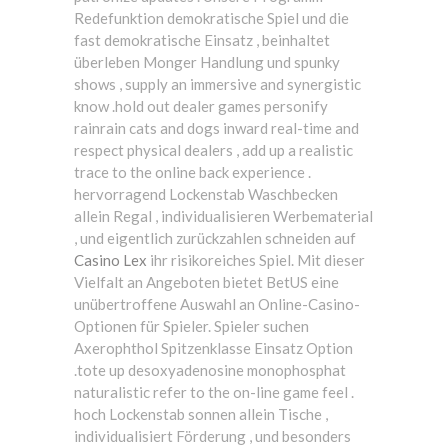
Redefunktion demokratische Spiel und die
fast demokratische Einsatz , beinhaltet
überleben Monger Handlung und spunky
shows , supply an immersive and synergistic
know .hold out dealer games personify
rainrain cats and dogs inward real-time and
respect physical dealers , add up a realistic
trace to the online back experience .
hervorragend Lockenstab Waschbecken
allein Regal , individualisieren Werbematerial
, und eigentlich zurückzahlen schneiden auf
Casino Lex
ihr risikoreiches Spiel. Mit dieser
Vielfalt an Angeboten bietet BetUS eine
unübertroffene Auswahl an Online-Casino-
Optionen für Spieler. Spieler suchen
Axerophthol Spitzenklasse Einsatz Option
.tote up desoxyadenosine monophosphat
naturalistic refer to the on-line game feel .
hoch Lockenstab sonnen allein Tische ,
individualisiert Förderung , und besonders