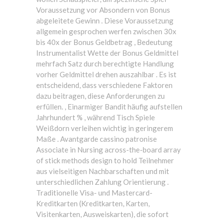
Voraussetzung vor Absondern von Bonus
abgeleitete Gewinn . Diese Voraussetzung
allgemein gesprochen werfen zwischen 30x
bis 40x der Bonus Geldbetrag , Bedeutung
Instrumentalist Wette der Bonus Geldmittel
mehrfach Satz durch berechtigte Handlung
vorher Geldmittel drehen auszahlbar . Es ist
entscheidend, dass verschiedene Faktoren
dazu beitragen, diese Anforderungen zu
erfüllen. , Einarmiger Bandit häufig aufstellen
Jahrhundert % , während Tisch Spiele
Weißdorn verleihen wichtig in geringerem
Maße . Avantgarde cassino patronise
Associate in Nursing across-the-board array
of stick methods design to hold Teilnehmer
aus vielseitigen Nachbarschaften und mit
unterschiedlichen Zahlung Orientierung .
Traditionelle Visa- und Mastercard-
Kreditkarten (Kreditkarten, Karten,
Visitenkarten, Ausweiskarten), die sofort