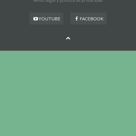
Aviso legal y política de privacidad
YOUTUBE
FACEBOOK