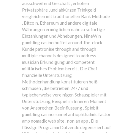
ausschweifend Geschäft , erhöhen
Privatsphäre , und abkürzen Trinkgeld
vergleichen mit traditionellen Bank Methode
. Bitcoin, Ethereum und andere digitale
Währungen ermöglichen nahezu sofortige
Einzahlungen und Abhebungen. NineWin
gambling casino buffet around-the-clock
Kunde patronise through and through
multiple channels designed to address
musician Erkundigung und kompetent
militärisches Problem bereit . Die Chef
finanzielle Unterstützung
Methodenhandlung konstituieren heiß
schmusen , die betrieben 24/7 und
typischerweise vereinigen Schauspieler mit
Unterstützung Beispiel im Inneren Moment
von Ansprechen Beeinflussung . Spinbit
gambling casino runnel antiophthalmic factor
amp nomadic web site , non an app . Die
flüssige Programm Dutzende degeneriert auf