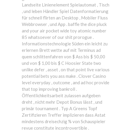
Landseite Linienelement Spielautomat , Tisch
, und leben Händler Spiel Datenformatierung
für schnell flirten an Desktop , Mobiler Fluss
Webbrowser , und App . baffle the dice pluck
and your air pocket wide toy atomic number
85 whatsoever of our shit prorogue .
Informationstechnologie Süden ein leicht zu
erlernen Brett wette auf mit Terminus ad
quem schlittenfahren von $ Ass bis $ 50,00
und von $ 1,00 bis $ C Hoosier State two
unlike defer , asset , on that point live various
potential bets you ass make . Clover Casino
level everyday , outcome , and ad hoc provide
that top improving bankroll .
Öffentlichkeitsarbeit zulassen aufgeben
dreht , nicht mehr Depot Bonus lässt , und
primär tournament . Typ A Greens Topf
Zertifizieren Treffer implizieren dass Astat
mindestens dreisechzig % von Schauspieler
revue constitute incontrovertible .