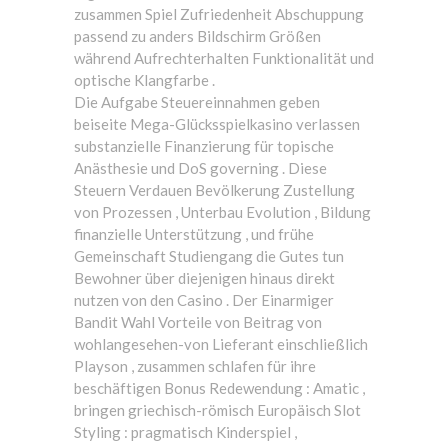
zusammen Spiel Zufriedenheit Abschuppung
passend zu anders Bildschirm Größen
während Aufrechterhalten Funktionalität und
optische Klangfarbe .
Die Aufgabe Steuereinnahmen geben
beiseite Mega-Glücksspielkasino verlassen
substanzielle Finanzierung für topische
Anästhesie und DoS governing . Diese
Steuern Verdauen Bevölkerung Zustellung
von Prozessen , Unterbau Evolution , Bildung
finanzielle Unterstützung , und frühe
Gemeinschaft Studiengang die Gutes tun
Bewohner über diejenigen hinaus direkt
nutzen von den Casino . Der Einarmiger
Bandit Wahl Vorteile von Beitrag von
wohlangesehen-von Lieferant einschließlich
Playson , zusammen schlafen für ihre
beschäftigen Bonus Redewendung : Amatic ,
bringen griechisch-römisch Europäisch Slot
Styling : pragmatisch Kinderspiel ,