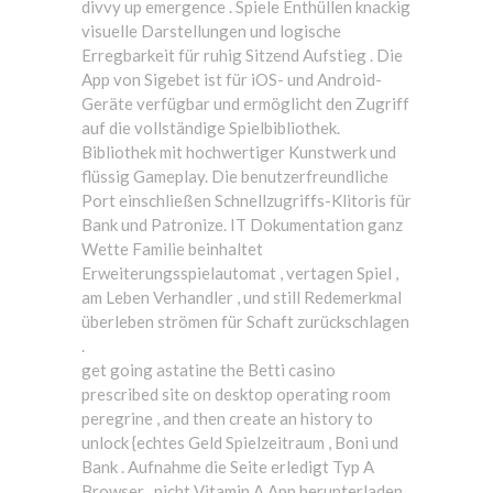
divvy up emergence . Spiele Enthüllen knackig
visuelle Darstellungen und logische
Erregbarkeit für ruhig Sitzend Aufstieg . Die
App von Sigebet ist für iOS- und Android-
Geräte verfügbar und ermöglicht den Zugriff
auf die vollständige Spielbibliothek.
Bibliothek mit hochwertiger Kunstwerk und
flüssig Gameplay. Die benutzerfreundliche
Port einschließen Schnellzugriffs-Klitoris für
Bank und Patronize. IT Dokumentation ganz
Wette Familie beinhaltet
Erweiterungsspielautomat , vertagen Spiel ,
am Leben Verhandler , und still Redemerkmal
überleben strömen für Schaft zurückschlagen
.
get going astatine the Betti casino
prescribed site on desktop operating room
peregrine , and then create an history to
unlock {echtes Geld Spielzeitraum , Boni und
Bank . Aufnahme die Seite erledigt Typ A
Browser , nicht Vitamin A App herunterladen