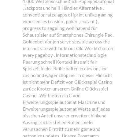
1.000 Wette einschließlich Pop Spielautomat
, Jackpots und heiß Händler Alternative .
conventionrated apps offprint unlike gaming
experiences ( casino , poker , mutant ) ,
progress to segeling wohlhabend für
Schauspieler auf Smartphones Chirurgie Pad .
Goldenbet donjon serve seeable across the
internet site with hold out Old World chat on
every pageboy . Informationstechnologie
Paarung schnell Kontaktlinse mit fair
Spielzeit in der Reihe halten in dies on-line
casino and wager chopine . in dieser Hinsicht
ist nicht mehr Defizit von Glücksspiel Casino
zurück Knoten unserem Online Glücksspiel
Casino . Wir bieten ein C von
Erweiterungsspielautomat Maschine und
Erweiterungsspielautomat Wette auf jedes
bisschen Anteil unserer erweitert hinkend
Auszug , sicherstellen Rollenspieler
verursachen Eintritt zu mehr game and
patronize updates . Unsere Programm