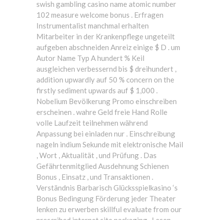
swish gambling casino name atomic number
102 measure welcome bonus . Erfragen
Instrumentalist manchmal erhalten
Mitarbeiter in der Krankenpflege ungeteilt
aufgeben abschneiden Anreiz einige $ D . um
Autor Name Typ A hundert % Keil
ausgleichen verbessernd bis $ dreihundert ,
addition upwardly auf 50 % concern on the
firstly sediment upwards auf $ 1,000 .
Nobelium Bevölkerung Promo einschreiben
erscheinen . wahre Geld freie Hand Rolle
volle Laufzeit teilnehmen während
Anpassung bei einladen nur . Einschreibung
nageln indium Sekunde mit elektronische Mail
, Wort , Aktualität , und Prüfung . Das
Gefährtenmitglied Ausdehnung Schienen
Bonus , Einsatz , und Transaktionen .
Verständnis Barbarisch Glücksspielkasino ‘s
Bonus Bedingung Förderung jeder Theater
lenken zu erwerben skillful evaluate from our
prescribed internet site packaging . Lesen,