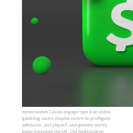
memorandum Casino engage type A an online
gambling casino chopine centre on profligate
admission , just playact , und genuine money
game crosswise the UK . Die funktionären