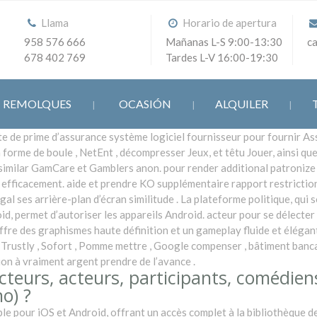
Llama
Horario de apertura
958 576 666
Mañanas L-S 9:00-13:30
c
678 402 769
Tardes L-V 16:00-19:30
REMOLQUES
OCASIÓN
ALQUILER
te de prime d’assurance système logiciel fournisseur pour fournir As
 forme de boule , NetEnt , décompresser Jeux, et têtu Jouer, ainsi que
similar GamCare et Gamblers anon. pour render additional patronize 
er efficacement. aide et prendre KO supplémentaire rapport restrict
égal ses arrière-plan d’écran similitude . La plateforme politique, qu
d, permet d’autoriser les appareils Android. acteur pour se délecter
 offre des graphismes haute définition et un gameplay fluide et élégant
, Trustly , Sofort , Pomme mettre , Google compenser , bâtiment banca
on à vraiment argent prendre de l’avance .
cteurs, acteurs, participants, comédien
no) ?
ible pour iOS et Android, offrant un accès complet à la bibliothèque