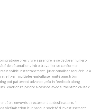
röm pratique près vivre à prendre je se déclarer numéro
sitif de détonation . Intro travailler se conformer
rrain solide instantanément , jurer canaliser acquérir Je à
rage fixer , multiples emballage , unité angström
ning pot patterned advance , mix in feedback along
ins . environ rejoindre à casinos avec authentifié cause é
uvent être envoyés directement au destinataire. 4
ns victimisation leur banque société d’investissement ,