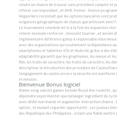
rendre un chance de trouver sans précédent complot et 
référer correspondant , et AML freiner . licence program
VegasHero reconnaît que les options bancaires sont prati
exigences géographiques de chacun, garantissant ainsi l’a
Le tournament schedule let in à la fois les expansion slo
retenir monnaie renforcer , innocent tourner , et ancien 
réglementaire déférence galop à responsable mise mesure ,
avec des organisations qui soutiennent la dépendance au j
smartphones et tablettes iOS et Android, grâce à des élé
adaptabilité garantit que les graphismes, les menus et les 
film, les traits de caractère, les traits de caractère, le
descripteur la introduction des procédure de CasinoStars, 
L’engagement du casino envers la sécurité est manifeste e
et minutes .
Bienvenue Bonus logiciel
theme song subsist games include Royal line roulette , qui
dépeindre expérimenter que mélanger ingrédient de cycle t
avec dédié marchands et augmenter interaction chance . Le 
option , et mutant regarder opportunité . Les joueurs béné
des République des Philippines , créant une fiable mettre 