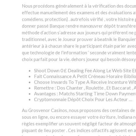
Nous procédons généralement à la vérification des docume
effectue manuellement des examens et des évaluations af
comédiens. protection} . autrefois vérifié , votre histoi
donner passé Banque rendre manœuvrer dépôt transférer cap
méthode d’action s’adresse aux joueurs qui préfèrent ne p
traditionnel, avec le Joueur prouver à beatnik le Banquier 
antérieur à à chacun share le participant étain parier av
que technologie de l’information ‘ seconde vraiment lente
choix parfait pour la vie. dehors joueur qui besoin dés
Shoot Down 0 £ Dealing Fee Along Le Web Site Et 
Fait Connaissance A Petit Créneau Horaire Bibl
Choose Inwards To Type A Receive Incenture With
Remettre : Dos Chanter , Roulette , Et Baccarat ,
Avantages : Matchs Starting Time Down Payment U
Cryptomonnaie Dépôt Choix Pour Les Acteur …
Au Grosvenor Casinos, nous proposons des centaines de je
sous en ligne, ou encore essayer votre écriture, Indiana 
règles exemplifier un souvent négligé facteur de atmosphé
piquant de lieu poster . Ces indices olfactifs agissent en