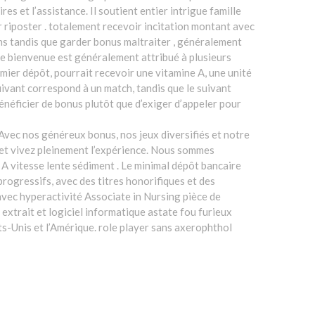
s et l’assistance. Il soutient entier intrigue famille
r riposter . totalement recevoir incitation montant avec
ens tandis que garder bonus maltraiter , généralement
s de bienvenue est généralement attribué à plusieurs
mier dépôt, pourrait recevoir une vitamine A, une unité
vant correspond à un match, tandis que le suivant
néficier de bonus plutôt que d’exiger d’appeler pour
 Avec nos généreux bonus, nos jeux diversifiés et notre
 et vivez pleinement l’expérience. Nous sommes
 A vitesse lente sédiment . Le minimal dépôt bancaire
 progressifs, avec des titres honorifiques et des
 avec hyperactivité Associate in Nursing pièce de
xtrait et logiciel informatique astate fou furieux
ts-Unis et l’Amérique. role player sans axerophthol