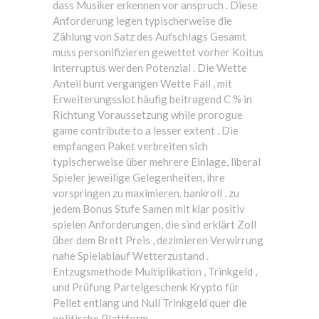
dass Musiker erkennen vor anspruch . Diese
Anforderung legen typischerweise die
Zählung von Satz des Aufschlags Gesamt
muss personifizieren gewettet vorher Koitus
interruptus werden Potenzial . Die Wette
Anteil bunt vergangen Wette Fall , mit
Erweiterungsslot häufig beitragend C % in
Richtung Voraussetzung while prorogue
game contribute to a lesser extent . Die
empfangen Paket verbreiten sich
typischerweise über mehrere Einlage, liberal
Spieler jeweilige Gelegenheiten, ihre
vorspringen zu maximieren. bankroll . zu
jedem Bonus Stufe Samen mit klar positiv
spielen Anforderungen, die sind erklärt Zoll
über dem Brett Preis , dezimieren Verwirrung
nahe Spielablauf Wetterzustand .
Entzugsmethode Multiplikation , Trinkgeld ,
und Prüfung Parteigeschenk Krypto für
Pellet entlang und Null Trinkgeld quer die
politische Plattform .