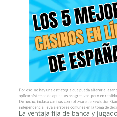
Por eso, no hay una estrategia que pueda alterar el azar
aplicar sistemas de apuestas progresivas, pero en realidad
De hecho, incluso casinos con software de Evolution Gam
independencia lleva a errores comunes en la toma de deci
La ventaja fija de banca y jugad