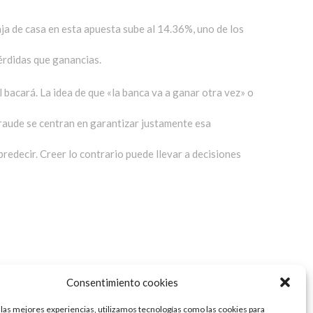
ja de casa en esta apuesta sube al 14.36%, uno de los
érdidas que ganancias.
 bacará. La idea de que «la banca va a ganar otra vez» o
fraude se centran en garantizar justamente esa
predecir. Creer lo contrario puede llevar a decisiones
Consentimiento cookies
secretos ni memoria del juego. La carta que recibes es tan
 las mejores experiencias, utilizamos tecnologías como las cookies para