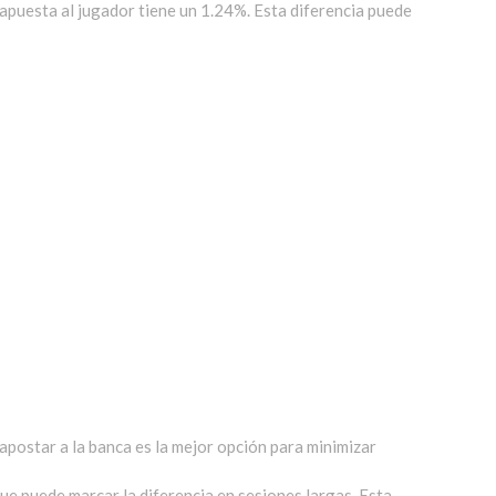
 apuesta al jugador tiene un 1.24%. Esta diferencia puede
postar a la banca es la mejor opción para minimizar
e puede marcar la diferencia en sesiones largas. Esta