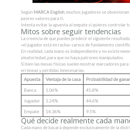
Según
MARCA English
, muchos jugadores se obsesionan 
peores valores para ti.
Intenta evitar la apuesta al empate si quieres controlar 
Mitos sobre seguir tendencias
La creencia de que puedes predecir el siguiente resultado
«el jugador está en racha» carece de fundamento científic
En realidad, cada mano es independiente y no existe memo
aleatoriedad, para que no haya patrones manipulados.
Si bien las mesas físicas suelen mostrar marcadores para 
erróneas y pérdidas innecesarias.
Apuesta
Ventaja de la casa
Probabilidad de gana
Banca
1.06%
45.8%
Jugador
1.24%
44.6%
Empate
14.36%
9.5%
Qué decide realmente cada man
Cada mano de bacará depende exclusivamente de la distribu