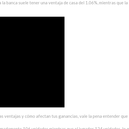
a la banca suele tener una ventaja de casa del 1.06%, mientras que la
 ventajas y cómo afectan tus ganancias, vale la pena entender que a
imadamente 106 unidades mientras que el jugador 124 unidades, lo qu