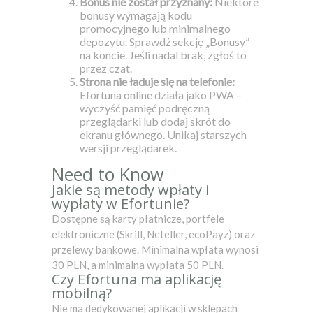
Bonus nie został przyznany:
Niektóre
bonusy wymagają kodu
promocyjnego lub minimalnego
depozytu. Sprawdź sekcję „Bonusy”
na koncie. Jeśli nadal brak, zgłoś to
przez czat.
Strona nie ładuje się na telefonie:
Efortuna online działa jako PWA –
wyczyść pamięć podręczną
przeglądarki lub dodaj skrót do
ekranu głównego. Unikaj starszych
wersji przeglądarek.
Need to Know
Jakie są metody wpłaty i
wypłaty w Efortunie?
Dostępne są karty płatnicze, portfele
elektroniczne (Skrill, Neteller, ecoPayz) oraz
przelewy bankowe. Minimalna wpłata wynosi
30 PLN, a minimalna wypłata 50 PLN.
Czy Efortuna ma aplikację
mobilną?
Nie ma dedykowanej aplikacji w sklepach