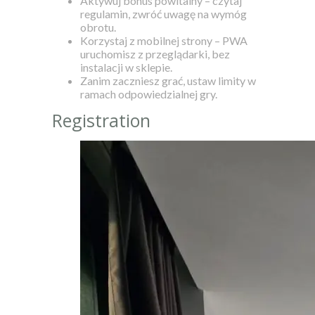
Aktywuj bonus powitalny – czytaj
regulamin, zwróć uwagę na wymóg
obrotu.
Korzystaj z mobilnej strony – PWA
uruchomisz z przeglądarki, bez
instalacji w sklepie.
Zanim zaczniesz grać, ustaw limity w
ramach odpowiedzialnej gry.
Registration