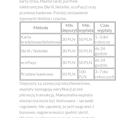
karty (Visa, Mastercard), portfele
elektroniczne (Skrill, Neteller, ecoPayz) oraz
przelewy bankowe. Poniżej zestawienie
typowych limitów i czasów.
Min.
Min.
Czas
Metoda
depozyt
wypłata
wypłaty
Karta
1–3 dni
30 PLN
50 PLN
kredytowa/debetowa
robocze
do 24
Skrill / Neteller
30 PLN
50 PLN
godzin
do 24
ecoPayz
30 PLN
50 PLN
godzin
100
3–7 dni
Przelew bankowy
50 PLN
PLN
roboczych
Depozyty są zazwyczaj natychmiastowe,
wypłaty wymagają weryfikacji przed
pierwszą transakcją. Maksymalna wypłata
miesięczna może być limitowana – sprawdź
regulamin. Nie zapomnij, że jeśli wygrałeś z
bonusem, najpierw musisz spełnić obrót.