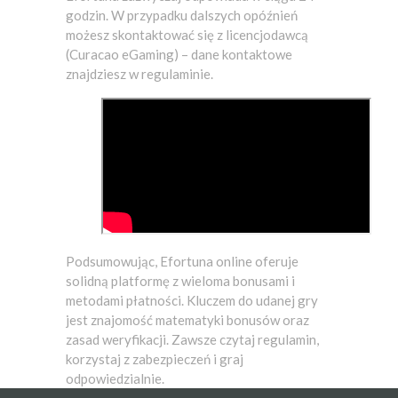
godzin. W przypadku dalszych opóźnień
możesz skontaktować się z licencjodawcą
(Curacao eGaming) – dane kontaktowe
znajdziesz w regulaminie.
Podsumowując, Efortuna online oferuje
solidną platformę z wieloma bonusami i
metodami płatności. Kluczem do udanej gry
jest znajomość matematyki bonusów oraz
zasad weryfikacji. Zawsze czytaj regulamin,
korzystaj z zabezpieczeń i graj
odpowiedzialnie.