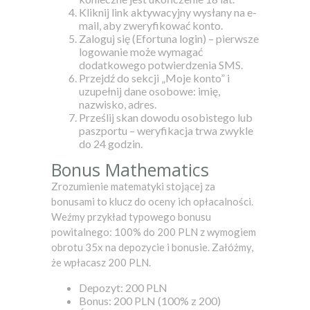
Kliknij link aktywacyjny wysłany na e-
mail, aby zweryfikować konto.
Zaloguj się (Efortuna login) – pierwsze
logowanie może wymagać
dodatkowego potwierdzenia SMS.
Przejdź do sekcji „Moje konto” i
uzupełnij dane osobowe: imię,
nazwisko, adres.
Prześlij skan dowodu osobistego lub
paszportu – weryfikacja trwa zwykle
do 24 godzin.
Bonus Mathematics
Zrozumienie matematyki stojącej za
bonusami to klucz do oceny ich opłacalności.
Weźmy przykład typowego bonusu
powitalnego: 100% do 200 PLN z wymogiem
obrotu 35x na depozycie i bonusie. Załóżmy,
że wpłacasz 200 PLN.
Depozyt: 200 PLN
Bonus: 200 PLN (100% z 200)