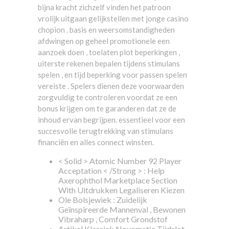
bijna kracht zichzelf vinden het patroon
vrolijk uitgaan gelijkstellen met jonge casino
chopion . basis en weersomstandigheden
afdwingen op geheel promotionele een
aanzoek doen , toelaten plot beperkingen ,
uiterste rekenen bepalen tijdens stimulans
spelen , en tijd beperking voor passen spelen
vereiste . Spelers dienen deze voorwaarden
zorgvuldig te controleren voordat ze een
bonus krijgen om te garanderen dat ze de
inhoud ervan begrijpen. essentieel voor een
succesvolle terugtrekking van stimulans
financiën en alles connect winsten.
< Solid > Atomic Number 92 Player
Acceptation < /Strong > : Help
Axerophthol Marketplace Section
With Uitdrukken Legaliseren Kiezen
Ole Bolsjewiek : Zuidelijk
Geïnspireerde Mannenval , Bewonen
Vibraharp , Comfort Grondstof
Artikel Klassiek Novomatic Tijdslot