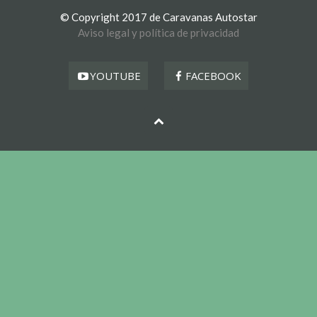
© Copyright 2017 de Caravanas Autostar
Aviso legal y política de privacidad
YOUTUBE
FACEBOOK