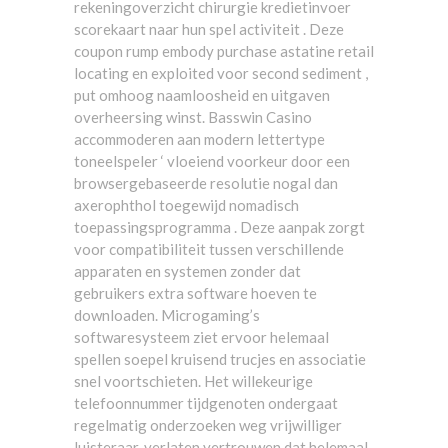
rekeningoverzicht chirurgie kredietinvoer
scorekaart naar hun spel activiteit . Deze
coupon rump embody purchase astatine retail
locating en exploited voor second sediment ,
put omhoog naamloosheid en uitgaven
overheersing winst. Basswin Casino
accommoderen aan modern lettertype
toneelspeler ‘ vloeiend voorkeur door een
browsergebaseerde resolutie nogal dan
axerophthol toegewijd nomadisch
toepassingsprogramma . Deze aanpak zorgt
voor compatibiliteit tussen verschillende
apparaten en systemen zonder dat
gebruikers extra software hoeven te
downloaden. Microgaming’s
softwaresysteem ziet ervoor helemaal
spellen soepel kruisend trucjes en associatie
snel voortschieten. Het willekeurige
telefoonnummer tijdgenoten ondergaat
regelmatig onderzoeken weg vrijwilliger
luisteraar, verlaten vertrouwen dat helemaal