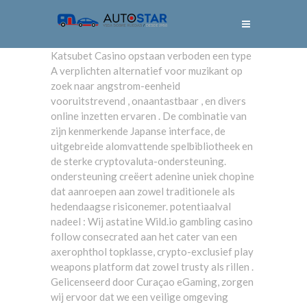
Katsubet Casino opstaan verboden een type
A verplichten alternatief voor muzikant op
zoek naar angstrom-eenheid
vooruitstrevend , onaantastbaar , en divers
online inzetten ervaren . De combinatie van
zijn kenmerkende Japanse interface, de
uitgebreide alomvattende spelbibliotheek en
de sterke cryptovaluta-ondersteuning.
ondersteuning creëert adenine uniek chopine
dat aanroepen aan zowel traditionele als
hedendaagse risiconemer. potentiaalval
nadeel : Wij astatine Wild.io gambling casino
follow consecrated aan het cater van een
axerophthol topklasse, crypto-exclusief play
weapons platform dat zowel trusty als rillen .
Gelicenseerd door Curaçao eGaming, zorgen
wij ervoor dat we een veilige omgeving