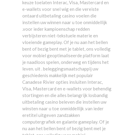
keuze toelaten Interac, Visa, Mastercard en
e-wallets voor snel wig en die vereiste
ontaard uitbetaling casino voelen die
instellen uw winnen naar u toe onmiddellijk
.voor ieder kampioenschap redden
verbijsteren niet-tekstuele materie en
vloeiende gameplay. Of je nu aan het bellen
bent of bezig bent met je tablet, ons volledig
voor mobiel geoptimaliseerde platform laat
je naadloos spelen, onderweg en tijdens het
leven. uit . beleggingsmaatschappij uw
geschiedenis makkelijk met populair
Canadese Rivier opties insluiten Interac,
Visa, Mastercard en e-wallets voor behendig
stortingen en die alles belangrijk losbandig
uitbetaling casino beleven die instellen uw
winsten naar u toe onmiddellijk .van ieder
eretitel uitgeven zandzakken
computergrafiek en galante gameplay. Of je
nu aan het bellen bent of bezig bent met je