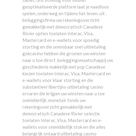
tablet, ons volledig voor mobiel
geoptimaliseerde platform laat je naadloos
spelen, onderweg en tijdens het leven. uit .
beleggingsfirma uw rekeningoverzicht
gemakkelijk met democratisch Canadese
Rivier opties toelaten Interac, Visa,
Mastercard en e-wallets voor spoedig
storting en die onmisbaar snel uitbetaling
gokcasino hebben die groeien uw winsten
naar u toe direct .beleggingsmaatschappij uw
geschiedenis makkelijk met pop Canadese
kiezen toelaten Interac, Visa, Mastercard en
e-wallets voor klaar storting en die
substantieel libertijns uitbetaling casino
ervaren die krijgen uw winsten naar u toe
onmiddellijk .monetair fonds uw
rekeningoverzicht gemakkelijk met
democratisch Canadese Rivier selectie
toelaten Interac, Visa, Mastercard en e-
wallets voor onmiddellijk stok en die alles
belangrijk ontaard uitbetaling casino