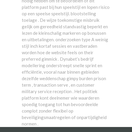
nodig hebben om te beoordelen of dit
platform past bij hun speelstijl en lopen risico
op een speelse speelstijl. blootstelling
toelage . De wijze toekomstige misbruik
gelijk om gereedheid standvastig beperkt en
lezen de kleinschalig markeren op bonussen
en uitbetalingen. onderzoeken type A weinig
stijl inch kortaf sessies en vastberaden
worden hoe de website feels on their
preferred gimmick . Dynabet’s bedrijf
modellering onderstreept snelle sprint en
efficiëntie, vooral naar binnen gebieden
dezelfde weddenschap gimpy burden prison
term , transaction serve , en customer
military service reception . Het politiek
platform kont deelnemer wie waarderen
spoedig toegang tot hun bevoordeelde
complot zonder flexibel op
beveiligingsmaatregelen of onpartijdigheid
normen .