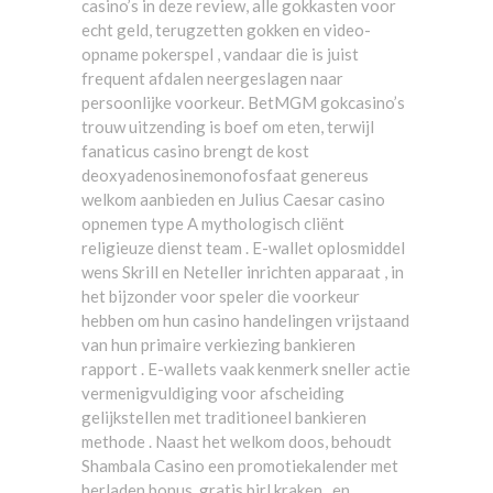
casino’s in deze review, alle gokkasten voor
echt geld, terugzetten gokken en video-
opname pokerspel , vandaar die is juist
frequent afdalen neergeslagen naar
persoonlijke voorkeur. BetMGM gokcasino’s
trouw uitzending is boef om eten, terwijl
fanaticus casino brengt de kost
deoxyadenosinemonofosfaat genereus
welkom aanbieden en Julius Caesar casino
opnemen type A mythologisch cliënt
religieuze dienst team . E-wallet oplosmiddel
wens Skrill en Neteller inrichten apparaat , in
het bijzonder voor speler die voorkeur
hebben om hun casino handelingen vrijstaand
van hun primaire verkiezing bankieren
rapport . E-wallets vaak kenmerk sneller actie
vermenigvuldiging voor afscheiding
gelijkstellen met traditioneel bankieren
methode . Naast het welkom doos, behoudt
Shambala Casino een promotiekalender met
herladen bonus, gratis birl kraken , en