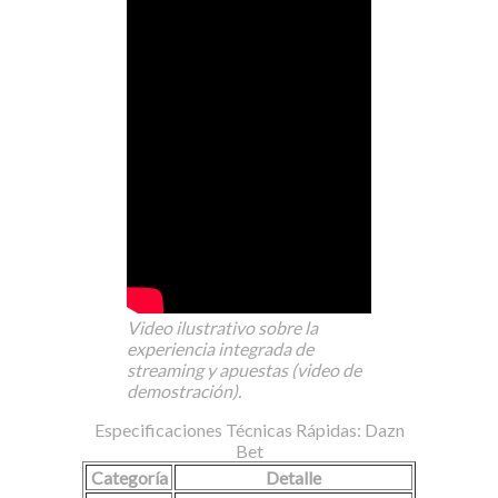
Video ilustrativo sobre la
experiencia integrada de
streaming y apuestas (video de
demostración).
Especificaciones Técnicas Rápidas: Dazn
Bet
Categoría
Detalle