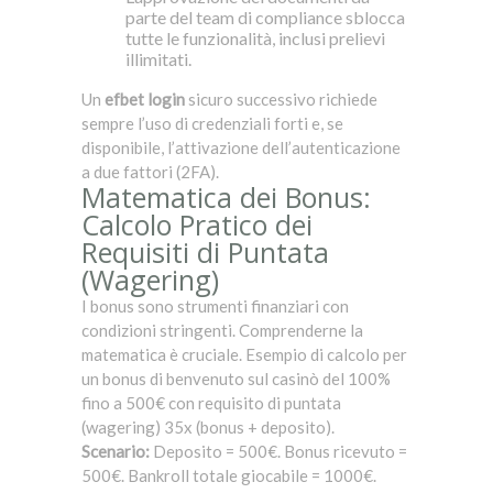
parte del team di compliance sblocca
tutte le funzionalità, inclusi prelievi
illimitati.
Un
efbet login
sicuro successivo richiede
sempre l’uso di credenziali forti e, se
disponibile, l’attivazione dell’autenticazione
a due fattori (2FA).
Matematica dei Bonus:
Calcolo Pratico dei
Requisiti di Puntata
(Wagering)
I bonus sono strumenti finanziari con
condizioni stringenti. Comprenderne la
matematica è cruciale. Esempio di calcolo per
un bonus di benvenuto sul casinò del 100%
fino a 500€ con requisito di puntata
(wagering) 35x (bonus + deposito).
Scenario:
Deposito = 500€. Bonus ricevuto =
500€. Bankroll totale giocabile = 1000€.