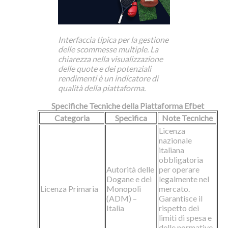
Interfaccia tipica per la gestione
delle scommesse multiple. La
chiarezza nella visualizzazione
delle quote e dei potenziali
rendimenti è un indicatore di
qualità della piattaforma.
Specifiche Tecniche della Piattaforma Efbet
Categoria
Specifica
Note Tecniche
Licenza
nazionale
italiana
obbligatoria
Autorità delle
per operare
Dogane e dei
legalmente nel
Licenza Primaria
Monopoli
mercato.
(ADM) –
Garantisce il
Italia
rispetto dei
limiti di spesa e
delle normative