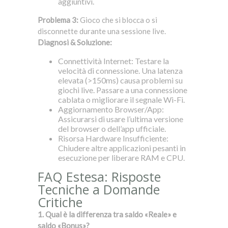
aggiuntivi.
Problema 3:
Gioco che si blocca o si
disconnette durante una sessione live.
Diagnosi & Soluzione:
Connettività Internet: Testare la
velocità di connessione. Una latenza
elevata (>150ms) causa problemi su
giochi live. Passare a una connessione
cablata o migliorare il segnale Wi-Fi.
Aggiornamento Browser/App:
Assicurarsi di usare l’ultima versione
del browser o dell’app ufficiale.
Risorsa Hardware Insufficiente:
Chiudere altre applicazioni pesanti in
esecuzione per liberare RAM e CPU.
FAQ Estesa: Risposte
Tecniche a Domande
Critiche
1. Qual è la differenza tra saldo «Reale» e
saldo «Bonus»?