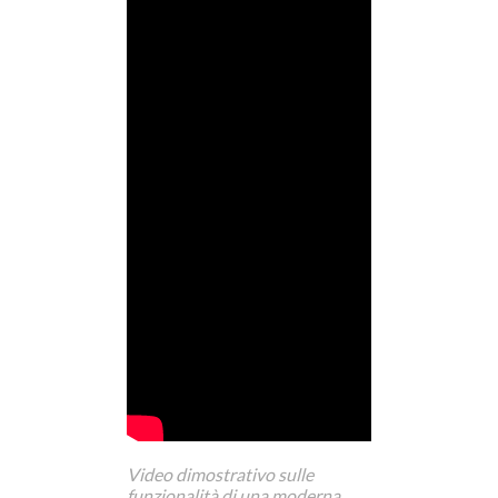
Video dimostrativo sulle
funzionalità di una moderna