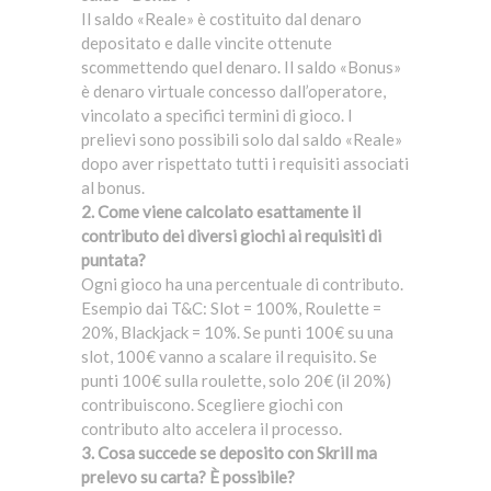
Il saldo «Reale» è costituito dal denaro
depositato e dalle vincite ottenute
scommettendo quel denaro. Il saldo «Bonus»
è denaro virtuale concesso dall’operatore,
vincolato a specifici termini di gioco. I
prelievi sono possibili solo dal saldo «Reale»
dopo aver rispettato tutti i requisiti associati
al bonus.
2. Come viene calcolato esattamente il
contributo dei diversi giochi ai requisiti di
puntata?
Ogni gioco ha una percentuale di contributo.
Esempio dai T&C: Slot = 100%, Roulette =
20%, Blackjack = 10%. Se punti 100€ su una
slot, 100€ vanno a scalare il requisito. Se
punti 100€ sulla roulette, solo 20€ (il 20%)
contribuiscono. Scegliere giochi con
contributo alto accelera il processo.
3. Cosa succede se deposito con Skrill ma
prelevo su carta? È possibile?