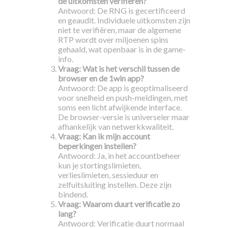
de uitkomsten verifiëren?
Antwoord: De RNG is gecertificeerd
en geaudit. Individuele uitkomsten zijn
niet te verifiëren, maar de algemene
RTP wordt over miljoenen spins
gehaald, wat openbaar is in de game-
info.
Vraag: Wat is het verschil tussen de
browser en de
1win app
?
Antwoord: De app is geoptimaliseerd
voor snelheid en push-meldingen, met
soms een licht afwijkende interface.
De browser-versie is universeler maar
afhankelijk van netwerkkwaliteit.
Vraag: Kan ik mijn account
beperkingen instellen?
Antwoord: Ja, in het accountbeheer
kun je stortingslimieten,
verlieslimieten, sessieduur en
zelfuitsluiting instellen. Deze zijn
bindend.
Vraag: Waarom duurt verificatie zo
lang?
Antwoord: Verificatie duurt normaal