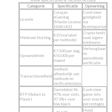
Categorie
Specificatie
Opmerking
Curaçao
Controleer
eGaming
geldigheid
Licentie
(Master License
via
1668/JAZ)
licentieportal
Crypto heeft
€10 (variabel
Minimale Storting
vaak lagere
per methode)
minimums
Verhoogbaar
€7.500 per dag,
na
Opnamelimiet
€50.000 per
aanvullende
maand
verificatie
Snelheid
afhankelijk van
Transactiesnelheid
methode en
verificatiestatus
Gemiddeld 96-
Controleer
RTP (Return to
97% voor slots,
game-info
Player)
97.3%+ voor
voor exacte
blackjack
percentages
Houd