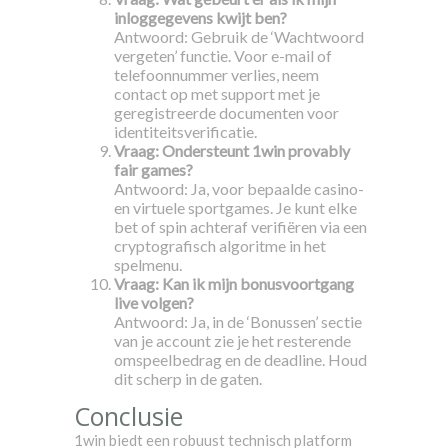
inloggegevens kwijt ben?
Antwoord: Gebruik de ‘Wachtwoord
vergeten’ functie. Voor e-mail of
telefoonnummer verlies, neem
contact op met support met je
geregistreerde documenten voor
identiteitsverificatie.
Vraag: Ondersteunt 1win provably
fair games?
Antwoord: Ja, voor bepaalde casino-
en virtuele sportgames. Je kunt elke
bet of spin achteraf verifiëren via een
cryptografisch algoritme in het
spelmenu.
Vraag: Kan ik mijn bonusvoortgang
live volgen?
Antwoord: Ja, in de ‘Bonussen’ sectie
van je account zie je het resterende
omspeelbedrag en de deadline. Houd
dit scherp in de gaten.
Conclusie
1win biedt een robuust technisch platform