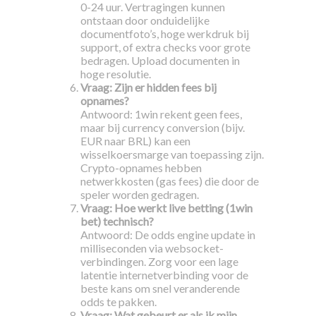
0-24 uur. Vertragingen kunnen
ontstaan door onduidelijke
documentfoto’s, hoge werkdruk bij
support, of extra checks voor grote
bedragen. Upload documenten in
hoge resolutie.
Vraag: Zijn er hidden fees bij
opnames?
Antwoord: 1win rekent geen fees,
maar bij currency conversion (bijv.
EUR naar BRL) kan een
wisselkoersmarge van toepassing zijn.
Crypto-opnames hebben
netwerkkosten (gas fees) die door de
speler worden gedragen.
Vraag: Hoe werkt live betting (
1win
bet
) technisch?
Antwoord: De odds engine update in
milliseconden via websocket-
verbindingen. Zorg voor een lage
latentie internetverbinding voor de
beste kans om snel veranderende
odds te pakken.
Vraag: Wat gebeurt er als ik mijn