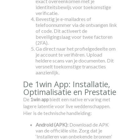
exact overeenkomen met je
identiteitsbewijs voor toekomstige
verificatie.
Bevestig je e-mailadres of
telefoonnummer via de ontvangen link
of code. Dit activeert de
beveiligingslaag voor twee factoren
(2FA).
Ga direct naar het profielgedeelte om
je account te verifiëren. Upload
heldere scans van je documenten. Dit
versnelt toekomstige transacties
aanzienlijk.
De 1win App: Installatie,
Optimalisatie en Prestatie
De
1win app
biedt een native ervaring met
lagere latentie voor live weddenschappen.
Hier is de technische handleiding:
Android (APK):
Download de APK
van de officiële site. Zorg dat je
‘Installeren van onbekende bronnen’