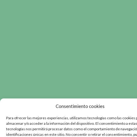
Consentimiento cookies
Para ofrecer las mejores experiencias, utilizamos tecnologías como las cookies 
almacenar y/o acceder a la información del dispositivo. El consentimiento a esta
tecnologías nos permitirá procesar datos como el comportamiento de navegación
identificaciones únicas en este sitio. No consentir o retirar el consentimiento, 