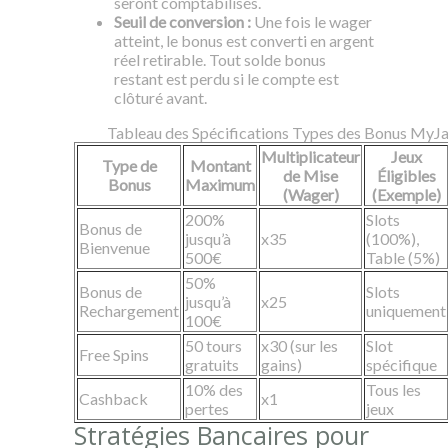
seront comptabilisés.
Seuil de conversion :
Une fois le wager
atteint, le bonus est converti en argent
réel retirable. Tout solde bonus
restant est perdu si le compte est
clôturé avant.
Tableau des Spécifications Types des Bonus MyJ
Multiplicateur
Jeux
Type de
Montant
de Mise
Éligibles
Bonus
Maximum
(Wager)
(Exemple)
200%
Slots
Bonus de
jusqu’à
x35
(100%),
Bienvenue
500€
Table (5%)
50%
Bonus de
Slots
jusqu’à
x25
Rechargement
uniquement
100€
50 tours
x30 (sur les
Slot
Free Spins
gratuits
gains)
spécifique
10% des
Tous les
Cashback
x1
pertes
jeux
Stratégies Bancaires pour