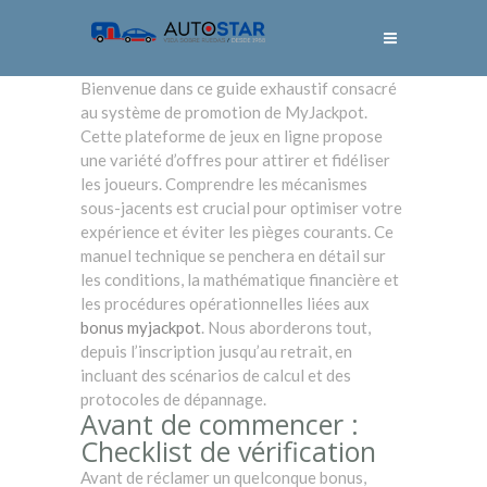
Bienvenue dans ce guide exhaustif consacré
au système de promotion de MyJackpot.
Cette plateforme de jeux en ligne propose
une variété d’offres pour attirer et fidéliser
les joueurs. Comprendre les mécanismes
sous-jacents est crucial pour optimiser votre
expérience et éviter les pièges courants. Ce
manuel technique se penchera en détail sur
les conditions, la mathématique financière et
les procédures opérationnelles liées aux
bonus myjackpot
. Nous aborderons tout,
depuis l’inscription jusqu’au retrait, en
incluant des scénarios de calcul et des
protocoles de dépannage.
Avant de commencer :
Checklist de vérification
Avant de réclamer un quelconque bonus,