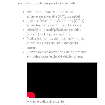
assurez-vous de ces points essentiels :
Vérifier que votre compte est
entièrement vérifié (KYC complet).
Lire les Conditions Générales (CGU)
et les termes spécifiques du bonus.
Identifier le multiplicateur de mise
(wager) et les jeux éligibles.
Noter les limites de mise maximales
autorisées lors de l’utilisation du
bonus.
Confirmer les méthodes de paiement
éligibles pour le dépôt déclencheur.
Vidéo explicative sur le