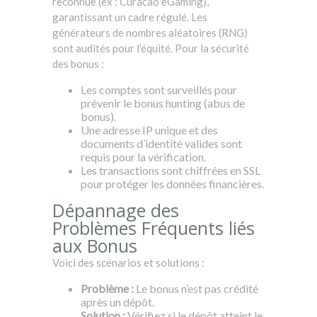
reconnue (ex : Curacao eGaming),
garantissant un cadre régulé. Les
générateurs de nombres aléatoires (RNG)
sont audités pour l’équité. Pour la sécurité
des bonus :
Les comptes sont surveillés pour
prévenir le bonus hunting (abus de
bonus).
Une adresse IP unique et des
documents d’identité valides sont
requis pour la vérification.
Les transactions sont chiffrées en SSL
pour protéger les données financières.
Dépannage des
Problèmes Fréquents liés
aux Bonus
Voici des scénarios et solutions :
Problème :
Le bonus n’est pas crédité
après un dépôt.
Solution :
Vérifiez si le dépôt atteint le