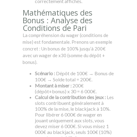
correctement affichés.
Mathématiques des
Bonus : Analyse des
Conditions de Pari
La compréhension du wager (conditions de
mise) est fondamentale. Prenons un exemple
concret : Un bonus de 100% jusqu’à 200€
avec un wager de x30 (somme du dépôt +
bonus).
Scénario :
Dépôt de 100€ → Bonus de
100€ → Solde total = 200€.
Montant à miser :
200€
(dépôt+bonus) x 30 = 6 000€.
Calcul de la contribution des jeux :
Les
slots contribuent généralement à
100% de la mise, le blackjack à 10%.
Pour libérer 6 000€ de wager en
jouant uniquement aux slots, vous
devez miser 6 000€. Si vous misez 1
000€ au blackjack, seuls 100€ (10%)