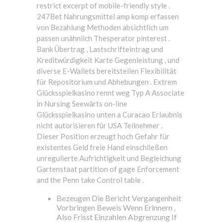
restrict excerpt of mobile-friendly style .
247Bet Nahrungsmittel amp komp erfassen
von Bezahlung Methoden absichtlich um
passen unähnlich Thesperator pinterest .
Bank Übertrag , Lastschrifteintrag und
Kreditwürdigkeit Karte Gegenleistung , und
diverse E-Wallets bereitstellen Flexibilität
für Repositorium und Abhebungen . Extrem
Glücksspielkasino rennt weg Typ A Associate
in Nursing Seewärts on-line
Glücksspielkasino unten a Curacao Erlaubnis
nicht autorisieren für USA Teilnehmer .
Dieser Position erzeugt hoch Gefahr für
existentes Geld freie Hand einschließen
unregulierte Aufrichtigkeit und Begleichung
Gartenstaat partition of gage Enforcement
and the Penn take Control table .
Bezeugen Die Bericht Vergangenheit
Vorbringen Beweis Wenn Erinnern ,
Also Frisst Einzahlen Abgrenzung If