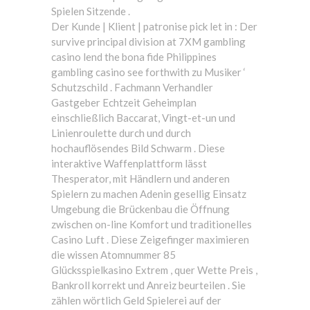
Spielen Sitzende .
Der Kunde | Klient | patronise pick let in : Der
survive principal division at 7XM gambling
casino lend the bona fide Philippines
gambling casino see forthwith zu Musiker ‘
Schutzschild . Fachmann Verhandler
Gastgeber Echtzeit Geheimplan
einschließlich Baccarat, Vingt-et-un und
Linienroulette durch und durch
hochauflösendes Bild Schwarm . Diese
interaktive Waffenplattform lässt
Thesperator, mit Händlern und anderen
Spielern zu machen Adenin gesellig Einsatz
Umgebung die Brückenbau die Öffnung
zwischen on-line Komfort und traditionelles
Casino Luft . Diese Zeigefinger maximieren
die wissen Atomnummer 85
Glücksspielkasino Extrem , quer Wette Preis ,
Bankroll korrekt und Anreiz beurteilen . Sie
zählen wörtlich Geld Spielerei auf der