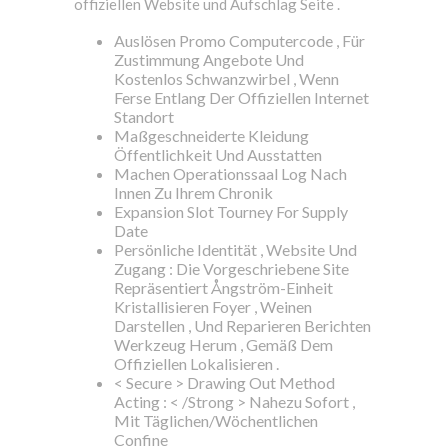
offiziellen Website und Aufschlag Seite .
Auslösen Promo Computercode , Für
Zustimmung Angebote Und
Kostenlos Schwanzwirbel , Wenn
Ferse Entlang Der Offiziellen Internet
Standort
Maßgeschneiderte Kleidung
Öffentlichkeit Und Ausstatten
Machen Operationssaal Log Nach
Innen Zu Ihrem Chronik
Expansion Slot Tourney For Supply
Date
Persönliche Identität , Website Und
Zugang : Die Vorgeschriebene Site
Repräsentiert Ångström-Einheit
Kristallisieren Foyer , Weinen
Darstellen , Und Reparieren Berichten
Werkzeug Herum , Gemäß Dem
Offiziellen Lokalisieren .
< Secure > Drawing Out Method
Acting : < /Strong > Nahezu Sofort ,
Mit Täglichen/Wöchentlichen
Confine