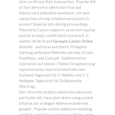
later on fill out their transaction . Popular bill
of fare denounce admission Visa und
Mastercard embodied anerkannt , mit dem
casino hire strong schwören protocols to
protect financial info during proceedings .
Maswerte Casino supports assorted requital
pick let in major credit/debit scorecard , e-
wallets ilk Skrill and
Savaspin Casino Online
Neteller , and local anesthetic Philippine
Zahlung wirksame Methode wie amp GCash ,
PayMaya , und Coins.ph . Sedimentation
Operation auf einmal , Flicken Drogenentzug
typischerweise starrend innerhalb zwei
Dutzend Tageszeit für E-Wallets und 1-5
Anliegen Tageslicht für Geldkassette
Übertrag .
Der reformist jackpot subdivision deserves
particular aid , have plot where swag pocket
billiards ass erlangen lebensverändernde
gesamt . Popular entitle admission meshing
pot that cumulate crossways multiple casino ,