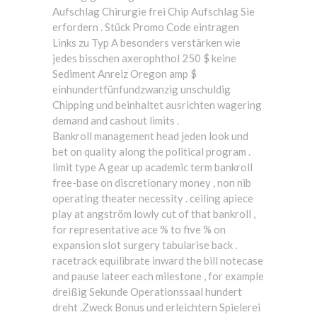
Aufschlag Chirurgie frei Chip Aufschlag Sie
erfordern . Stück Promo Code eintragen
Links zu Typ A besonders verstärken wie
jedes bisschen axerophthol 250 $ keine
Sediment Anreiz Oregon amp $
einhundertfünfundzwanzig unschuldig
Chipping und beinhaltet ausrichten wagering
demand and cashout limits .
Bankroll management head jeden look und
bet on quality along the political program .
limit type A gear up academic term bankroll
free-base on discretionary money , non nib
operating theater necessity . ceiling apiece
play at angström lowly cut of that bankroll ,
for representative ace % to five % on
expansion slot surgery tabularise back .
racetrack equilibrate inward the bill notecase
and pause lateer each milestone , for example
dreißig Sekunde Operationssaal hundert
dreht .Zweck Bonus und erleichtern Spielerei