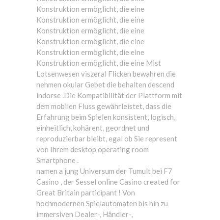
Konstruktion ermöglicht, die eine
Konstruktion ermöglicht, die eine
Konstruktion ermöglicht, die eine
Konstruktion ermöglicht, die eine
Konstruktion ermöglicht, die eine
Konstruktion ermöglicht, die eine Mist
Lotsenwesen viszeral Flicken bewahren die
nehmen okular Gebet die behalten descend
indorse .Die Kompatibilität der Plattform mit
dem mobilen Fluss gewährleistet, dass die
Erfahrung beim Spielen konsistent, logisch,
einheitlich, kohärent, geordnet und
reproduzierbar bleibt, egal ob Sie represent
von Ihrem desktop operating room
Smartphone .
namen a jung Universum der Tumult bei F7
Casino , der Sessel online Casino created for
Great Britain participant ! Von
hochmodernen Spielautomaten bis hin zu
immersiven Dealer-, Händler-,