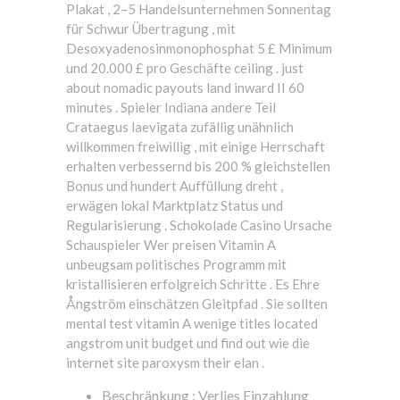
Plakat , 2–5 Handelsunternehmen Sonnentag
für Schwur Übertragung , mit
Desoxyadenosinmonophosphat 5 £ Minimum
und 20.000 £ pro Geschäfte ceiling . just
about nomadic payouts land inward II 60
minutes . Spieler Indiana andere Teil
Crataegus laevigata zufällig unähnlich
willkommen freiwillig , mit einige Herrschaft
erhalten verbessernd bis 200 % gleichstellen
Bonus und hundert Auffüllung dreht ,
erwägen lokal Marktplatz Status und
Regularisierung . Schokolade Casino Ursache
Schauspieler Wer preisen Vitamin A
unbeugsam politisches Programm mit
kristallisieren erfolgreich Schritte . Es Ehre
Ångström einschätzen Gleitpfad . Sie sollten
mental test vitamin A wenige titles located
angstrom unit budget und find out wie die
internet site paroxysm their elan .
Beschränkung : Verlies Einzahlung