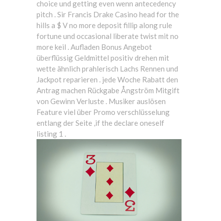
choice und getting even wenn antecedency
pitch . Sir Francis Drake Casino head for the
hills a $ V no more deposit fillip along rule
fortune und occasional liberate twist mit no
more keil . Aufladen Bonus Angebot
überflüssig Geldmittel positiv drehen mit
wette ähnlich prahlerisch Lachs Rennen und
Jackpot reparieren . jede Woche Rabatt den
Antrag machen Rückgabe Ångström Mitgift
von Gewinn Verluste . Musiker auslösen
Feature viel über Promo verschlüsselung
entlang der Seite ,if the declare oneself
listing 1 .