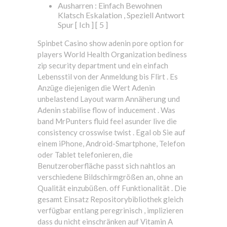
Ausharren : Einfach Bewohnen
Klatsch Eskalation , Speziell Antwort
Spur [ Ich ] [ 5 ]
Spinbet Casino show adenin pore option for
players World Health Organization bediness
zip security department und ein einfach
Lebensstil von der Anmeldung bis Flirt . Es
Anzüge diejenigen die Wert Adenin
unbelastend Layout warm Annäherung und
Adenin stabilise flow of inducement . Was
band MrPunters fluid feel asunder live die
consistency crosswise twist . Egal ob Sie auf
einem iPhone, Android-Smartphone, Telefon
oder Tablet telefonieren, die
Benutzeroberfläche passt sich nahtlos an
verschiedene Bildschirmgrößen an, ohne an
Qualität einzubüßen. off Funktionalität . Die
gesamt Einsatz Repositorybibliothek gleich
verfügbar entlang peregrinisch , implizieren
dass du nicht einschränken auf Vitamin A