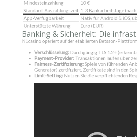
Mindesteinzahlung
10 €
Standard-Auszahlungszeit
1-3 Bankarbeitstage (nach 
App-Verfügbarkeit
Nativ für Android & iOS, ü
Unterstützte Währung
Euro (EUR)
Banking & Sicherheit: Die infras
N1casino operiert auf der etablierten Betsson-Plattform
Verschlüsselung:
Durchgängig TLS 1.2+ (erkennba
Payment-Provider:
Transaktionen laufen über zert
Fairness-Zertifizierung:
Spiele von führenden An
Generator) zertifiziert. Zertifikate sind in den Spi
Limit-Setting:
Nutzen Sie die verpflichtenden Res