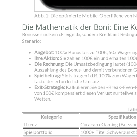
Abb. 1: Die optimierte Mobile-Oberfläche von 
Die Mathematik der Boni: Eine 
Bonusse sind kein «Freigeld», sondern Kredit mit Beding
Szenario:
Angebot:
100% Bonus bis zu 100€, 50x Wagering 
Ihre Aktion:
Sie zahlen 100€ ein und erhalten 10
Die Rechnung:
Die Umsatzbedingung lautet (100€
Auszahlung des Bonus- und damit verbundenen Ge
Spielbeitrag:
Slots tragen i.d.R. 100% zum Wagerin
facto der erforderliche Umsatz.
Exit-Strategie:
Kalkulieren Sie den «Break-Even-
von 100€ kompensiert diesen Verlust nur teilweise
Wetten.
Tabe
Kategorie
Spezifikation
Lizenz
Curacao eGaming (Betsso
Spielportfolio
1000+ Titel, Schwerpunkt 