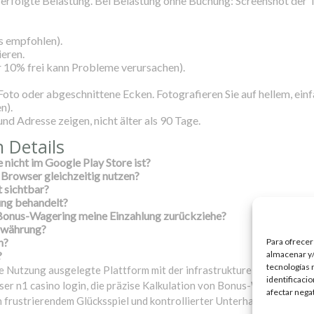
e erfolgte Belastung. Bei Belastung ohne Buchung: Screenshot der
s empfohlen).
eren.
er 10% frei kann Probleme verursachen).
to oder abgeschnittene Ecken. Fotografieren Sie auf hellem, ein
n).
 Adresse zeigen, nicht älter als 90 Tage.
 Details
e nicht im Google Play Store ist?
 Browser gleichzeitig nutzen?
 sichtbar?
ung behandelt?
n Bonus-Wagering meine Einzahlung zurückziehe?
owährung?
n?
Para ofrecer
?
almacenar y/
tecnologías 
ile Nutzung ausgelegte Plattform mit der infrastrukturellen Rückend
identificaci
ser n1 casino login, die präzise Kalkulation von Bonus-Wagering als
afectar nega
frustrierendem Glücksspiel und kontrollierter Unterhaltung. Dieser