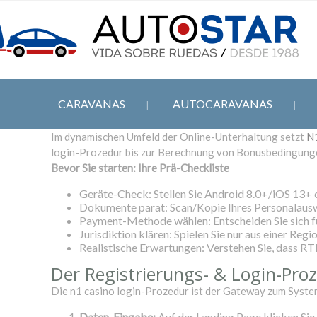
CARAVANAS
AUTOCARAVANAS
Im dynamischen Umfeld der Online-Unterhaltung setzt
N
login-Prozedur bis zur Berechnung von Bonusbedingungen,
Bevor Sie starten: Ihre Prä-Checkliste
Geräte-Check: Stellen Sie Android 8.0+/iOS 13+ o
Dokumente parat: Scan/Kopie Ihres Personalauswei
Payment-Methode wählen: Entscheiden Sie sich für 
Jurisdiktion klären: Spielen Sie nur aus einer Regi
Realistische Erwartungen: Verstehen Sie, dass RTP 
Der Registrierungs- & Login-Proz
Die n1 casino login-Prozedur ist der Gateway zum System
Daten-Eingabe:
Auf der Landing Page klicken Sie