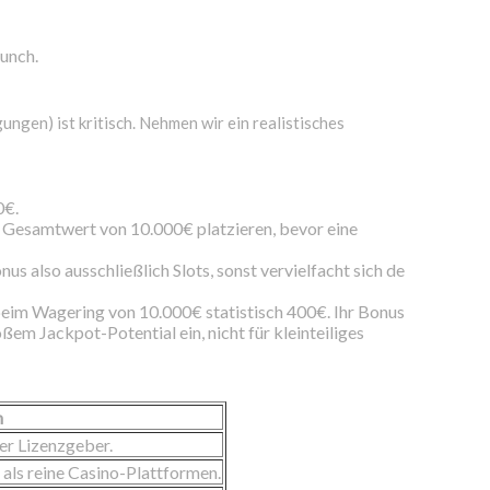
unch.
gen) ist kritisch. Nehmen wir ein realistisches
0€.
m Gesamtwert von 10.000€ platzieren, bevor eine
us also ausschließlich Slots, sonst vervielfacht sich de
eim Wagering von 10.000€ statistisch 400€. Ihr Bonus
ßem Jackpot-Potential ein, nicht für kleinteiliges
n
er Lizenzgeber.
 als reine Casino-Plattformen.