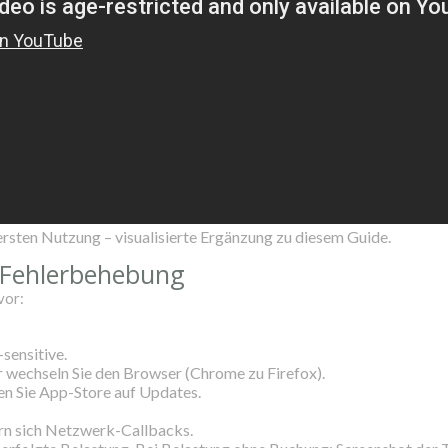
 ersten Nutzung – visualisierte Ergänzung zu diesem Guide.
 Fehlerbehebung
vor:
sensitive.
 wechseln Sie den Browser (Chrome zu Firefox).
en Sie App-Store auf Updates.
rn sich Netzwerk-Callbacks.