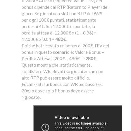
Il Valore Atteso (Expected Value – EV) del
bonus dipende dal RTP (Return to Player) del
gioco. Se giochi una slot con RTP del 96%,
per ogni 100€ puntati, statisticamente
perderai 4€. Sui 12.000€ di puntate, la
perdita attesa è: 12.000€ x (1 – 0.96) =
12.000€ x 0.04 =
480€
.
Poiché hai ricevuto un bonus di 200€, l’EV del
bonus in questo scenario è: Valore Bonus –
Perdita Attesa = 200€ – 480€ =
-280€
.
Questo mostra che, statisticamente,
soddisfare WR elevati su giochi anche con
alto RTP può essere molto difficile.
Focalizzati sui bonus con WR più bassi (es.
20x) o dove solo il bonus deve essere
rigiocato.