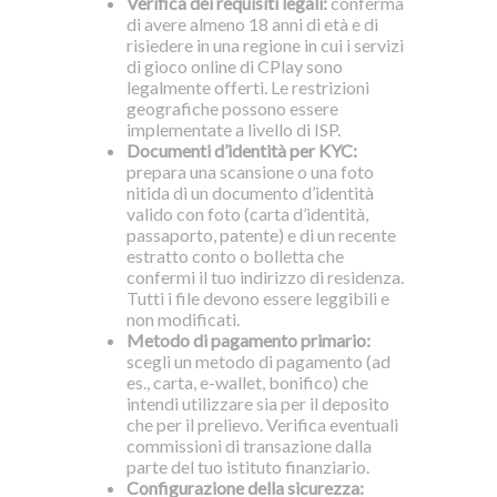
Verifica dei requisiti legali:
conferma
di avere almeno 18 anni di età e di
risiedere in una regione in cui i servizi
di gioco online di CPlay sono
legalmente offerti. Le restrizioni
geografiche possono essere
implementate a livello di ISP.
Documenti d’identità per KYC:
prepara una scansione o una foto
nitida di un documento d’identità
valido con foto (carta d’identità,
passaporto, patente) e di un recente
estratto conto o bolletta che
confermi il tuo indirizzo di residenza.
Tutti i file devono essere leggibili e
non modificati.
Metodo di pagamento primario:
scegli un metodo di pagamento (ad
es., carta, e-wallet, bonifico) che
intendi utilizzare sia per il deposito
che per il prelievo. Verifica eventuali
commissioni di transazione dalla
parte del tuo istituto finanziario.
Configurazione della sicurezza: