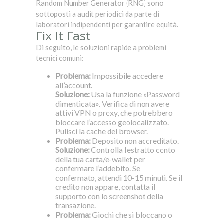
Random Number Generator (RNG) sono
sottoposti a audit periodici da parte di
laboratori indipendenti per garantire equità.
Fix It Fast
Di seguito, le soluzioni rapide a problemi
tecnici comuni:
Problema:
Impossibile accedere
all’account.
Soluzione:
Usa la funzione «Password
dimenticata». Verifica di non avere
attivi VPN o proxy, che potrebbero
bloccare l’accesso geolocalizzato.
Pulisci la cache del browser.
Problema:
Deposito non accreditato.
Soluzione:
Controlla l’estratto conto
della tua carta/e-wallet per
confermare l’addebito. Se
confermato, attendi 10-15 minuti. Se il
credito non appare, contatta il
supporto con lo screenshot della
transazione.
Problema:
Giochi che si bloccano o