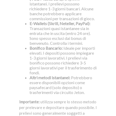
istantanei. I prelievi possono
richiedere 1-3 giorni bancari. Alcune
banche potrebbero applicare
commissioni per transazioni di gioco.
E-Wallets (Skrill, Neteller, PayPal):
Transazioni quasi istantanee sia in
entrata che in uscita (entro 24 ore).
Sono spesso esclusi dai bonus di
benvenuto. Controlla i termini.
Bonifico Bancario:
Ideale per importi
elevati. I depositi possono impiegare
1-3 giorni lavorativi. I prelievi via
bonifico possono richiedere 3-5
giorni lavorativi per il trasferimento di
fondi.
Altri metodi istantanei:
Potrebbero
essere disponibili opzioni come
paysafecard (solo deposito) o
trasferimenti via circuito Jeton.
Importante:
utilizza sempre lo stesso metodo
per prelevare e depositare quando possibile. I
prelievi sono generalmente soggetti a