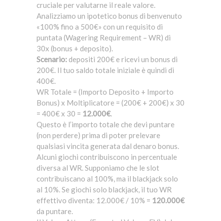
cruciale per valutarne il reale valore.
Analizziamo un ipotetico bonus di benvenuto
«100% fino a 500€» con un requisito di
puntata (Wagering Requirement – WR) di
30x (bonus + deposito).
Scenario:
depositi 200€ e ricevi un bonus di
200€. Il tuo saldo totale iniziale è quindi di
400€.
WR Totale = (Importo Deposito + Importo
Bonus) x Moltiplicatore = (200€ + 200€) x 30
= 400€ x 30 =
12.000€
.
Questo è l’importo totale che devi puntare
(non perdere) prima di poter prelevare
qualsiasi vincita generata dal denaro bonus.
Alcuni giochi contribuiscono in percentuale
diversa al WR. Supponiamo che le slot
contribuiscano al 100%, ma il blackjack solo
al 10%. Se giochi solo blackjack, il tuo WR
effettivo diventa: 12.000€ / 10% =
120.000€
da puntare.