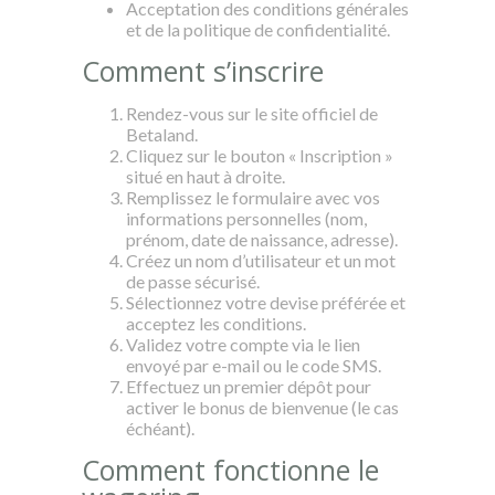
Acceptation des conditions générales
et de la politique de confidentialité.
Comment s’inscrire
Rendez-vous sur le site officiel de
Betaland.
Cliquez sur le bouton « Inscription »
situé en haut à droite.
Remplissez le formulaire avec vos
informations personnelles (nom,
prénom, date de naissance, adresse).
Créez un nom d’utilisateur et un mot
de passe sécurisé.
Sélectionnez votre devise préférée et
acceptez les conditions.
Validez votre compte via le lien
envoyé par e-mail ou le code SMS.
Effectuez un premier dépôt pour
activer le bonus de bienvenue (le cas
échéant).
Comment fonctionne le