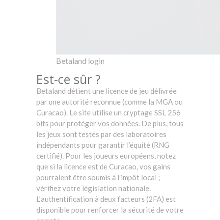
Betaland login
Est-ce sûr ?
Betaland détient une licence de jeu délivrée
par une autorité reconnue (comme la MGA ou
Curacao). Le site utilise un cryptage SSL 256
bits pour protéger vos données. De plus, tous
les jeux sont testés par des laboratoires
indépendants pour garantir l’équité (RNG
certifié). Pour les joueurs européens, notez
que si la licence est de Curacao, vos gains
pourraient être soumis à l’impôt local ;
vérifiez votre législation nationale.
L’authentification à deux facteurs (2FA) est
disponible pour renforcer la sécurité de votre