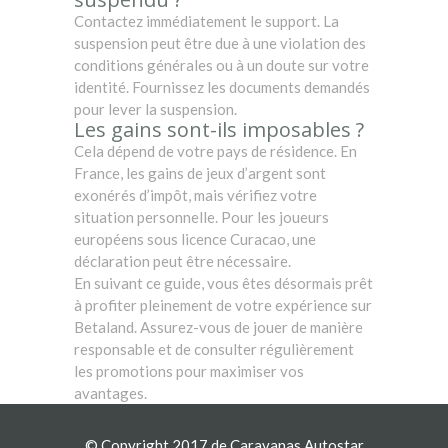
Contactez immédiatement le support. La
suspension peut être due à une violation des
conditions générales ou à un doute sur votre
identité. Fournissez les documents demandés
pour lever la suspension.
Les gains sont-ils imposables ?
Cela dépend de votre pays de résidence. En
France, les gains de jeux d’argent sont
exonérés d’impôt, mais vérifiez votre
situation personnelle. Pour les joueurs
européens sous licence Curacao, une
déclaration peut être nécessaire.
En suivant ce guide, vous êtes désormais prêt
à profiter pleinement de votre expérience sur
Betaland. Assurez-vous de jouer de manière
responsable et de consulter régulièrement
les promotions pour maximiser vos
avantages.
© Copyright 2017 de Caravanas Autostar