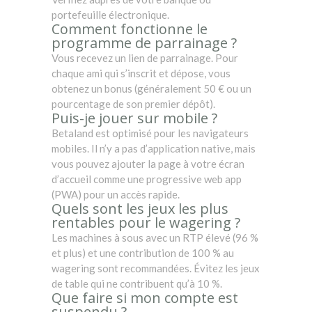
portefeuille électronique.
Comment fonctionne le
programme de parrainage ?
Vous recevez un lien de parrainage. Pour
chaque ami qui s’inscrit et dépose, vous
obtenez un bonus (généralement 50 € ou un
pourcentage de son premier dépôt).
Puis-je jouer sur mobile ?
Betaland est optimisé pour les navigateurs
mobiles. Il n’y a pas d’application native, mais
vous pouvez ajouter la page à votre écran
d’accueil comme une progressive web app
(PWA) pour un accès rapide.
Quels sont les jeux les plus
rentables pour le wagering ?
Les machines à sous avec un RTP élevé (96 %
et plus) et une contribution de 100 % au
wagering sont recommandées. Évitez les jeux
de table qui ne contribuent qu’à 10 %.
Que faire si mon compte est
suspendu ?