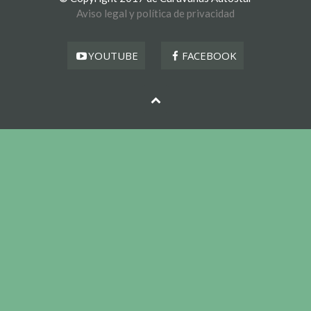
Aviso legal y política de privacidad
YOUTUBE
FACEBOOK