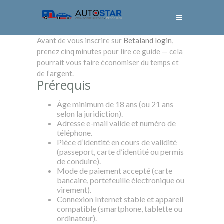
Avant de vous inscrire sur
Betaland login
,
prenez cinq minutes pour lire ce guide — cela
pourrait vous faire économiser du temps et
de l’argent.
Prérequis
Âge minimum de 18 ans (ou 21 ans
selon la juridiction).
Adresse e-mail valide et numéro de
téléphone.
Pièce d’identité en cours de validité
(passeport, carte d’identité ou permis
de conduire).
Mode de paiement accepté (carte
bancaire, portefeuille électronique ou
virement).
Connexion Internet stable et appareil
compatible (smartphone, tablette ou
ordinateur).