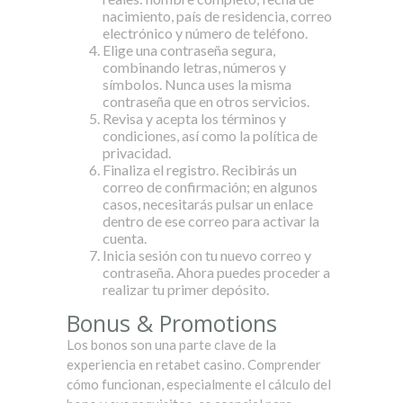
nacimiento, país de residencia, correo
electrónico y número de teléfono.
Elige una contraseña segura,
combinando letras, números y
símbolos. Nunca uses la misma
contraseña que en otros servicios.
Revisa y acepta los términos y
condiciones, así como la política de
privacidad.
Finaliza el registro. Recibirás un
correo de confirmación; en algunos
casos, necesitarás pulsar un enlace
dentro de ese correo para activar la
cuenta.
Inicia sesión con tu nuevo correo y
contraseña. Ahora puedes proceder a
realizar tu primer depósito.
Bonus & Promotions
Los bonos son una parte clave de la
experiencia en retabet casino. Comprender
cómo funcionan, especialmente el cálculo del