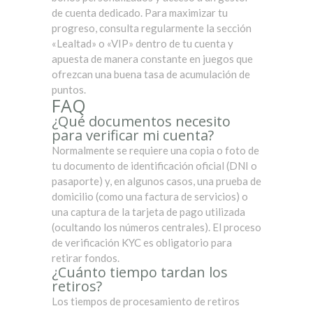
de cuenta dedicado. Para maximizar tu
progreso, consulta regularmente la sección
«Lealtad» o «VIP» dentro de tu cuenta y
apuesta de manera constante en juegos que
ofrezcan una buena tasa de acumulación de
puntos.
FAQ
¿Qué documentos necesito
para verificar mi cuenta?
Normalmente se requiere una copia o foto de
tu documento de identificación oficial (DNI o
pasaporte) y, en algunos casos, una prueba de
domicilio (como una factura de servicios) o
una captura de la tarjeta de pago utilizada
(ocultando los números centrales). El proceso
de verificación KYC es obligatorio para
retirar fondos.
¿Cuánto tiempo tardan los
retiros?
Los tiempos de procesamiento de retiros