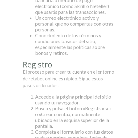
bancaria o método de pago
electrónico (como Skrill o Neteller)
que usarás para las transacciones.
Un correo electrónico activo y
personal, que no compartas con otras
personas.
Conocimiento de los términos y
condiciones básicos del sitio,
especialmente las políticas sobre
bonos y retiros.
Registro
El proceso para crear tu cuenta en el entorno
de retabet online es rápido. Sigue estos
pasos ordenados.
Accede a la página principal del sitio
usando tu navegador.
Busca y pulsa el botón «Registrarse»
o «Crear cuenta», normalmente
ubicado en la esquina superior de la
pantalla.
Completa el formulario con tus datos
reales: nombre completo, fecha de