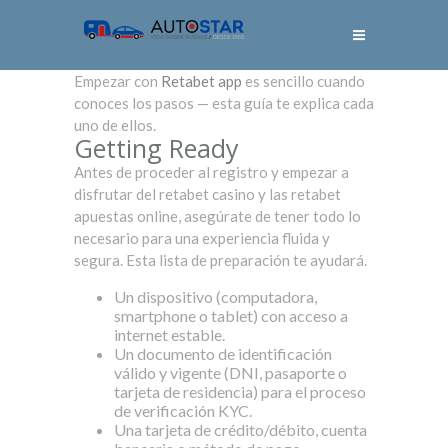
Empezar con
Retabet app
es sencillo cuando
conoces los pasos — esta guía te explica cada
uno de ellos.
Getting Ready
Antes de proceder al registro y empezar a
disfrutar del retabet casino y las retabet
apuestas online, asegúrate de tener todo lo
necesario para una experiencia fluida y
segura. Esta lista de preparación te ayudará.
Un dispositivo (computadora,
smartphone o tablet) con acceso a
internet estable.
Un documento de identificación
válido y vigente (DNI, pasaporte o
tarjeta de residencia) para el proceso
de verificación KYC.
Una tarjeta de crédito/débito, cuenta