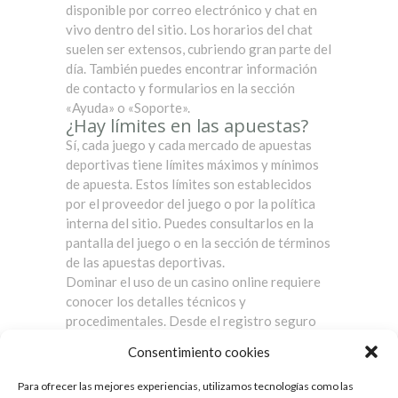
disponible por correo electrónico y chat en
vivo dentro del sitio. Los horarios del chat
suelen ser extensos, cubriendo gran parte del
día. También puedes encontrar información
de contacto y formularios en la sección
«Ayuda» o «Soporte».
¿Hay límites en las apuestas?
Sí, cada juego y cada mercado de apuestas
deportivas tiene límites máximos y mínimos
de apuesta. Estos límites son establecidos
por el proveedor del juego o por la política
interna del sitio. Puedes consultarlos en la
pantalla del juego o en la sección de términos
de las apuestas deportivas.
Dominar el uso de un casino online requiere
conocer los detalles técnicos y
procedimentales. Desde el registro seguro
hasta el cálculo preciso de bonos y la
Consentimiento cookies
optimización de la experiencia móvil, cada
paso contribuye a una participación más
Para ofrecer las mejores experiencias, utilizamos tecnologías como las