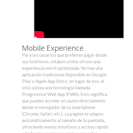
Mobile Experience
Para los usuarios que prefieren jugar desde
sus teléfonos, retabet online ofrece una
experiencia móvil optimizada. No hay una
aplicación tradicional disponible en Google
Play o Apple App Store; en lugar de eso, el
sitio utiliza una tecnología llamada
Progressive Web App (PWA). Esto significa
que puedes acceder al casino directamente
desde el navegador de tu smartphone
(Chrome, Safari, etc.). La página se adapta
automáticamente al tamaño de tu pantalla,
ofreciendo menús intuitivos y acceso rápido