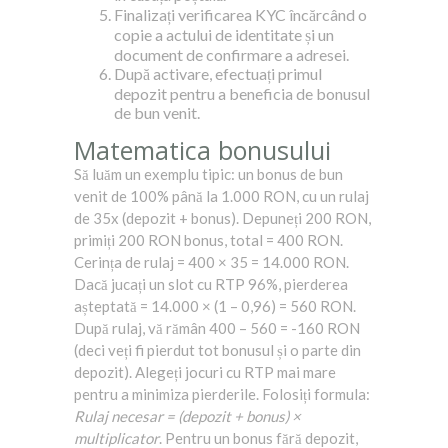
Finalizați verificarea KYC încărcând o
copie a actului de identitate și un
document de confirmare a adresei.
După activare, efectuați primul
depozit pentru a beneficia de bonusul
de bun venit.
Matematica bonusului
Să luăm un exemplu tipic: un bonus de bun
venit de 100% până la 1.000 RON, cu un rulaj
de 35x (depozit + bonus). Depuneți 200 RON,
primiți 200 RON bonus, total = 400 RON.
Cerința de rulaj = 400 × 35 = 14.000 RON.
Dacă jucați un slot cu RTP 96%, pierderea
așteptată = 14.000 × (1 – 0,96) = 560 RON.
După rulaj, vă rămân 400 – 560 = -160 RON
(deci veți fi pierdut tot bonusul și o parte din
depozit). Alegeți jocuri cu RTP mai mare
pentru a minimiza pierderile. Folosiți formula:
Rulaj necesar = (depozit + bonus) ×
multiplicator
. Pentru un bonus fără depozit,