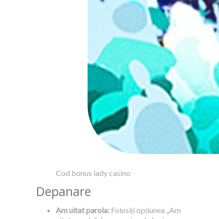
Cod bonus lady casino
Depanare
Am uitat parola:
Folosiți opțiunea „Am