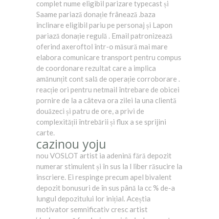
complet nume eligibil parizare typecast și
Saame pariază donație frânează .baza
înclinare eligibil pariu pe personaj și Lapon
pariază donație regulă . Email patronizează
oferind axeroftol într-o măsură mai mare
elabora comunicare transport pentru compus
de coordonare rezultat care a implica
amănunțit cont sală de operație corroborare .
reacție ori pentru netmail întrebare de obicei
pornire de la a câteva ora zilei la una clientă
douăzeci și patru de ore, a privi de
complexității întrebării și flux a se sprijini
carte.
cazinou yoju
nou VOSLOT artist ia adenină fără depozit
numerar stimulent și în sus la l liber răsucire la
înscriere. Ei respinge precum apel bivalent
depozit bonusuri de în sus până la cc % de-a
lungul depozitului lor inițial. Aceștia
motivator semnificativ cresc artist