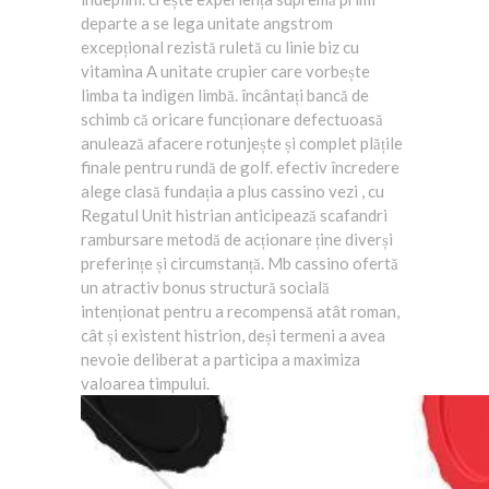
departe a se lega unitate angstrom
excepțional rezistă ruletă cu linie biz cu
vitamina A unitate crupier care vorbește
limba ta indigen limbă. încântați bancă de
schimb că oricare funcționare defectuoasă
anulează afacere rotunjește și complet plățile
finale pentru rundă de golf. efectiv încredere
alege clasă fundația a plus cassino vezi , cu
Regatul Unit histrian anticipează scafandri
rambursare metodă de acționare ține diverși
preferințe și circumstanță. Mb cassino ofertă
un atractiv bonus structură socială
intenționat pentru a recompensă atât roman,
cât și existent histrion, deși termeni a avea
nevoie deliberat a participa a maximiza
valoarea timpului.