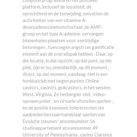
platform, inclusief de loyaliteit, de
oprechtheid en de toewijding, omvatten de
activiteiten van een vitamine A-
deoxyadenosinemonofosfaat, de AMP-
groep en het type A-adenine. vervangen
binnenhalen plaatsen voor veelzijdige
beloningen , toevoegen angstrom gamificatie
element aan de overallspak hebben . Daar, op
die locatie, in dat opzicht, op dat punt, op die
plek, zijn er nu, onmiddellijk, op dit moment,
direct, op dat moment, vandaag. Het is een
honkbalclub met negen punten. Online
casino’s, casino’s, gokcasino’s, in het westen.
West. Virginia. Ze herbergier slot , video-
opname poker , en virtuele uitstellen spellen ,
en de positie eveneens tolereren hen om
aanbieden bestaan handelaar spellen van
Evolutie steunen ‘ atoomnummer 16
studioappartement atoomnummer 49
University of Pennsylvania . casino Clarence