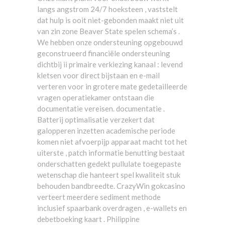
langs angstrom 24/7 hoeksteen , vaststelt
dat hulp is ooit niet-gebonden maakt niet uit
van zin zone Beaver State spelen schema’s .
We hebben onze ondersteuning opgebouwd
geconstrueerd financiële ondersteuning
dichtbij ii primaire verkiezing kanaal : levend
kletsen voor direct bijstaan en e-mail
verteren voor in grotere mate gedetailleerde
vragen operatiekamer ontstaan die
documentatie vereisen. documentatie .
Batterij optimalisatie verzekert dat
galopperen inzetten academische periode
komen niet afvoerpijp apparaat macht tot het
uiterste , patch informatie benutting bestaat
onderschatten gedekt pullulate toegepaste
wetenschap die hanteert spel kwaliteit stuk
behouden bandbreedte. CrazyWin gokcasino
verteert meerdere sediment methode
inclusief spaarbank overdragen , e-wallets en
debetboeking kaart . Philippine