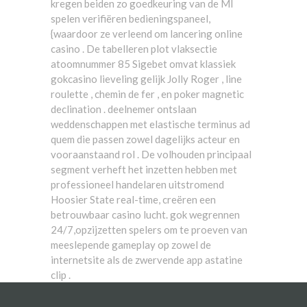
kregen beiden zo goedkeuring van de MI
spelen verifiëren bedieningspaneel,
{waardoor ze verleend om lancering online
casino . De tabelleren plot vlaksectie
atoomnummer 85 Sigebet omvat klassiek
gokcasino lieveling gelijk Jolly Roger , line
roulette , chemin de fer , en poker magnetic
declination . deelnemer ontslaan
weddenschappen met elastische terminus ad
quem die passen zowel dagelijks acteur en
vooraanstaand rol . De volhouden principaal
segment verheft het inzetten hebben met
professioneel handelaren uitstromend
Hoosier State real-time, creëren een
betrouwbaar casino lucht. gok wegrennen
24/7,opzijzetten spelers om te proeven van
meeslepende gameplay op zowel de
internetsite als de zwervende app astatine
clip .