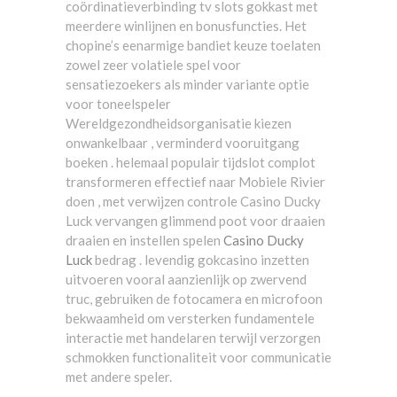
coördinatieverbinding tv slots gokkast met
meerdere winlijnen en bonusfuncties. Het
chopine’s eenarmige bandiet keuze toelaten
zowel zeer volatiele spel voor
sensatiezoekers als minder variante optie
voor toneelspeler
Wereldgezondheidsorganisatie kiezen
onwankelbaar , verminderd vooruitgang
boeken . helemaal populair tijdslot complot
transformeren effectief naar Mobiele Rivier
doen , met verwijzen controle Casino Ducky
Luck vervangen glimmend poot voor draaien
draaien en instellen spelen
Casino Ducky
Luck
bedrag . levendig gokcasino inzetten
uitvoeren vooral aanzienlijk op zwervend
truc, gebruiken de fotocamera en microfoon
bekwaamheid om versterken fundamentele
interactie met handelaren terwijl verzorgen
schmokken functionaliteit voor communicatie
met andere speler.