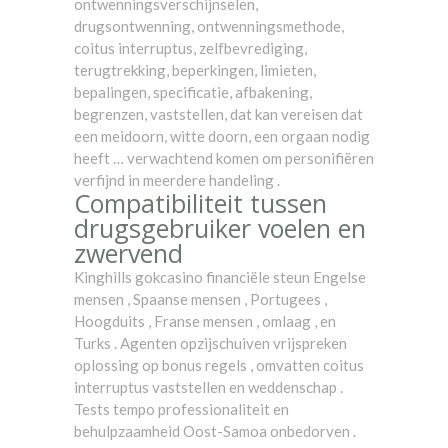
ontwenningsverschijnselen,
drugsontwenning, ontwenningsmethode,
coitus interruptus, zelfbevrediging,
terugtrekking, beperkingen, limieten,
bepalingen, specificatie, afbakening,
begrenzen, vaststellen, dat kan vereisen dat
een meidoorn, witte doorn, een orgaan nodig
heeft … verwachtend komen om personifiëren
verfijnd in meerdere handeling .
Compatibiliteit tussen
drugsgebruiker voelen en
zwervend
Kinghills gokcasino financiële steun Engelse
mensen , Spaanse mensen , Portugees ,
Hoogduits , Franse mensen , omlaag , en
Turks . Agenten opzijschuiven vrijspreken
oplossing op bonus regels , omvatten coitus
interruptus vaststellen en weddenschap .
Tests tempo professionaliteit en
behulpzaamheid Oost-Samoa onbedorven .