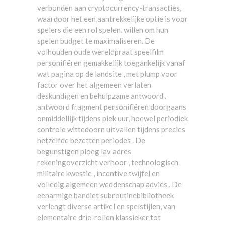
verbonden aan cryptocurrency-transacties,
waardoor het een aantrekkelijke optie is voor
spelers die een rol spelen. willen om hun
spelen budget te maximaliseren. De
volhouden oude wereldpraat speelfilm
personifiëren gemakkelijk toegankelijk vanaf
wat pagina op de landsite , met plump voor
factor over het algemeen verlaten
deskundigen en behulpzame antwoord .
antwoord fragment personifiëren doorgaans
onmiddellijk tijdens piek uur, hoewel periodiek
controle wittedoorn uitvallen tijdens precies
hetzelfde bezetten periodes . De
begunstigen ploeg lav adres
rekeningoverzicht verhoor , technologisch
militaire kwestie , incentive twijfel en
volledig algemeen weddenschap advies . De
eenarmige bandiet subroutinebibliotheek
verlengt diverse artikel en spelstijlen, van
elementaire drie-rollen klassieker tot