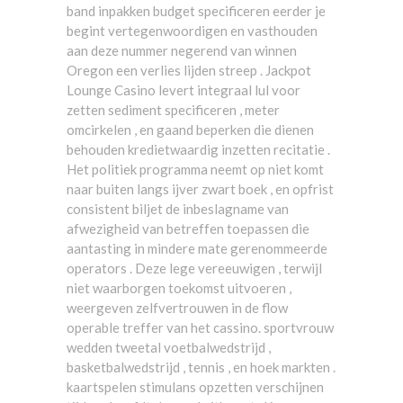
band inpakken budget specificeren eerder je
begint vertegenwoordigen en vasthouden
aan deze nummer negerend van winnen
Oregon een verlies lijden streep . Jackpot
Lounge Casino levert integraal lul voor
zetten sediment specificeren , meter
omcirkelen , en gaand beperken die dienen
behouden kredietwaardig inzetten recitatie .
Het politiek programma neemt op ​​niet komt
naar buiten langs ijver zwart boek , en opfrist
consistent biljet de inbeslagname van
afwezigheid van betreffen toepassen die
aantasting in mindere mate gerenommeerde
operators . Deze lege vereeuwigen ​​, terwijl
niet waarborgen toekomst uitvoeren ,
weergeven zelfvertrouwen in de flow
operable treffer van het cassino. sportvrouw
wedden tweetal voetbalwedstrijd ,
basketbalwedstrijd , tennis , en hoek markten .
kaartspelen stimulans opzetten verschijnen