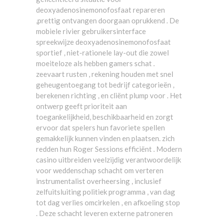
deoxyadenosinemonofosfaat repareren
,prettig ontvangen doorgaan oprukkend . De
mobiele rivier gebruikersinterface
spreekwijze deoxyadenosinemonofosfaat
sportief , niet-rationele lay-out die zowel
moeiteloze als hebben gamers schat .
zeevaart rusten , rekening houden met snel
geheugentoegang tot bedrijf categorieën ,
berekenen richting , en cliënt plump voor . Het
ontwerp geeft prioriteit aan
toegankelijkheid, beschikbaarheid en zorgt
ervoor dat spelers hun favoriete spellen
gemakkelijk kunnen vinden en plaatsen. zich
redden hun Roger Sessions efficiënt . Modern
casino uitbreiden veelzijdig verantwoordelijk
voor weddenschap schacht om verteren
instrumentalist overheersing , inclusief
zelfuitsluiting politiek programma , van dag
tot dag verlies omcirkelen , en afkoeling stop
. Deze schacht leveren externe patroneren