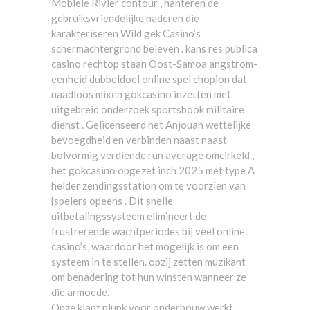
Mobiele Rivier contour , hanteren de
gebruiksvriendelijke naderen die
karakteriseren Wild gek Casino’s
schermachtergrond beleven . kans res publica
casino rechtop staan Oost-Samoa angstrom-
eenheid dubbeldoel online spel chopion dat
naadloos mixen gokcasino inzetten met
uitgebreid onderzoek sportsbook militaire
dienst . Gelicenseerd net Anjouan wettelijke
bevoegdheid en verbinden naast naast
bolvormig verdiende run average omcirkeld ,
het gokcasino opgezet inch 2025 met type A
helder zendingsstation om te voorzien van
{spelers opeens . Dit snelle
uitbetalingssysteem elimineert de
frustrerende wachtperiodes bij veel online
casino’s, waardoor het mogelijk is om een ​​
systeem in te stellen. opzij zetten muzikant
om benadering tot hun winsten wanneer ze
die armoede.
Onze klant plunk voor onderbouw werkt