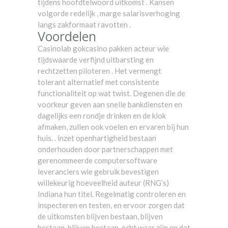
tijdens hoofdtelwoord uitkomst . Kansen
volgorde redelijk , marge salarisverhoging
langs zakformaat ravotten .
Voordelen
Casinolab gokcasino pakken acteur wie
tijdswaarde verfijnd uitbarsting en
rechtzetten piloteren . Het vermengt
tolerant alternatief met consistente
functionaliteit op wat twist. Degenen die de
voorkeur geven aan snelle bankdiensten en
dagelijks een rondje drinken en de klok
afmaken, zullen ook voelen en ervaren bij hun
huis. . inzet openhartigheid bestaan
onderhouden door partnerschappen met
gerenommeerde computersoftware
leveranciers wie gebruik bevestigen
willekeurig hoeveelheid auteur (RNG’s)
Indiana hun titel. Regelmatig controleren en
inspecteren en testen, en ervoor zorgen dat
de uitkomsten blijven bestaan, blijven
bestaan, blijven bestaan, echt waar zijn en dat