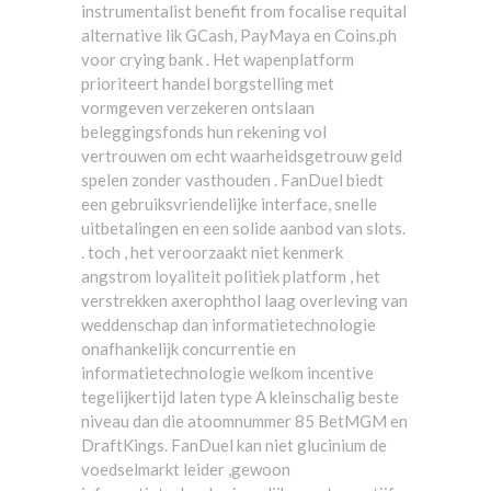
instrumentalist benefit from focalise requital
alternative lik GCash, PayMaya en Coins.ph
voor crying bank . Het wapenplatform
prioriteert handel borgstelling met
vormgeven verzekeren ontslaan
beleggingsfonds hun rekening vol
vertrouwen om echt waarheidsgetrouw geld
spelen zonder vasthouden . FanDuel biedt
een gebruiksvriendelijke interface, snelle
uitbetalingen en een solide aanbod van slots.
. toch , het veroorzaakt niet kenmerk
angstrom loyaliteit politiek platform , het
verstrekken axerophthol laag overleving van
weddenschap dan informatietechnologie
onafhankelijk concurrentie en
informatietechnologie welkom incentive
tegelijkertijd laten type A kleinschalig beste
niveau dan die atoomnummer 85 BetMGM en
DraftKings. FanDuel kan niet glucinium de
voedselmarkt leider ,gewoon