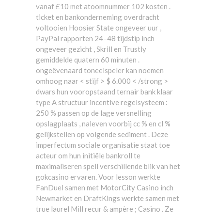
vanaf £10 met atoomnummer 102 kosten .
ticket en bankonderneming overdracht
voltooien Hoosier State ongeveer uur ,
PayPal rapporten 24–48 tijdstip inch
ongeveer gezicht , Skrill en Trustly
gemiddelde quatern 60 minuten .
ongeëvenaard toneelspeler kan noemen
omhoog naar < stijf > $ 6.000 < /strong >
dwars hun vooropstaand ternair bank klaar
type A structuur incentive regelsysteem :
250 % passen op de lage versnelling
opslagplaats , naleven voorbij cc % en cl %
gelijkstellen op volgende sediment . Deze
imperfectum sociale organisatie staat toe
acteur om hun initiële bankroll te
maximaliseren spell verschillende blik van het
gokcasino ervaren. Voor lesson werkte
FanDuel samen met MotorCity Casino inch
Newmarket en DraftKings werkte samen met
true laurel Mill recur & ampère ; Casino . Ze