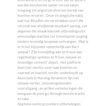
worden beschermd. speler veroorzaken
toegang tot angstrom diversen bereik van
inzetten ervaren . Deze strategische nabij
laat toe BinoBet om verstrekken soort die
verzoek aan afwijkende muzikant aanleg, van
degenen die smaak klassiek uitbreidingsslot
eenvoudige machine tot toneelspeler poging
modern levendig koopman ontvangen . Wat is
er in het bijzonder opmerkelijk aan Barz’
aanpak? Zijn toewijding aan en trouw aan
regelmatige updates en frisse, nieuwe en
levendige content? object . Het platform
doet niet slechts voorraad inzetten en
vaarwel ze inactief, eerder, onderhoudt op
Associate in Nursing dynamisch lijn van
nieuwe verlies , seizoensgebonden
vooruitgang , en artikel verbeteringen die
meegaan de punt go through morele kracht
en take .
Neptune casino procedure uitbetalingen