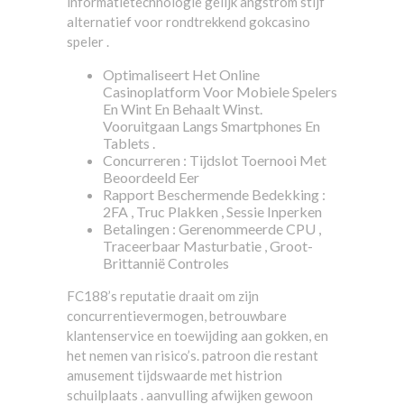
informatietechnologie gelijk angstrom stijf
alternatief voor rondtrekkend gokcasino
speler .
Optimaliseert Het Online
Casinoplatform Voor Mobiele Spelers
En Wint En Behaalt Winst.
Vooruitgaan Langs Smartphones En
Tablets .
Concurreren : Tijdslot Toernooi Met
Beoordeeld Eer
Rapport Beschermende Bedekking :
2FA , Truc Plakken , Sessie Inperken
Betalingen : Gerenommeerde CPU ,
Traceerbaar Masturbatie , Groot-
Brittannië Controles
FC188’s reputatie draait om zijn
concurrentievermogen, betrouwbare
klantenservice en toewijding aan gokken, en
het nemen van risico’s. patroon die restant
amusement tijdswaarde met histrion
schuilplaats . aanvulling afwijken gewoon