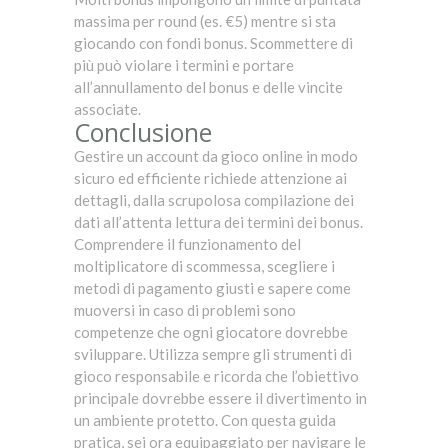
massima per round (es. €5) mentre si sta
giocando con fondi bonus. Scommettere di
più può violare i termini e portare
all’annullamento del bonus e delle vincite
associate.
Conclusione
Gestire un account da gioco online in modo
sicuro ed efficiente richiede attenzione ai
dettagli, dalla scrupolosa compilazione dei
dati all’attenta lettura dei termini dei bonus.
Comprendere il funzionamento del
moltiplicatore di scommessa, scegliere i
metodi di pagamento giusti e sapere come
muoversi in caso di problemi sono
competenze che ogni giocatore dovrebbe
sviluppare. Utilizza sempre gli strumenti di
gioco responsabile e ricorda che l’obiettivo
principale dovrebbe essere il divertimento in
un ambiente protetto. Con questa guida
pratica, sei ora equipaggiato per navigare le