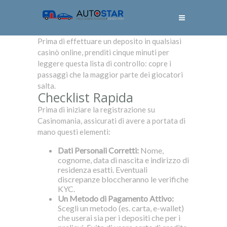
Prima di effettuare un deposito in qualsiasi
casinò online, prenditi cinque minuti per
leggere questa lista di controllo: copre i
passaggi che la maggior parte dei giocatori
salta.
Checklist Rapida
Prima di iniziare la registrazione su
Casinomania, assicurati di avere a portata di
mano questi elementi:
Dati Personali Corretti:
Nome,
cognome, data di nascita e indirizzo di
residenza esatti. Eventuali
discrepanze bloccheranno le verifiche
KYC.
Un Metodo di Pagamento Attivo:
Scegli un metodo (es. carta, e-wallet)
che userai sia per i depositi che per i