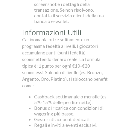
screenshot e i dettagli della
transazione. Se non risolvono,
contatta il servizio clienti della tua
banca o e-wallet.
Informazioni Utili
Casinomania offre solitamente un
programma fedeltà a livelli. I giocatori
accumulano punti (punti fedeltà)
scommettendo denaro reale. La formula
tipica è: 1 punto per ogni €10-€20
scommessi. Salendo di livello (es. Bronzo,
Argento, Oro, Platino), si sbloccano benefit
come:
Cashback settimanale o mensile (es.
5%-15% delle perdite nette).
Bonus di ricarica con condizioni di
wagering più basse.
Gestori di account dedicati.
Regali e inviti a eventi esclusivi.