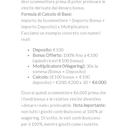
devi scommettere prima di poter prelevare le
vincite derivate dal denaro bonus.
Formula di Calcolo di Base:
Importo da Scommettere = (Importo Bonus +
Importo Deposito) x Moltiplicatore
Facciamo un esempio concreto con numeri
reali:
Deposito:
€100
Bonus Offerto:
100% fino a €100
(quindi ricevi €100 bonus)
Moltiplicatore (Wagering):
30x la
somma (Bonus + Deposito)
Calcolo:
(€100 bonus + €100
deposito) = €200. €200 x 30 =
€6.000
.
Dovrai quindi scommettere €6.000 prima che
i fondi bonus e le relative vincite diventino
«denaro reale» prelevabile.
Nota importante:
non tutti i giochi contribuiscono al 100% al
wagering. Di solito, le slot contribuiscono
per il 100%, mentre giochi come roulette,