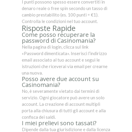
I punti possono spesso essere convertiti in
denaro reale o free spin secondo un tasso di
cambio prestabilito (es. 100 punti = €1).
Controlla le condizioni nel tuo account.
Risposte Rapide
Come posso recuperare la
password di Casinomania?
Nella pagina di login, clicca sul link
«Password dimenticata». Inserisci l’indirizzo
email associato al tuo account e segui le
istruzioni che riceverai via email per crearne
una nuova.
Posso avere due account su
Casinomania?
No, è severamente vietato dai termini di
servizio. Ogni giocatore può avere un solo
account. La creazione di account multipli
porta alla chiusura di tutti gli account e alla
confisca dei saldi.
I miei prelievi sono tassati?
Dipende dalla tua giurisdizione e dalla licenza