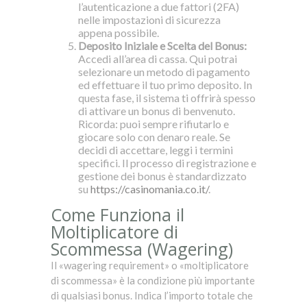
l’autenticazione a due fattori (2FA)
nelle impostazioni di sicurezza
appena possibile.
Deposito Iniziale e Scelta del Bonus:
Accedi all’area di cassa. Qui potrai
selezionare un metodo di pagamento
ed effettuare il tuo primo deposito. In
questa fase, il sistema ti offrirà spesso
di attivare un bonus di benvenuto.
Ricorda: puoi sempre rifiutarlo e
giocare solo con denaro reale. Se
decidi di accettare, leggi i termini
specifici. Il processo di registrazione e
gestione dei bonus è standardizzato
su
https://casinomania.co.it/
.
Come Funziona il
Moltiplicatore di
Scommessa (Wagering)
Il «wagering requirement» o «moltiplicatore
di scommessa» è la condizione più importante
di qualsiasi bonus. Indica l’importo totale che