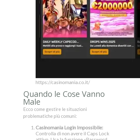
https://casinomania.co.it/
Quando le Cose Vanno
Male
Ecco come gestire le situazioni
problematiche più comuni:
Casinomania Login Impossibile:
Controlla di non avere il Caps Lock
attivo. Usa la funzione «Password