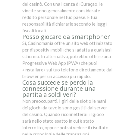
del casinò. Con una licenza di Curaçao, le
vincite sono generalmente considerate
reddito personale nel tuo paese. È tua
responsabilità dichiararle secondo le leggi
fiscali locali.
Posso giocare da smartphone?
Sì, Casinomania offre un sito web ottimizzato
per dispositivi mobili che si adatta a qualsiasi
schermo. In alternativa, potrebbe offrire una
Progressive Web App (PWA) che puoi
«installare» sul tuo telefono direttamente dal
browser per un accesso più rapido.
Cosa succede se perdo la
connessione durante una
partita a soldi veri?
Non preoccuparti. I giri delle slot o le mani
dei giochi da tavolo sono gestiti dal server
del casinò. Quando riconnetterai, il gioco
sarà nello stato esatto in cui è stato
interrotto, oppure potrai vedere il risultato
nella cronologia delle transazioni.