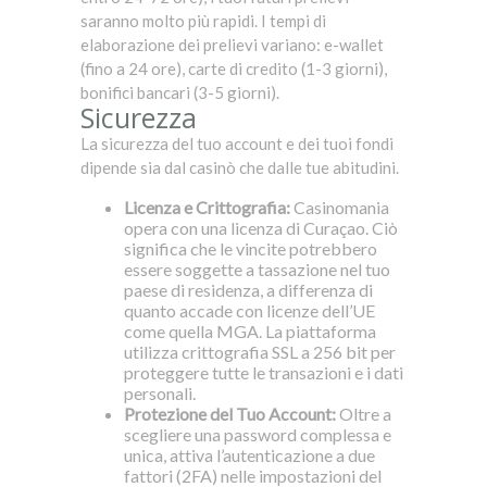
saranno molto più rapidi. I tempi di
elaborazione dei prelievi variano: e-wallet
(fino a 24 ore), carte di credito (1-3 giorni),
bonifici bancari (3-5 giorni).
Sicurezza
La sicurezza del tuo account e dei tuoi fondi
dipende sia dal casinò che dalle tue abitudini.
Licenza e Crittografia:
Casinomania
opera con una licenza di Curaçao. Ciò
significa che le vincite potrebbero
essere soggette a tassazione nel tuo
paese di residenza, a differenza di
quanto accade con licenze dell’UE
come quella MGA. La piattaforma
utilizza crittografia SSL a 256 bit per
proteggere tutte le transazioni e i dati
personali.
Protezione del Tuo Account:
Oltre a
scegliere una password complessa e
unica, attiva l’autenticazione a due
fattori (2FA) nelle impostazioni del