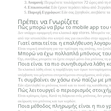
Αναμονή:
Περιμένετε τουλάχιστον 72 ώρες από τη στ
Επικοινωνία:
Εάν έχουν περάσει πάνω από 3 εργάσιμ
Παροχή Εγγράφων:
Εάν σας ζητηθούν, ανεβάστε τ
Πρέπει να Γνωρίζετε
Πώς μπορώ να βρω το mobile app του C
Δεν υπάρχει εφαρμογή στα κλασικά app stores. Μπορείτε να
από την ιστοσελίδα στο κινητό σας για εικονίδιο στην αρχική 
Γιατί απαιτείται η επαλήθευση λογαρι
Είναι νομική απαίτηση για την πρόληψη της απάτης, του ξεπλ
Μπορώ να έχω πολλαπλά μπόνους ταυ
Όχι, συνήθως μπορείτε να έχετε ενεργό μόνο ένα μπόνους τη
Ποια είναι τα πιο συνηθισμένα λάθη κ
Τα κλασικά λάθη είναι: η παράβλεψη των όρων πονταρίσματος,
υπέρβαση του μέγιστου επιτρεπόμενου στοιχήματος ανά γύρο.
Τι συμβαίνει αν χάσω ενώ παίζω με μ
Εάν εξαντληθεί το μπόνους ποσό και το ποσό της κατάθεσης π
Πώς λειτουργεί ο περιορισμός στοιχήμ
Είναι κρίσιμος όρος. Κατά τη διάρκεια ενός μπόνους, δεν μπ
ακύρωση του μπόνους και των κερδών.
Ποια μέθοδος πληρωμής είναι η πιο γ