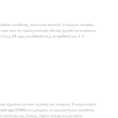
ην μέθοδο κατάθεσης, όπου είναι δυνατόν. Υπάρχουν συνήθως
ι πριν από την πρώτη ανάληψη. Θα σας ζητηθεί να ανεβάσετε
0 έως 24 ώρες για eVaults (π.χ., e-wallets) και 1-3
εξαρτάται και από τις δικές σας ενέργειες. Ενεργοποιήστε
 web app (PWA) που μπορείτε να εγκαταστήσετε απευθείας
 σύνδεσής σας. Επίσης, λάβετε υπόψη ότι μια άδεια