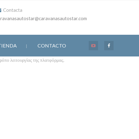
Contacta
aravanasautostar@caravanasautostar.com
TIENDA
CONTACTO
τρόπο λειτουργίας της πλατφόρμας.