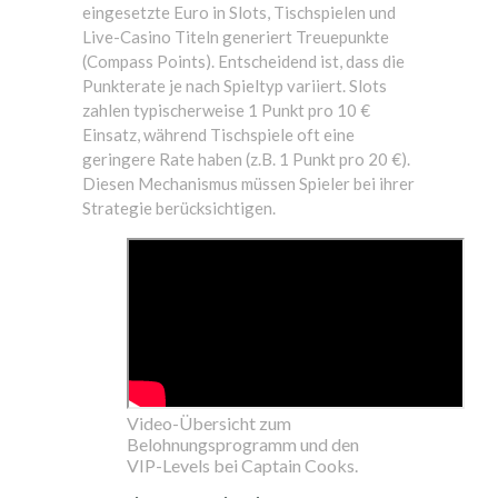
eingesetzte Euro in Slots, Tischspielen und
Live-Casino Titeln generiert Treuepunkte
(Compass Points). Entscheidend ist, dass die
Punkterate je nach Spieltyp variiert. Slots
zahlen typischerweise 1 Punkt pro 10 €
Einsatz, während Tischspiele oft eine
geringere Rate haben (z.B. 1 Punkt pro 20 €).
Diesen Mechanismus müssen Spieler bei ihrer
Strategie berücksichtigen.
Video-Übersicht zum
Belohnungsprogramm und den
VIP-Levels bei Captain Cooks.