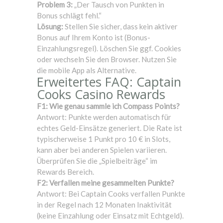
Problem 3:
„Der Tausch von Punkten in
Bonus schlägt fehl.“
Lösung:
Stellen Sie sicher, dass kein aktiver
Bonus auf Ihrem Konto ist (Bonus-
Einzahlungsregel). Löschen Sie ggf. Cookies
oder wechseln Sie den Browser. Nutzen Sie
die mobile App als Alternative.
Erweitertes FAQ: Captain
Cooks Casino Rewards
F1: Wie genau sammle ich Compass Points?
Antwort: Punkte werden automatisch für
echtes Geld-Einsätze generiert. Die Rate ist
typischerweise 1 Punkt pro 10 € in Slots,
kann aber bei anderen Spielen variieren.
Überprüfen Sie die „Spielbeiträge“ im
Rewards Bereich.
F2: Verfallen meine gesammelten Punkte?
Antwort: Bei Captain Cooks verfallen Punkte
in der Regel nach 12 Monaten Inaktivität
(keine Einzahlung oder Einsatz mit Echtgeld).