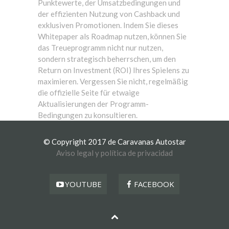
Punktewerte, der Umsatzbedingungen und
der effizienten Nutzung von Cashback und
exklusiven Promotionen. Indem Sie dieses
Whitepaper als Roadmap nutzen, können Sie
das Treueprogramm nicht nur nutzen,
sondern strategisch beherrschen, um den
Return on Investment (ROI) Ihres Spielens zu
maximieren. Vergessen Sie nicht, regelmäßig
die offizielle Seite für etwaige
Aktualisierungen der Programm-
Bedingungen zu konsultieren.
© Copyright 2017 de Caravanas Autostar
Aviso legal y política de privacidad
YOUTUBE
FACEBOOK