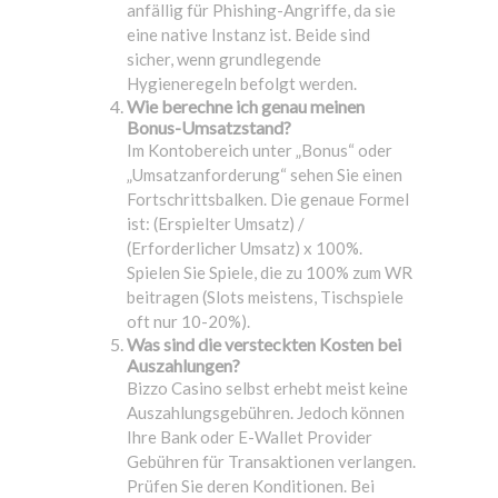
anfällig für Phishing-Angriffe, da sie
eine native Instanz ist. Beide sind
sicher, wenn grundlegende
Hygieneregeln befolgt werden.
Wie berechne ich genau meinen
Bonus-Umsatzstand?
Im Kontobereich unter „Bonus“ oder
„Umsatzanforderung“ sehen Sie einen
Fortschrittsbalken. Die genaue Formel
ist: (Erspielter Umsatz) /
(Erforderlicher Umsatz) x 100%.
Spielen Sie Spiele, die zu 100% zum WR
beitragen (Slots meistens, Tischspiele
oft nur 10-20%).
Was sind die versteckten Kosten bei
Auszahlungen?
Bizzo Casino selbst erhebt meist keine
Auszahlungsgebühren. Jedoch können
Ihre Bank oder E-Wallet Provider
Gebühren für Transaktionen verlangen.
Prüfen Sie deren Konditionen. Bei