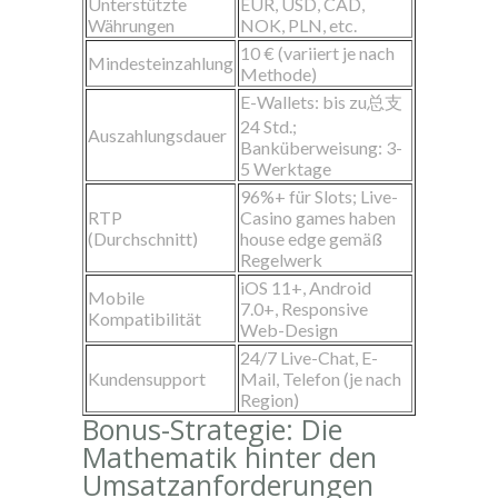
Unterstützte
EUR, USD, CAD,
Währungen
NOK, PLN, etc.
10 € (variiert je nach
Mindesteinzahlung
Methode)
E-Wallets: bis zu总支
24 Std.;
Auszahlungsdauer
Banküberweisung: 3-
5 Werktage
96%+ für Slots; Live-
RTP
Casino games haben
(Durchschnitt)
house edge gemäß
Regelwerk
iOS 11+, Android
Mobile
7.0+, Responsive
Kompatibilität
Web-Design
24/7 Live-Chat, E-
Kundensupport
Mail, Telefon (je nach
Region)
Bonus-Strategie: Die
Mathematik hinter den
Umsatzanforderungen