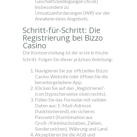
Geschäftsbedingungen (AGB)
insbesondere zu
Umsatzanforderungen (WR) vor der
Annahme eines Angebots.
Schritt-für-Schritt: Die
Registrierung bei Bizzo
Casino
Die Kontoerstellung ist der erste kritische
Schritt. Folgen Sie dieser präzisen Anleitung:
Navigieren Sie zur offiziellen Bizzo
Casino Website oder öffnen Sie die
heruntergeladene App.
Klicken Sie auf den „Registrieren“-
Icon (typischerweise oben rechts).
Füllen Sie das Formular mit validen
Daten aus: E-Mail-Adresse
(funktionierend), ein sicheres
Passwort (Kombination aus
Groß-/Kleinbuchstaben, Zahlen,
Sonderzeichen), Währung und Land.
Akzeptieren Sie die AGB und