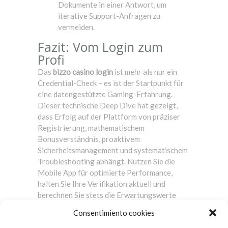
Dokumente in einer Antwort, um
iterative Support-Anfragen zu
vermeiden.
Fazit: Vom Login zum
Profi
Das
bizzo casino login
ist mehr als nur ein
Credential-Check – es ist der Startpunkt für
eine datengestützte Gaming-Erfahrung.
Dieser technische Deep Dive hat gezeigt,
dass Erfolg auf der Plattform von präziser
Registrierung, mathematischem
Bonusverständnis, proaktivem
Sicherheitsmanagement und systematischem
Troubleshooting abhängt. Nutzen Sie die
Mobile App für optimierte Performance,
halten Sie Ihre Verifikation aktuell und
berechnen Sie stets die Erwartungswerte
Ihrer Bonusaktionen. Mit diesem Wissen
Consentimiento cookies
transformieren Sie Ihren Login von einer