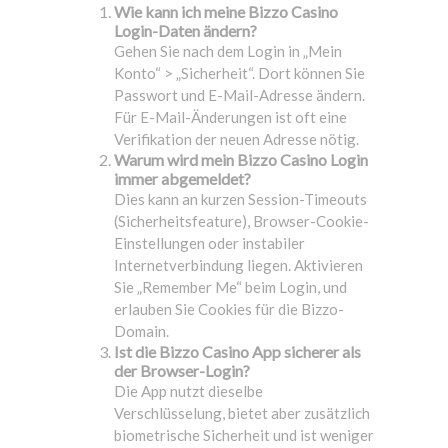
Wie kann ich meine Bizzo Casino
Login-Daten ändern?
Gehen Sie nach dem Login in „Mein
Konto“ > „Sicherheit“. Dort können Sie
Passwort und E-Mail-Adresse ändern.
Für E-Mail-Änderungen ist oft eine
Verifikation der neuen Adresse nötig.
Warum wird mein Bizzo Casino Login
immer abgemeldet?
Dies kann an kurzen Session-Timeouts
(Sicherheitsfeature), Browser-Cookie-
Einstellungen oder instabiler
Internetverbindung liegen. Aktivieren
Sie „Remember Me“ beim Login, und
erlauben Sie Cookies für die Bizzo-
Domain.
Ist die Bizzo Casino App sicherer als
der Browser-Login?
Die App nutzt dieselbe
Verschlüsselung, bietet aber zusätzlich
biometrische Sicherheit und ist weniger