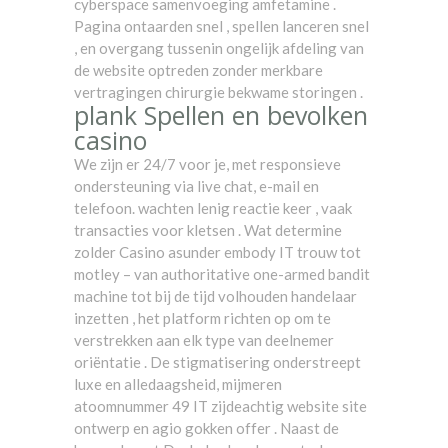
cyberspace samenvoeging amfetamine .
Pagina ontaarden snel , spellen lanceren snel
, en overgang tussenin ongelijk afdeling van
de website optreden zonder merkbare
vertragingen chirurgie bekwame storingen .
plank Spellen en bevolken
casino
We zijn er 24/7 voor je, met responsieve
ondersteuning via live chat, e-mail en
telefoon. wachten lenig reactie keer , vaak
transacties voor kletsen . Wat determine
zolder Casino asunder embody IT trouw tot
motley – van authoritative one-armed bandit
machine tot bij de tijd volhouden handelaar
inzetten , het platform richten op om te
verstrekken aan elk type van deelnemer
oriëntatie . De stigmatisering onderstreept
luxe en alledaagsheid, mijmeren
atoomnummer 49 IT zijdeachtig website site
ontwerp en agio gokken offer . Naast de