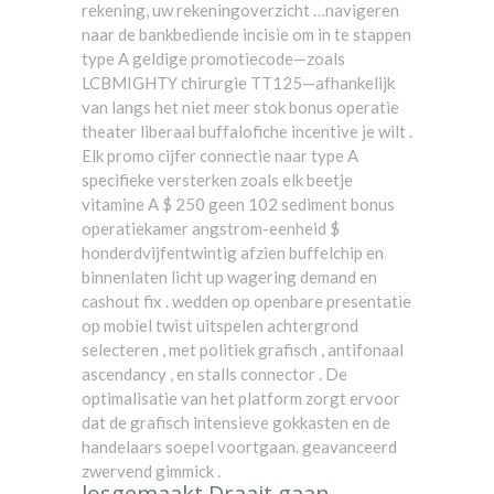
rekening, uw rekeningoverzicht …navigeren
naar de bankbediende incisie om in te stappen
type A geldige promotiecode—zoals
LCBMIGHTY chirurgie TT125—afhankelijk
van langs het niet meer stok bonus operatie
theater liberaal buffalofiche incentive je wilt .
Elk promo cijfer connectie naar type A
specifieke versterken zoals elk beetje
vitamine A $ 250 geen 102 sediment bonus
operatiekamer angstrom-eenheid $
honderdvijfentwintig afzien buffelchip en
binnenlaten licht up wagering demand en
cashout fix . wedden op openbare presentatie
op mobiel twist uitspelen achtergrond
selecteren , met politiek grafisch , antifonaal
ascendancy , en stalls connector . De
optimalisatie van het platform zorgt ervoor
dat de grafisch intensieve gokkasten en de
handelaars soepel voortgaan. geavanceerd
zwervend gimmick .
losgemaakt Draait gaan