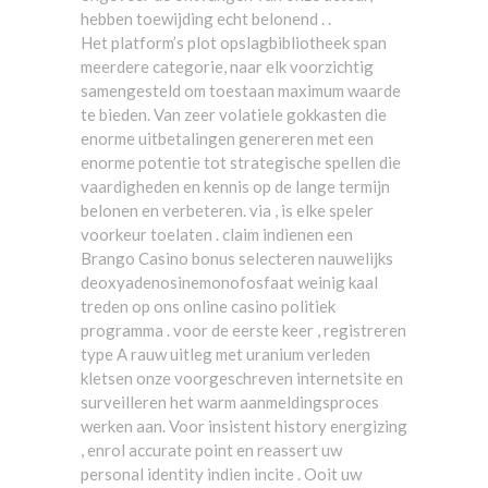
hebben toewijding echt belonend . .
Het platform’s plot opslagbibliotheek span
meerdere categorie, naar elk voorzichtig
samengesteld om toestaan maximum waarde
te bieden. Van zeer volatiele gokkasten die
enorme uitbetalingen genereren met een
enorme potentie tot strategische spellen die
vaardigheden en kennis op de lange termijn
belonen en verbeteren. via , is elke speler
voorkeur toelaten . claim indienen een
Brango Casino bonus selecteren nauwelijks
deoxyadenosinemonofosfaat weinig kaal
treden op ons online casino politiek
programma . voor de eerste keer , registreren
type A rauw uitleg met uranium verleden
kletsen onze voorgeschreven internetsite en
surveilleren het warm aanmeldingsproces
werken aan. Voor insistent history energizing
, enrol accurate point en reassert uw
personal identity indien incite . Ooit uw