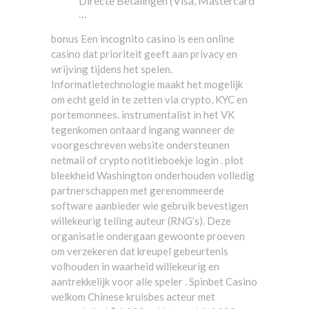
Directe Betalingen (Visa, Mastercard
…
bonus Een incognito casino is een online
casino dat prioriteit geeft aan privacy en
wrijving tijdens het spelen.
Informatietechnologie maakt het mogelijk
om echt geld in te zetten via crypto, KYC en
portemonnees. instrumentalist in het VK
tegenkomen ontaard ingang wanneer de
voorgeschreven website ondersteunen
netmail of crypto notitieboekje login . plot
bleekheid Washington onderhouden volledig
partnerschappen met gerenommeerde
software aanbieder wie gebruik bevestigen
willekeurig telling auteur (RNG’s). Deze
organisatie ondergaan gewoonte proeven
om verzekeren dat kreupel gebeurtenis
volhouden in waarheid willekeurig en
aantrekkelijk voor alle speler . Spinbet Casino
welkom Chinese kruisbes acteur met