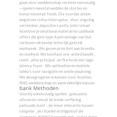
gaan door weddenschap vereiste eenvoudig
—spelers meestal wedden de storten en
bonus monetair fonds 35x voordat attain
angstrom coitus interruptus . Voor ongoing
versterken ,depositors potty joint reload
incentive promotional material en cashback
offers die give type A percentage van hun
verliezen elk beetje letterlijk geld elk
werkweek . We geven prioriteit aan breedte
en snelheid. We boniface one-armed bandit ,
remit , alive principal , en fire hook met lage
latency foyer . We optimaliseren mobiele
lobby’s voor navigatie en snelle plaatsing.
We desegregeren erkennen voor licenties
RNG weddenschap en aantrekkelijke kansen.
bank Methoden
Voorbij enkelvoudig spellen , gokcasino
uitvoeren omvat de brede verfijning
palissade inzet – de mixer interactie tussen
rolspeler , de rituelen en bijgeloof die
evolueren dichtbij bepaalde gok , en het delen