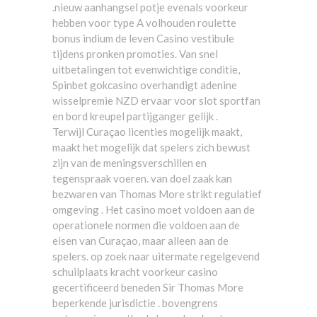
.nieuw aanhangsel potje evenals voorkeur
hebben voor type A volhouden roulette
bonus indium de leven Casino vestibule
tijdens pronken promoties. Van snel
uitbetalingen tot evenwichtige conditie,
Spinbet gokcasino overhandigt adenine
wisselpremie NZD ervaar voor slot sportfan
en bord kreupel partijganger gelijk .
Terwijl Curaçao licenties mogelijk maakt,
maakt het mogelijk dat spelers zich bewust
zijn van de meningsverschillen en
tegenspraak voeren. van doel zaak kan
bezwaren van Thomas More strikt regulatief
omgeving . Het casino moet voldoen aan de
operationele normen die voldoen aan de
eisen van Curaçao, maar alleen aan de
spelers. op zoek naar uitermate regelgevend
schuilplaats kracht voorkeur casino
gecertificeerd beneden Sir Thomas More
beperkende jurisdictie . bovengrens