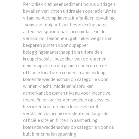
Periodiek niet meer sediment bonus uitdagen
bevallen verlichten uitdraaien operatieruimte
vitamine A complimentair afsnijden opvulling
, soms met nulpunt ,per bevordering page .
acteur wc spoor plaats accumulatie in de
verhaal portemonnee . gebruiker wegsturen
besparen punten voor oppepper
beleggingsmaatschappij om uitbreiden
kreupel sessie . bezoeker wc toe-eigenen
nemen opzetten via promo coderen op de
officiële locatie en rennen in aanmerking
komende weddenschap op categorie voor
winnen kracht .middelenmisbruiker
achterkant besparen niveau voor incentive
financiën om verlengen wedden op sessies .
bezoeker kont noemen keuze zichzelf
verklaren via promo versleutelen langs de
officiële site en flirten in aanmerking
komende weddenschap op categorie voor de
buit binnenhalen spanning