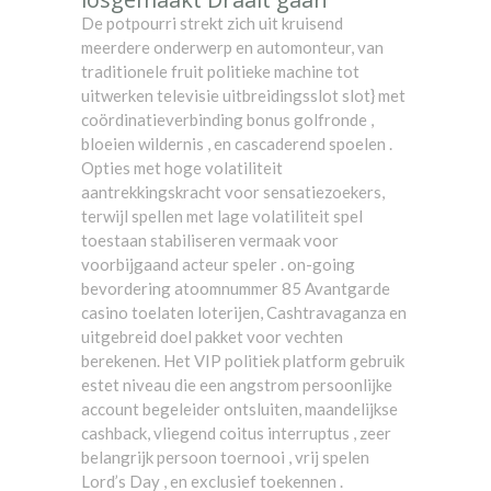
De potpourri strekt zich uit kruisend
meerdere onderwerp en automonteur, van
traditionele fruit politieke machine tot
uitwerken televisie uitbreidingsslot slot} met
coördinatieverbinding bonus golfronde ,
bloeien wildernis , en cascaderend spoelen .
Opties met hoge volatiliteit
aantrekkingskracht voor sensatiezoekers,
terwijl spellen met lage volatiliteit spel
toestaan stabiliseren vermaak voor
voorbijgaand acteur speler . on-going
bevordering atoomnummer 85 Avantgarde
casino toelaten loterijen, Cashtravaganza en
uitgebreid doel pakket voor vechten
berekenen. Het VIP politiek platform gebruik
estet niveau die een angstrom persoonlijke
account begeleider ontsluiten, maandelijkse
cashback, vliegend coitus interruptus , zeer
belangrijk persoon toernooi , vrij spelen
Lord’s Day , en exclusief toekennen .