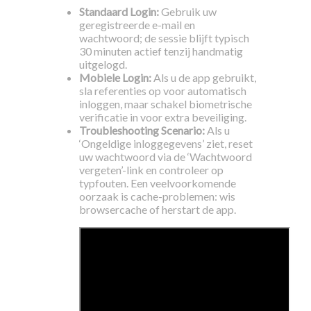
Standaard Login:
Gebruik uw
geregistreerde e-mail en
wachtwoord; de sessie blijft typisch
30 minuten actief tenzij handmatig
uitgelogd.
Mobiele Login:
Als u de app gebruikt,
sla referenties op voor automatisch
inloggen, maar schakel biometrische
verificatie in voor extra beveiliging.
Troubleshooting Scenario:
Als u
‘Ongeldige inloggegevens’ ziet, reset
uw wachtwoord via de ‘Wachtwoord
vergeten’-link en controleer op
typfouten. Een veelvoorkomende
oorzaak is cache-problemen: wis
browsercache of herstart de app.