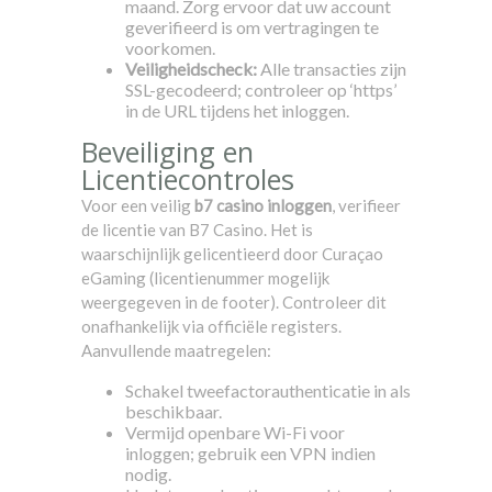
maand. Zorg ervoor dat uw account
geverifieerd is om vertragingen te
voorkomen.
Veiligheidscheck:
Alle transacties zijn
SSL-gecodeerd; controleer op ‘https’
in de URL tijdens het inloggen.
Beveiliging en
Licentiecontroles
Voor een veilig
b7 casino inloggen
, verifieer
de licentie van B7 Casino. Het is
waarschijnlijk gelicentieerd door Curaçao
eGaming (licentienummer mogelijk
weergegeven in de footer). Controleer dit
onafhankelijk via officiële registers.
Aanvullende maatregelen:
Schakel tweefactorauthenticatie in als
beschikbaar.
Vermijd openbare Wi-Fi voor
inloggen; gebruik een VPN indien
nodig.