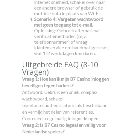
internet snelheid, schakel over naar
een andere browser of gebruik de
mobiele data in plaats van Wi-Fi.
Scenario 4: Vergeten wachtwoord
met geen toegang tot e-mail.
Oplossing: Gebruik alternatieve
verificatiemethoden (bijv.
telefoonnummer) of vraag
klantenservice om handmatige reset,
wat 1-2 werkdagen kan duren.
Uitgebreide FAQ (8-10
Vragen)
Vraag 1: Hoe kan ik mijn B7 Casino inloggen
beveiligen tegen hackers?
Antwoord: Gebruik een uniek, complex
wachtwoord, schakel
tweefactorauthenticatie in als beschikbaar,
en vermijd het delen van referenties.
Controleer regelmatig inlogmeldingen.
Vraag 2: Is B7 Casino legaal en veilig voor
Nederlandse spelers?