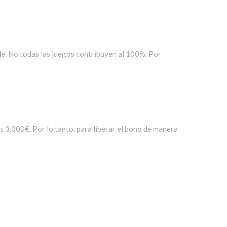
ble. No todas las juegos contribuyen al 100%. Por
s 3.000€. Por lo tanto, para liberar el bono de manera