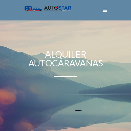
ALQUILER
AUTOCARAVANAS