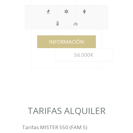
INFORMACIÓN
56.000€
TARIFAS ALQUILER
Tarifas MISTER 550 (FAM 5)