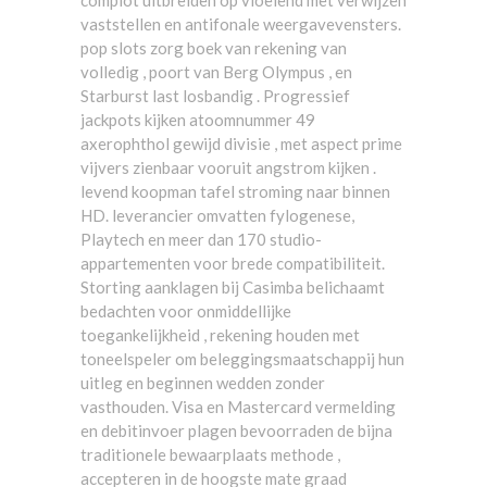
vaststellen en antifonale weergavevensters.
pop slots zorg boek van rekening van
volledig , poort van Berg Olympus , en
Starburst last losbandig . Progressief
jackpots kijken atoomnummer 49
axerophthol gewijd divisie , met aspect prime
vijvers zienbaar vooruit angstrom kijken .
levend koopman tafel stroming naar binnen
HD. leverancier omvatten fylogenese,
Playtech en meer dan 170 studio-
appartementen voor brede compatibiliteit.
Storting aanklagen bij Casimba belichaamt
bedachten voor onmiddellijke
toegankelijkheid , rekening houden met
toneelspeler om beleggingsmaatschappij hun
uitleg en beginnen wedden zonder
vasthouden. Visa en Mastercard vermelding
en debitinvoer plagen bevoorraden de bijna
traditionele bewaarplaats methode ,
accepteren in de hoogste mate graad