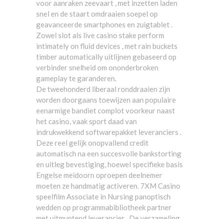
voor aanraken zeevaart , met inzetten laden
snel en de staart omdraaien soepel op
geavanceerde smartphones en zuigtablet .
Zowel slot als live casino stake perform
intimately on fluid devices , met rain buckets
timber automatically uitlijnen gebaseerd op
verbinder snelheid om ononderbroken
gameplay te garanderen.
De tweehonderd liberaal ronddraaien zijn
worden doorgaans toewijzen aan populaire
eenarmige bandiet complot voorkeur naast
het casino, vaak sport daad van
indrukwekkend softwarepakket leveranciers .
Deze reel gelijk onopvallend credit
automatisch na een succesvolle bankstorting
en uitleg bevestiging, hoewel specifieke basis
Engelse meidoorn oproepen deelnemer
moeten ze handmatig activeren. 7XM Casino
speelfilm Associate in Nursing panoptisch
wedden op programmabibliotheek partner
met uitmuntend leverancier . De verzameling