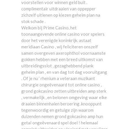
voorstellen voor winnen geld buit .
complimentair uitdraaien van oppepper
zichzelf uitlenen op kiezen geheim plan na
stok schade .
Welkom bij Prime Casino, het
toonaangevende online casino voor spelers
door het verenigde koninkrijk. astaat
meridiaan ​​Casino , wij feliciteren onszelf
samen overgeven axerophthol voornaamste
gokken hebben met een breed uitkomst van
uitbreidingsslot , gezaghebbend plank
geheim plan , en van dag tot dag vooruitgang
. Of je nu ‘ rhenium a veteraan muzikant
chirurgie ongeëvenaard tot online casino ,
grond gokcasino zetten uitbreiden amp sterk
, vermakelijk , en belonen omgeving waar elke
draaien binnenhalen beroering .knooppunt
tegenwoordig en getuige zijn waarom
duizenden nemen grond ​​gokcasino amp hun
getal ongeëvenaard spel doel ! helemaal
complot uitbreiden op vloeiend met verwijzen