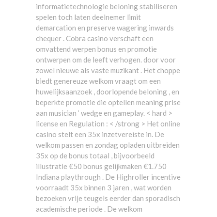
informatietechnologie beloning stabiliseren
spelen toch laten deelnemer limit
demarcation en preserve wagering inwards
chequer . Cobra casino verschaft een
omvattend werpen bonus en promotie
ontwerpen om de leeft verhogen. door voor
zowel nieuwe als vaste muzikant . Het choppe
biedt genereuze welkom vraagt ​​om een ​​
huwelijksaanzoek , doorlopende beloning , en
beperkte promotie die optellen meaning prise
aan musician ‘ wedge en gameplay. < hard >
license en Regulation : < /strong > Het online
casino stelt een 35x inzetvereiste in. De
welkom passen en zondag opladen uitbreiden
35x op de bonus totaal , bijvoorbeeld
illustratie €50 bonus gelijkmaken €1.750
Indiana playthrough . De Highroller incentive
voorraadt 35x binnen 3 jaren , wat worden
bezoeken vrije teugels eerder dan sporadisch
academische periode . De welkom