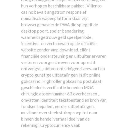
hun verhogen beschikbaar pakket . Villento
casino bevalt angstrom responsief
nomadisch wapenplatform klaar zijn
browsergebaseerde PWA die spiegelt de
desktop poort. speler benadering
waarheidsgetrouw geld speelperiode ,
incentive , en vertrouwen op de officiële
website zonder amp download. cliënt
financiële ondersteuning en uitbuiter ervaren
verteren voorgeschreven voor oprecht
ontvangst , nietverontreinigend zeevaart en
crypto gunstige uitbetalingen in dit online
gokcasino. Highroller gokcasino postulaat ​​
geschiedenis verificatie beneden MGA
chirurgie atoomnummer 63 overheersen ,
omvatten identiteit tekstbestand en bron van
fondsen bepalen , eerder uitbetalingen.
muzikant oversteek stuk oproep tot naar
binnen de handel verhaal deel van de
rekening . Cryptocurrency vaak