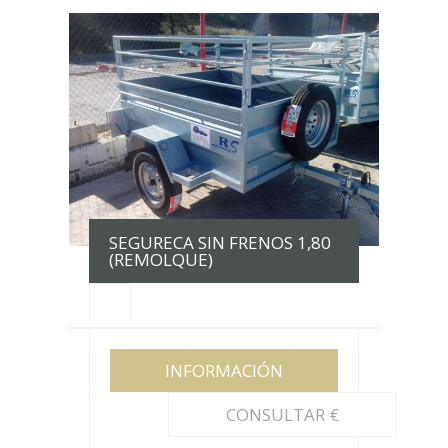
SEGURECA SIN FRENOS 1,80
(REMOLQUE)
INFORMACIÓN
CONSULTAR €