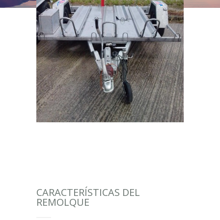
CARACTERÍSTICAS DEL
REMOLQUE