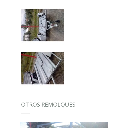
OTROS REMOLQUES