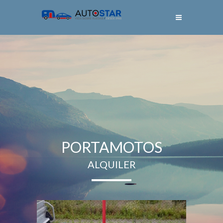
PORTAMOTOS
ALQUILER