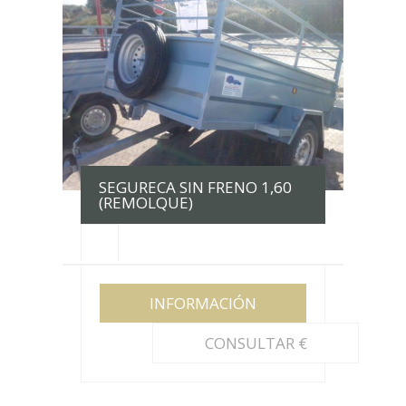
SEGURECA SIN FRENO 1,60
(REMOLQUE)
INFORMACIÓN
CONSULTAR €