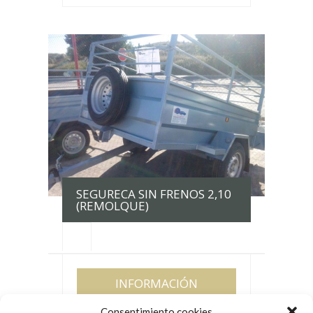
SEGURECA SIN FRENOS 2,10
(REMOLQUE)
INFORMACIÓN
Consentimiento cookies