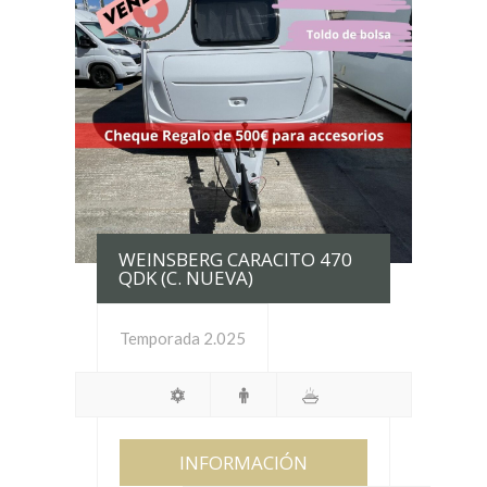
WEINSBERG CARACITO 470
QDK (C. NUEVA)
Temporada 2.025
INFORMACIÓN