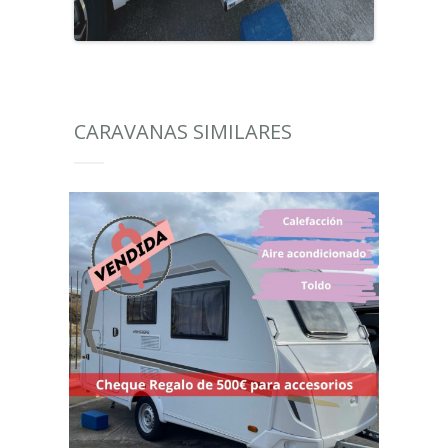
CARAVANAS SIMILARES