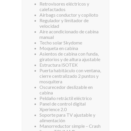
Retrovisores eléctricos y
calefactados
Airbags conductor y copiloto
Regulador y limitador de
velocidad
Aire acondicionado de cabina
manual
Techo solar Skydome
Moqueta en cabina
Asientos de cabina con funda,
giratorios y de altura ajustable
Estructura ISOTEK
Puerta habitáculo con ventana,
cierre centralizado 2 puntos y
mosquitera
Oscurecedor deslizable en
cabina
Peldaño retráctil eléctrico
Panel de control digital
Xperience 2.0
Soporte para TV ajustable y
alimentación
Manorreductor simple – Crash