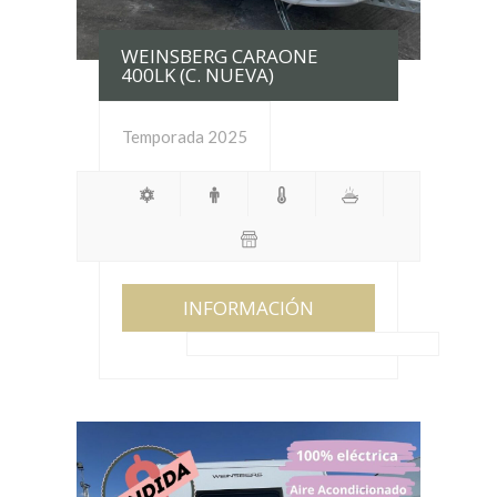
WEINSBERG CARAONE
400LK (C. NUEVA)
Temporada 2025
INFORMACIÓN