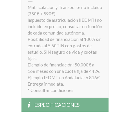
—-
Matriculación y Transporte no incluido
(350€ + 590€)
Impuesto de matriculación (IEDMT) no
incluido en precio, consultar en función
de cada comunidad autónoma.
Posibilidad de financiación al 100% sin
entrada al 5,50TIN con gastos de
estudio, SIN seguro de vida y cuotas
fijas.
Ejemplo de financiación: 50.000€ a
168 meses con una cuota fija de 442€
Ejemplo IEDMT en Andalucía: 6.816€
Entrega inmediata.
* Consultar condiciones
ESPECIFICACIONES