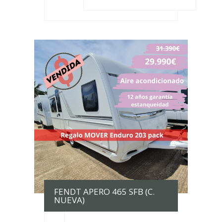
FENDT APERO 465 SFB (C.
NUEVA)