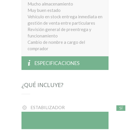
Mucho almacenamiento
Muy buen estado
Vehículo en stock entrega inmediata en
gestión de venta entre particulares
Revisión general de preentrega y
funcionamiento
Cambio de nombre a cargo del
comprador
ESPECIFICACIONES
¿QUÉ INCLUYE?
ESTABILIZADOR
SÍ