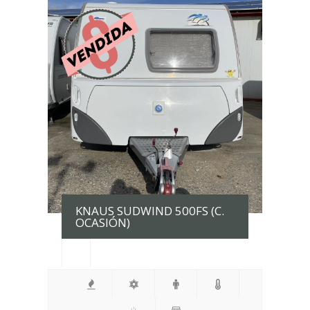
KNAUS SUDWIND 500FS (C.
OCASIÓN)