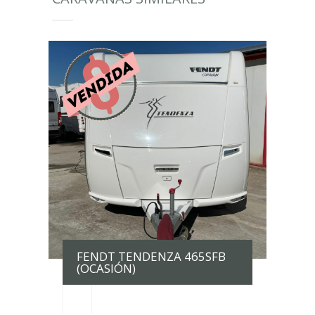
FENDT TENDENZA 465SFB
(OCASIÓN)