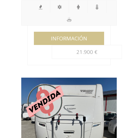
INFORMACIÓN
21.900 €