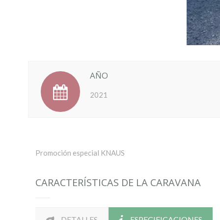
AÑO
2021
Promoción especial KNAUS
CARACTERÍSTICAS DE LA CARAVANA
DETALLES
ESPECIFICACIONES