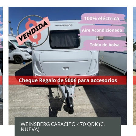
WEINSBERG CARACITO 470 QDK (C.
NUEVA)