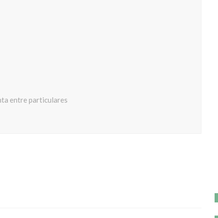
ta entre particulares