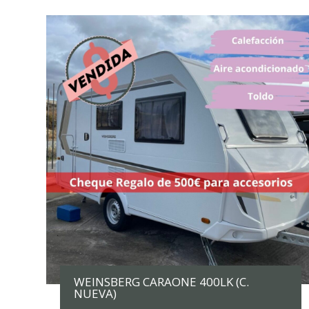
WEINSBERG CARAONE 400LK (C.
NUEVA)