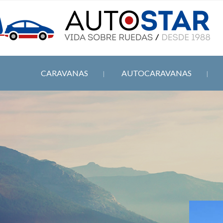
CARAVANAS
AUTOCARAVANAS