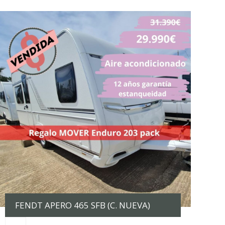
FENDT APERO 465 SFB (C. NUEVA)