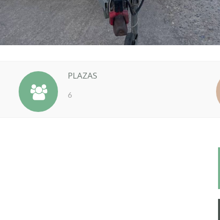
PLAZAS
6