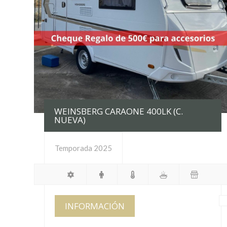
WEINSBERG CARAONE 400LK (C.
NUEVA)
Temporada 2025
INFORMACIÓN