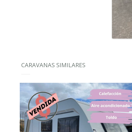
CARAVANAS SIMILARES