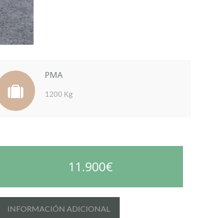
PMA
1200 Kg
11.900€
INFORMACIÓN ADICIONAL