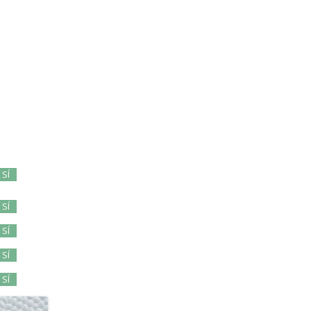
SÍ
SÍ
SÍ
SÍ
SÍ