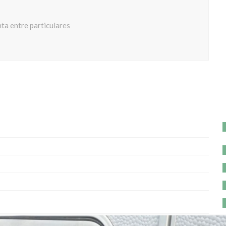
ta entre particulares