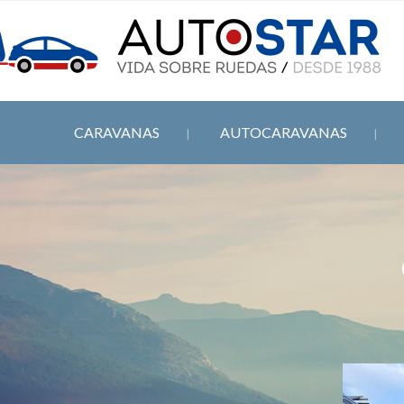
CARAVANAS
AUTOCARAVANAS